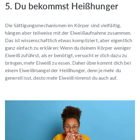
5. Du bekommst Heißhunger
Die Sättigungsmechanismen im Körper sind vielfältig,
hängen aber teilweise mit der Eiweißaufnahme zusammen.
Das ist wissenschaftlich etwas kompliziert, aber eigentlich
ganz einfach zu erklären: Wenn du deinem Körper weniger
Eiweiß zuführst, als er benötigt, versucht er dich dazu zu
bringen, mehr Eiweiß zu essen. Daher überkommt dich bei
einem Eiweißmangel der Heißhunger, denn je mehr du
generell isst, desto mehr Eiweiß nimmst du auch auf.