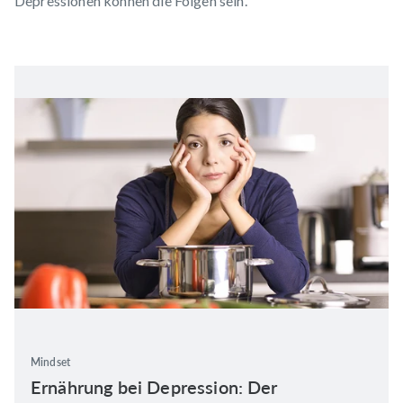
Depressionen
können die Folgen sein.
Mindset
Ernährung bei Depression: Der