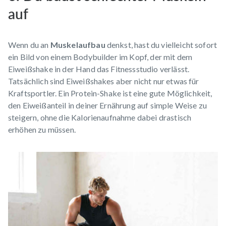
auf
Wenn du an
Muskelaufbau
denkst, hast du vielleicht sofort
ein Bild von einem Bodybuilder im Kopf, der mit dem
Eiweißshake in der Hand das Fitnessstudio verlässt.
Tatsächlich sind Eiweißshakes aber nicht nur etwas für
Kraftsportler. Ein
Protein-Shake
ist eine gute Möglichkeit,
den Eiweißanteil in deiner Ernährung auf simple Weise zu
steigern, ohne die Kalorienaufnahme dabei drastisch
erhöhen zu müssen.