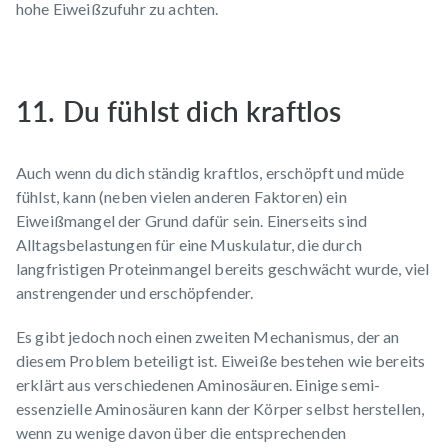
hohe Eiweißzufuhr zu achten.
11. Du fühlst dich kraftlos
Auch wenn du dich ständig kraftlos, erschöpft und müde
fühlst, kann (neben vielen anderen Faktoren) ein
Eiweißmangel der Grund dafür sein. Einerseits sind
Alltagsbelastungen für eine Muskulatur, die durch
langfristigen Proteinmangel bereits geschwächt wurde, viel
anstrengender und erschöpfender.
Es gibt jedoch noch einen zweiten Mechanismus, der an
diesem Problem beteiligt ist. Eiweiße bestehen wie bereits
erklärt aus verschiedenen Aminosäuren. Einige semi-
essenzielle Aminosäuren kann der Körper selbst herstellen,
wenn zu wenige davon über die entsprechenden