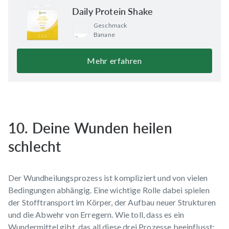
Daily Protein Shake
Geschmack
Banane
Mehr erfahren
10. Deine Wunden heilen
schlecht
Der Wundheilungsprozess ist kompliziert und von vielen
Bedingungen abhängig. Eine wichtige Rolle dabei spielen
der Stofftransport im Körper, der Aufbau neuer Strukturen
und die Abwehr von Erregern. Wie toll, dass es ein
Wundermittel gibt, das all diese drei Prozesse beeinflusst: