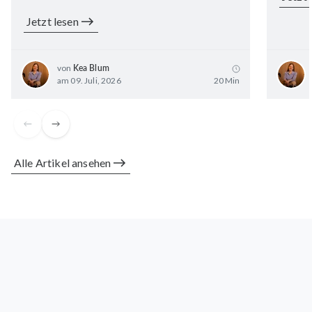
Jetzt lesen
von
Kea Blum
am 09. Juli, 2026
20 Min
Alle Artikel ansehen