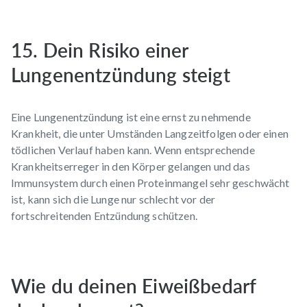
15. Dein Risiko einer
Lungenentzündung steigt
Eine Lungenentzündung ist eine ernst zu nehmende
Krankheit, die unter Umständen Langzeitfolgen oder einen
tödlichen Verlauf haben kann. Wenn entsprechende
Krankheitserreger in den Körper gelangen und das
Immunsystem durch einen Proteinmangel sehr geschwächt
ist, kann sich die Lunge nur schlecht vor der
fortschreitenden Entzündung schützen.
Wie du deinen Eiweißbedarf