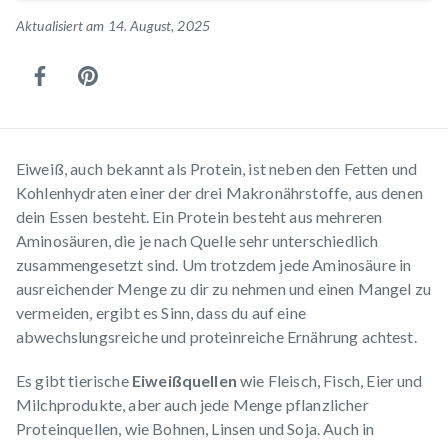
Aktualisiert am 14. August, 2025
Eiweiß, auch bekannt als Protein, ist neben den Fetten und
Kohlenhydraten einer der drei Makronährstoffe, aus denen
dein Essen besteht. Ein Protein besteht aus mehreren
Aminosäuren, die je nach Quelle sehr unterschiedlich
zusammengesetzt sind. Um trotzdem jede Aminosäure in
ausreichender Menge zu dir zu nehmen und einen Mangel zu
vermeiden, ergibt es Sinn, dass du auf eine
abwechslungsreiche und proteinreiche Ernährung achtest.
Es gibt tierische
Eiweißquellen
wie Fleisch, Fisch, Eier und
Milchprodukte, aber auch jede Menge pflanzlicher
Proteinquellen, wie Bohnen, Linsen und Soja. Auch in