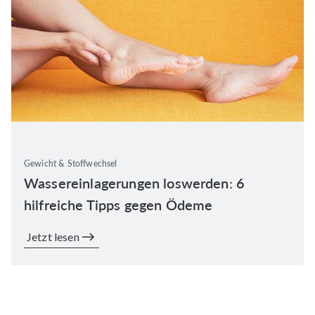
Gewicht & Stoffwechsel
Wassereinlagerungen loswerden: 6
hilfreiche Tipps gegen Ödeme
Jetzt lesen