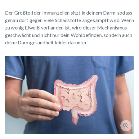
Der Großteil der Immunzellen sitzt in deinem Darm, sodass
genau dort gegen viele Schadstoffe angekämpft wird. Wenn
zu wenig Eiweiß vorhanden ist, wird dieser Mechanismus
geschwächt und nicht nur dein Wohlbefinden, sondern auch
deine Darmgesundheit leidet darunter.