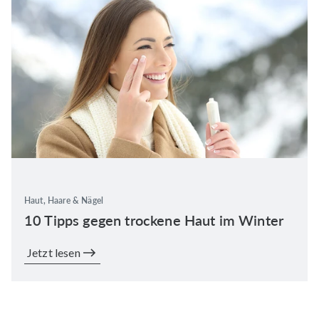
Haut, Haare & Nägel
10 Tipps gegen trockene Haut im Winter
Jetzt lesen