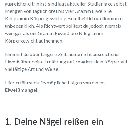
ausreichend trinkst, sind laut aktueller Studienlage selbst
Mengen von täglich drei bis vier Gramm Eiweiß je
Kilogramm Körpergewicht gesundheitlich vollkommen
unbedenklich. Als Richtwert solltest du jedoch niemals
weniger als ein Gramm Eiweiß pro Kilogramm
Körpergewicht aufnehmen.
Nimmst du über längere Zeiträume nicht ausreichend
Eiweiß über deine Ernährung auf, reagiert dein Körper auf
vielfältige Art und Weise.
Hier erfährst du 15 mögliche Folgen von einem
Eiweißmangel
.
1. Deine Nägel reißen ein