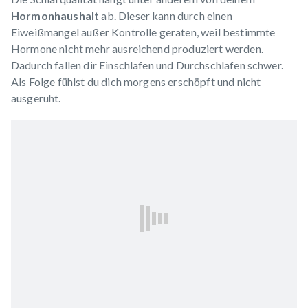
Hormonhaushalt
ab. Dieser kann durch einen
Eiweißmangel außer Kontrolle geraten, weil bestimmte
Hormone nicht mehr ausreichend produziert werden.
Dadurch
fallen dir Einschlafen und Durchschlafen schwer
.
Als Folge fühlst du dich morgens erschöpft und nicht
ausgeruht.