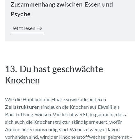
Zusammenhang zwischen Essen und
Psyche
Jetzt lesen
13. Du hast geschwächte
Knochen
Wie die Haut und die Haare sowie alle anderen
Zellstrukturen
sind auch die Knochen auf Eiweiß als
Baustoff angewiesen. Vielleicht weißt du gar nicht, dass
sich auch die Knochenstruktur ständig erneuert, wofür
Aminosäuren notwendig sind. Wenn zu wenige davon
vorhanden sind, wird der Knochenstoffwechsel gebremst –