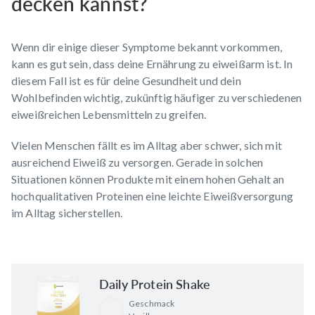
decken kannst?
Wenn dir einige dieser Symptome bekannt vorkommen,
kann es gut sein, dass deine Ernährung zu eiweißarm ist. In
diesem Fall ist es für deine Gesundheit und dein
Wohlbefinden wichtig, zukünftig häufiger zu verschiedenen
eiweißreichen Lebensmitteln zu greifen.
Vielen Menschen fällt es im Alltag aber schwer, sich
mit
ausreichend Eiweiß zu versorgen
. Gerade in solchen
Situationen können Produkte mit einem hohen Gehalt an
hochqualitativen Proteinen eine
leichte Eiweißversorgung
im Alltag
sicherstellen.
Daily Protein Shake
Geschmack