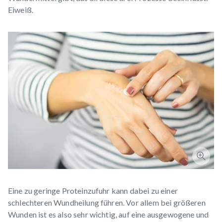
Eiweiß.
Eine zu geringe Proteinzufuhr kann dabei zu einer
schlechteren Wundheilung
führen. Vor allem bei größeren
Wunden ist es also sehr wichtig, auf eine ausgewogene und