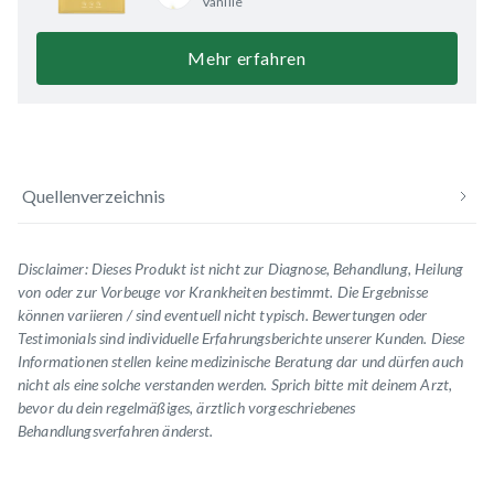
Vanille
Mehr erfahren
Quellenverzeichnis
Disclaimer: Dieses Produkt ist nicht zur Diagnose, Behandlung, Heilung
von oder zur Vorbeuge vor Krankheiten bestimmt. Die Ergebnisse
können variieren / sind eventuell nicht typisch.
Bewertungen oder
Testimonials
sind individuelle Erfahrungsberichte unserer Kunden. Diese
Informationen stellen keine medizinische Beratung dar und dürfen auch
nicht als eine solche verstanden werden. Sprich bitte mit deinem Arzt,
bevor du dein regelmäßiges, ärztlich vorgeschriebenes
Behandlungsverfahren änderst.