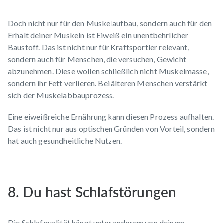
Doch nicht nur für den Muskelaufbau, sondern auch für den
Erhalt deiner Muskeln
ist Eiweiß ein unentbehrlicher
Baustoff. Das ist nicht nur für Kraftsportler relevant,
sondern auch für Menschen, die versuchen, Gewicht
abzunehmen. Diese wollen schließlich nicht Muskelmasse,
sondern ihr Fett verlieren. Bei älteren Menschen verstärkt
sich der Muskelabbauprozess.
Eine eiweißreiche Ernährung kann diesen Prozess aufhalten.
Das ist nicht nur aus optischen Gründen von Vorteil, sondern
hat auch gesundheitliche Nutzen.
8. Du hast Schlafstörungen
Die Schlafqualität hängt unter anderem von deinem