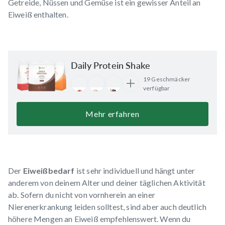
Getreide, Nüssen und Gemüse ist ein gewisser Anteil an
Eiweiß enthalten.
Daily Protein Shake
19 Geschmäcker
verfügbar
Mehr erfahren
Der
Eiweißbedarf
ist sehr individuell und hängt unter
anderem von deinem Alter und deiner täglichen Aktivität
ab. Sofern du nicht von vornherein an einer
Nierenerkrankung leiden solltest, sind aber auch deutlich
höhere Mengen an Eiweiß empfehlenswert. Wenn du