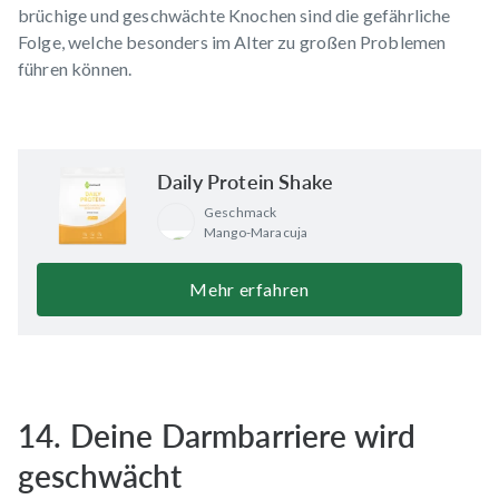
brüchige und geschwächte Knochen sind die gefährliche
Folge, welche besonders im Alter zu großen Problemen
führen können.
Daily Protein Shake
Geschmack
Mango-Maracuja
Mehr erfahren
14. Deine Darmbarriere wird
geschwächt