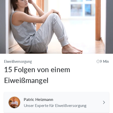
Eiweißversorgung
9 Min
15 Folgen von einem
Eiweißmangel
Patric Heizmann
Unser Experte für Eiweißversorgung