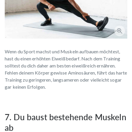
Wenn du Sport machst und Muskeln aufbauen möchtest,
hast du einen erhöhten Eiweißbedarf.
Nach dem Training
solltest du dich daher am besten
eiweißreich ernähren
.
Fehlen deinem Körper gewisse Aminosäuren, führt das harte
Training zu geringeren, langsameren oder vielleicht sogar
gar keinen Erfolgen.
7. Du baust bestehende Muskeln
ab