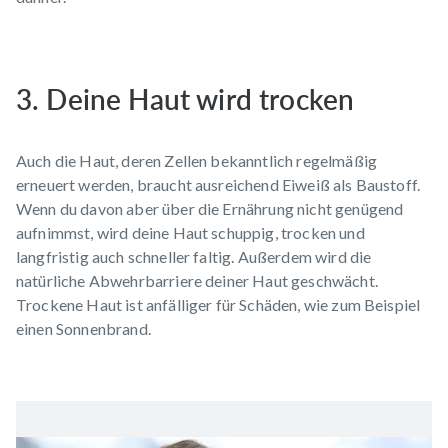
3. Deine Haut wird trocken
Auch die Haut, deren Zellen bekanntlich regelmäßig
erneuert werden, braucht ausreichend Eiweiß als Baustoff.
Wenn du davon aber über die Ernährung nicht genügend
aufnimmst, wird deine Haut schuppig,
trocken
und
langfristig auch schneller faltig. Außerdem wird die
natürliche Abwehrbarriere deiner Haut geschwächt.
Trockene Haut ist anfälliger für Schäden, wie zum Beispiel
einen
Sonnenbrand
.