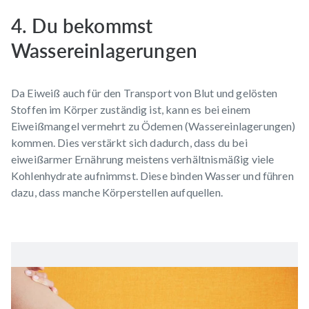
4. Du bekommst
Wassereinlagerungen
Da Eiweiß auch für den Transport von Blut und gelösten
Stoffen im Körper zuständig ist, kann es bei einem
Eiweißmangel vermehrt zu Ödemen (
Wassereinlagerungen
)
kommen. Dies verstärkt sich dadurch, dass du bei
eiweißarmer Ernährung meistens verhältnismäßig viele
Kohlenhydrate aufnimmst. Diese binden Wasser und führen
dazu, dass manche Körperstellen aufquellen.