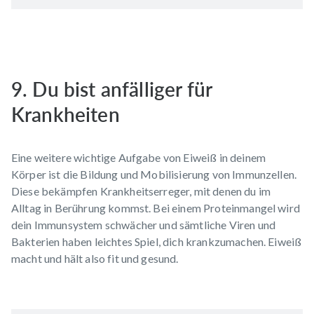
9. Du bist anfälliger für
Krankheiten
Eine weitere wichtige Aufgabe von Eiweiß in deinem
Körper ist die Bildung und Mobilisierung von Immunzellen.
Diese bekämpfen Krankheitserreger, mit denen du im
Alltag in Berührung kommst. Bei einem Proteinmangel wird
dein Immunsystem schwächer und sämtliche Viren und
Bakterien haben leichtes Spiel, dich krankzumachen. Eiweiß
macht und hält also fit und gesund.