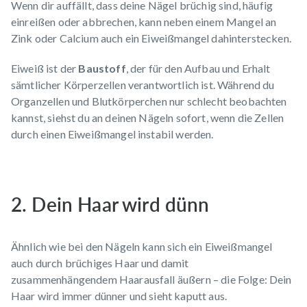
Wenn dir auffällt, dass deine
Nägel brüchig
sind, häufig
einreißen oder abbrechen, kann neben einem Mangel an
Zink oder Calcium auch ein Eiweißmangel dahinterstecken.
Eiweiß ist der
Baustoff
, der für den Aufbau und Erhalt
sämtlicher Körperzellen verantwortlich ist. Während du
Organzellen und Blutkörperchen nur schlecht beobachten
kannst, siehst du an deinen Nägeln sofort, wenn die Zellen
durch einen Eiweißmangel instabil werden.
2. Dein Haar wird dünn
Ähnlich wie bei den Nägeln kann sich ein Eiweißmangel
auch durch brüchiges Haar und damit
zusammenhängendem
Haarausfall
äußern – die Folge: Dein
Haar wird immer dünner und sieht kaputt aus.