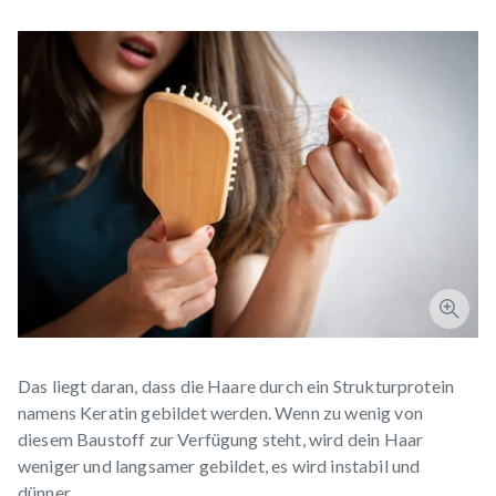
Das liegt daran, dass die Haare durch ein Strukturprotein
namens Keratin gebildet werden. Wenn zu wenig von
diesem Baustoff zur Verfügung steht, wird dein Haar
weniger und langsamer gebildet, es wird instabil und
dünner.