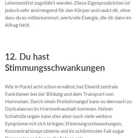
Lebensmittel zugeführt werden. Diese Eigenproduktion ist
jedoch sehr anstrengend für den Körper und raubt dir, ohne
dass du es mitbekommst, wertvolle Energie, die dir dann im
Alltag fehlt.
12. Du hast
Stimmungsschwankungen
Wie in Punkt acht schon erwähnt, hat Eiweiß zentrale
Funktionen bei der Bildung und dem Transport von
Hormonen. Durch einen Proteinmangel kann es demnach zu
Dysbalancen im Hormonhaushalt kommen. Neben
Schlafstörungen kann dies aber noch viele weitere
Symptome mit sich bringen.
Stimmungsschwankungen
,
Konzentrationsprobleme und im schlimmsten Fall sogar