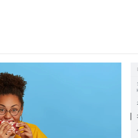
Produkte
Anwendungsbereiche
Wissen
Entdecken