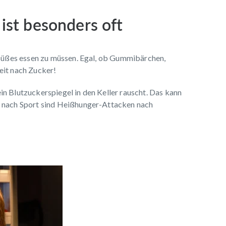
ist besonders oft
s Süßes essen zu müssen. Egal, ob Gummibärchen,
eit nach Zucker!
n Blutzuckerspiegel in den Keller rauscht. Das kann
h nach Sport sind Heißhunger-Attacken nach