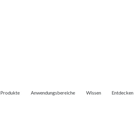
Produkte
Anwendungsbereiche
Wissen
Entdecken