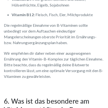
Hülsenfrüchte, Eigelb, Sojabohnen
Vitamin B12:
Fleisch, Fisch, Eier, Milchprodukte
Die regelmäßige Einnahme von B-Vitaminen sollte
unbedingt vor dem Auftauchen eindeutiger
Mangelerscheinungen oberste Priorität im Ernährungs-
bzw. Nahrungsergänzungsplan haben.
Wir empfehlen dir daher neben einer ausgewogenen
Ernährung den Vitamin-B-Komplex zur täglichen Einnahme.
Bitte beachte, dass du regelmäßig deine
Blutwerte
kontrollieren lässt, um eine optimale Versorgung mit den B-
Vitaminen zu gewährleisten.
6. Was ist das besondere am