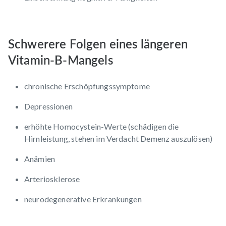
Schwerere Folgen eines längeren
Vitamin-B-Mangels
chronische Erschöpfungssymptome
Depressionen
erhöhte Homocystein-Werte (schädigen die
Hirnleistung, stehen im Verdacht Demenz auszulösen)
Anämien
Arteriosklerose
neurodegenerative Erkrankungen