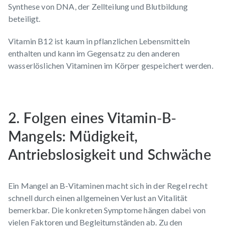
Synthese von DNA, der Zellteilung und Blutbildung
beteiligt.
Vitamin B12 ist kaum in pflanzlichen Lebensmitteln
enthalten und kann im Gegensatz zu den anderen
wasserlöslichen Vitaminen im Körper gespeichert werden.
2. Folgen eines Vitamin-B-
Mangels: Müdigkeit,
Antriebslosigkeit und Schwäche
Ein Mangel an B-Vitaminen macht sich in der Regel recht
schnell durch einen allgemeinen Verlust an Vitalität
bemerkbar. Die konkreten Symptome hängen dabei von
vielen Faktoren und Begleitumständen ab. Zu den