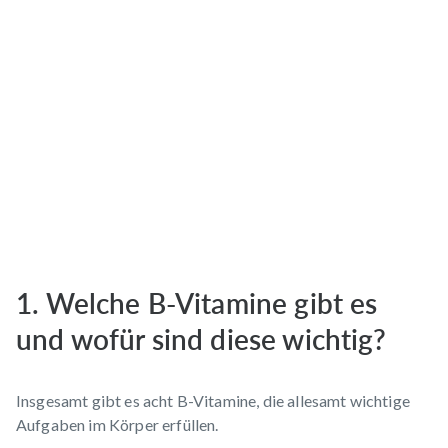
1. Welche B-Vitamine gibt es
und wofür sind diese wichtig?
Insgesamt gibt es acht B-Vitamine, die allesamt wichtige
Aufgaben im Körper erfüllen.