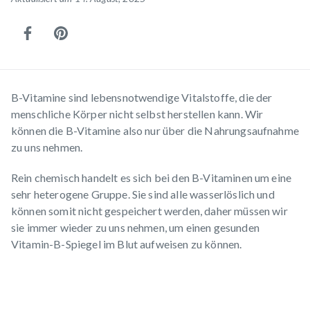
B-Vitamine sind
lebensnotwendige Vitalstoffe
, die der
menschliche Körper nicht selbst herstellen kann. Wir
können die B-Vitamine also nur über die Nahrungsaufnahme
zu uns nehmen.
Rein chemisch handelt es sich bei den B-Vitaminen um eine
sehr heterogene Gruppe. Sie sind alle wasserlöslich und
können somit nicht gespeichert werden, daher müssen wir
sie immer wieder zu uns nehmen, um einen gesunden
Vitamin-B-Spiegel im Blut aufweisen zu können.