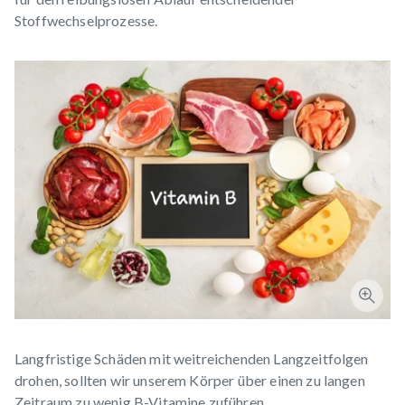
Stoffwechselprozesse.
Langfristige Schäden mit weitreichenden Langzeitfolgen
drohen, sollten wir unserem Körper über einen zu langen
Zeitraum zu wenig B-Vitamine zuführen.