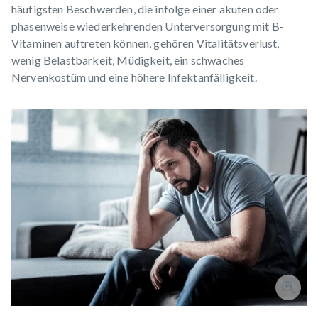
häufigsten Beschwerden, die infolge einer akuten oder
phasenweise wiederkehrenden Unterversorgung mit B-
Vitaminen auftreten können, gehören Vitalitätsverlust,
wenig Belastbarkeit, Müdigkeit, ein schwaches
Nervenkostüm und eine höhere Infektanfälligkeit.