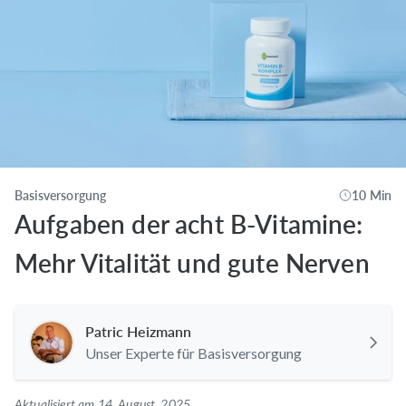
Basisversorgung
10 Min
Aufgaben der acht B-Vitamine:
Mehr Vitalität und gute Nerven
Patric Heizmann
Unser Experte für Basisversorgung
Aktualisiert am 14. August, 2025