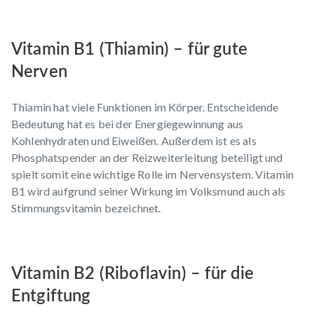
Vitamin B1 (Thiamin) – für gute
Nerven
Thiamin hat viele Funktionen im Körper. Entscheidende
Bedeutung hat es bei der Energiegewinnung aus
Kohlenhydraten und Eiweißen. Außerdem ist es als
Phosphatspender an der Reizweiterleitung beteiligt und
spielt somit eine wichtige Rolle im Nervensystem. Vitamin
B1 wird aufgrund seiner Wirkung im Volksmund auch als
Stimmungsvitamin bezeichnet.
Vitamin B2 (Riboflavin) – für die
Entgiftung