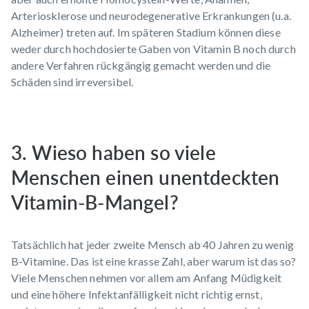
Arteriosklerose
und neurodegenerative Erkrankungen (u.a.
Alzheimer) treten auf. Im späteren Stadium können diese
weder durch hochdosierte Gaben von Vitamin B noch durch
andere Verfahren rückgängig gemacht werden und die
Schäden sind irreversibel.
3. Wieso haben so viele
Menschen einen unentdeckten
Vitamin-B-Mangel?
Tatsächlich hat jeder zweite Mensch ab 40 Jahren zu wenig
B-Vitamine. Das ist eine krasse Zahl, aber warum ist das so?
Viele Menschen nehmen vor allem am Anfang Müdigkeit
und eine höhere Infektanfälligkeit nicht richtig ernst,