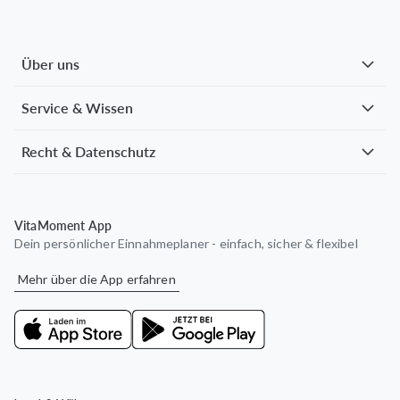
Über uns
Service & Wissen
Recht & Datenschutz
VitaMoment App
Dein persönlicher Einnahmeplaner - einfach, sicher & flexibel
Mehr über die App erfahren