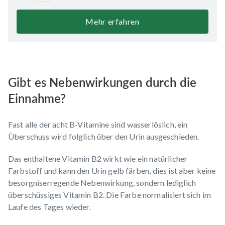
Mehr erfahren
Gibt es Nebenwirkungen durch die
Einnahme?
Fast alle der acht B-Vitamine sind wasserlöslich, ein
Überschuss wird folglich über den Urin ausgeschieden.
Das enthaltene Vitamin B2 wirkt wie ein natürlicher
Farbstoff und kann den Urin gelb färben, dies ist aber keine
besorgniserregende Nebenwirkung, sondern lediglich
überschüssiges Vitamin B2. Die Farbe normalisiert sich im
Laufe des Tages wieder.