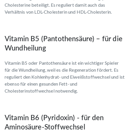
Cholesterine beteiligt. Es reguliert damit auch das
Verhältnis von LDL-Cholesterin und HDL-Cholesterin.
Vitamin B5 (Pantothensäure) – für die
Wundheilung
Vitamin B5 oder Pantothensäure ist ein wichtiger Spieler
für die Wundheilung, weil es die Regeneration fördert. Es
reguliert den Kohlenhydrat- und Eiweißstoffwechsel und ist
ebenso für einen gesunden Fett- und
Cholesterinstoffwechsel notwendig.
Vitamin B6 (Pyridoxin) - für den
Aminosäure-Stoffwechsel