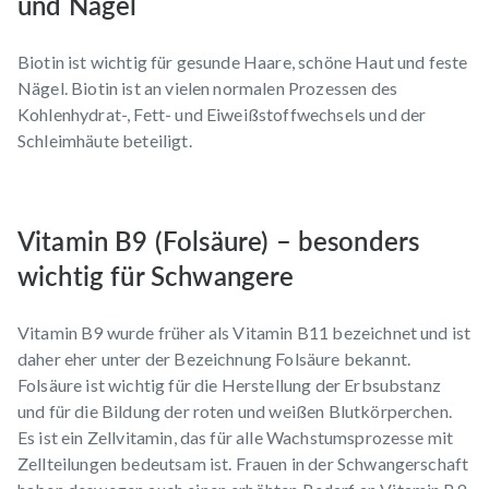
und Nägel
Biotin ist wichtig für gesunde Haare, schöne Haut und feste
Nägel. Biotin ist an vielen normalen Prozessen des
Kohlenhydrat-, Fett- und Eiweißstoffwechsels und der
Schleimhäute beteiligt.
Vitamin B9 (Folsäure) – besonders
wichtig für Schwangere
Vitamin B9 wurde früher als Vitamin B11 bezeichnet und ist
daher eher unter der Bezeichnung Folsäure bekannt.
Folsäure ist wichtig für die Herstellung der Erbsubstanz
und für die Bildung der roten und weißen Blutkörperchen.
Es ist ein Zellvitamin, das für alle Wachstumsprozesse mit
Zellteilungen bedeutsam ist. Frauen in der Schwangerschaft