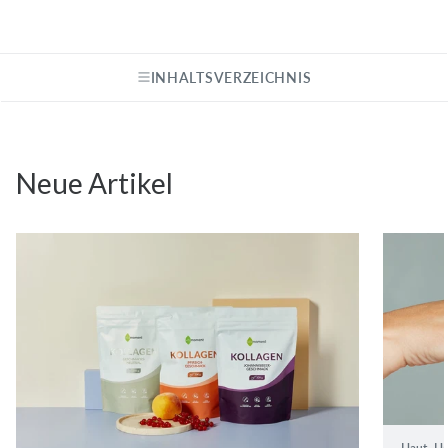
INHALTSVERZEICHNIS
Neue Artikel