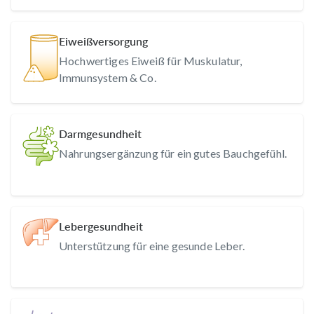
Eiweißversorgung
Hochwertiges Eiweiß für Muskulatur,
Immunsystem & Co.
Darmgesundheit
Nahrungsergänzung für ein gutes Bauchgefühl.
Lebergesundheit
Unterstützung für eine gesunde Leber.