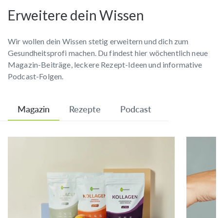
Erweitere dein Wissen
Wir wollen dein Wissen stetig erweitern und dich zum
Gesundheitsprofi machen. Du findest hier wöchentlich neue
Magazin-Beiträge, leckere Rezept-Ideen und informative
Podcast-Folgen.
Magazin
Rezepte
Podcast