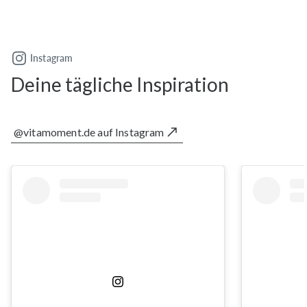
Instagram
Deine tägliche Inspiration
@vitamoment.de auf Instagram