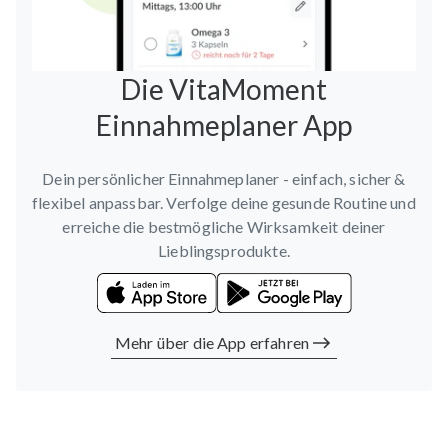
Die VitaMoment
Einnahmeplaner App
Dein persönlicher Einnahmeplaner - einfach, sicher &
flexibel anpassbar. Verfolge deine gesunde Routine und
erreiche die bestmögliche Wirksamkeit deiner
Lieblingsprodukte.
Mehr über die App erfahren