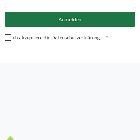
Anmelden
Ich akzeptiere die Datenschutzerklärung.