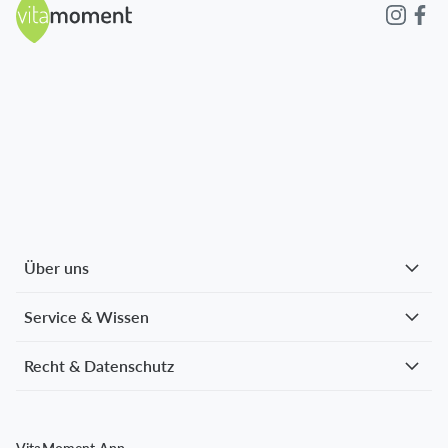
Über uns
Service & Wissen
Recht & Datenschutz