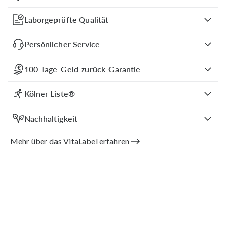
Laborgeprüfte Qualität
Persönlicher Service
100-Tage-Geld-zurück-Garantie
Kölner Liste®
Nachhaltigkeit
Mehr über das VitaLabel erfahren