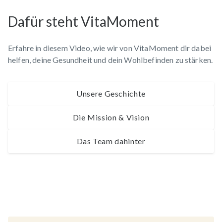
Dafür steht VitaMoment
Erfahre in diesem Video, wie wir von VitaMoment dir dabei
helfen, deine Gesundheit und dein Wohlbefinden zu stärken.
Unsere Geschichte
Die Mission & Vision
Das Team dahinter