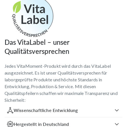
Das VitaLabel – unser
Qualitätsversprechen
Jedes VitaMoment-Produkt wird durch das VitaLabel
ausgezeichnet. Es ist unser Qualitätsversprechen für
laborgeprüfte Produkte und höchste Standards in
Entwicklung, Produktion & Service. Mit diesen
Qualitätspfeilern schaffen wir maximale Transparenz und
Sicherheit:
Wissenschaftliche Entwicklung
Hergestellt in Deutschland