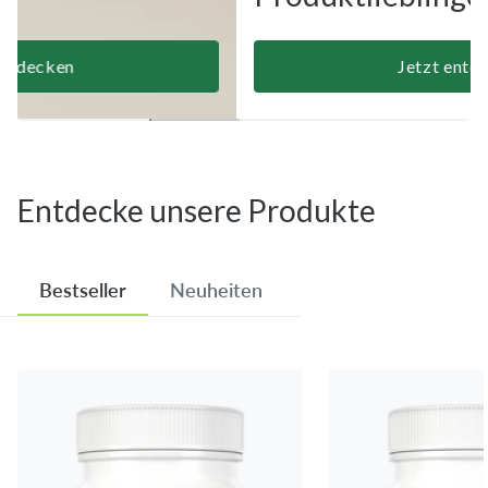
Jetzt entdecken
Entdecke unsere Produkte
Bestseller
Neuheiten