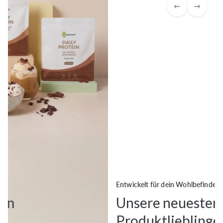
Entwickelt für dein Wohlbefinden
Unsere neuesten
Produktlieblinge