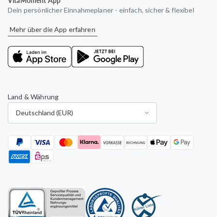
VitaMoment App
Dein persönlicher Einnahmeplaner - einfach, sicher & flexibel
Mehr über die App erfahren
Land & Währung