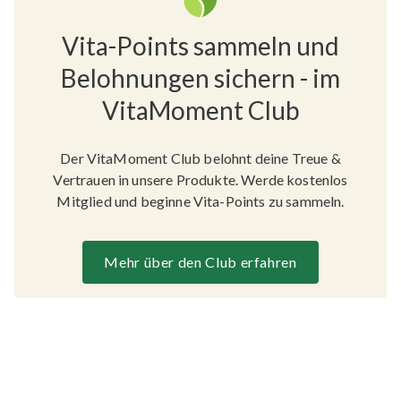
Vita-Points sammeln und
Belohnungen sichern - im
VitaMoment Club
Der VitaMoment Club belohnt deine Treue &
Vertrauen in unsere Produkte. Werde kostenlos
Mitglied und beginne Vita-Points zu sammeln.
Mehr über den Club erfahren