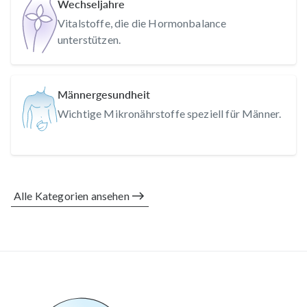
Wechseljahre
Vitalstoffe, die die Hormonbalance
unterstützen.
Männergesundheit
Wichtige Mikronährstoffe speziell für Männer.
Alle Kategorien ansehen