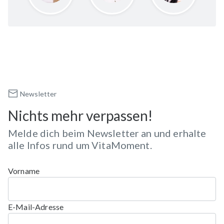
Newsletter
Nichts mehr verpassen!
Melde dich beim Newsletter an und erhalte
alle Infos rund um VitaMoment.
Vorname
E-Mail-Adresse