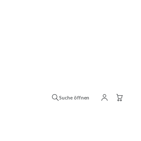
Suche öffnen