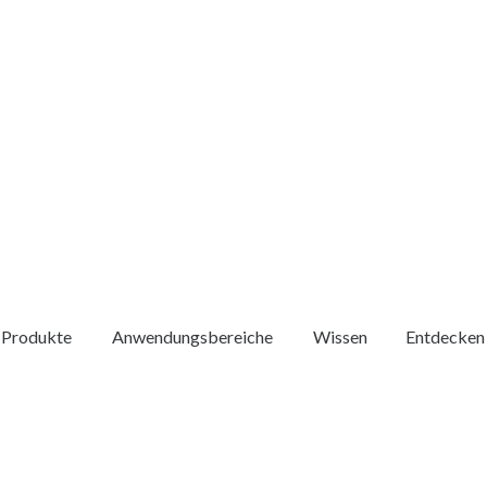
Produkte
Anwendungsbereiche
Wissen
Entdecken