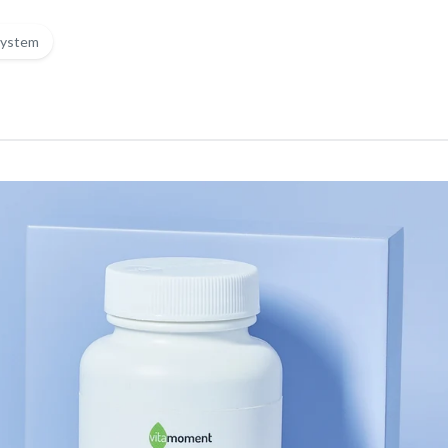
ystem