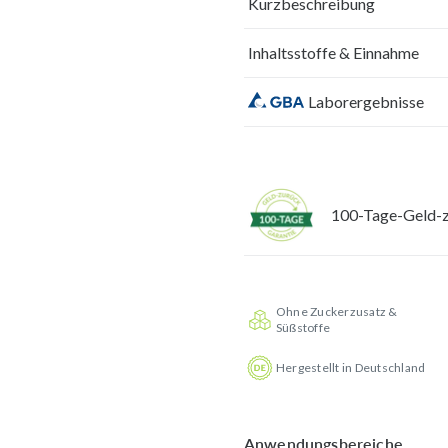
Kurzbeschreibung
Inhaltsstoffe & Einnahme
Laborergebnisse
100-Tage-Geld-z
Ohne Zuckerzusatz &
Süßstoffe
Hergestellt in Deutschland
Anwendungsbereiche