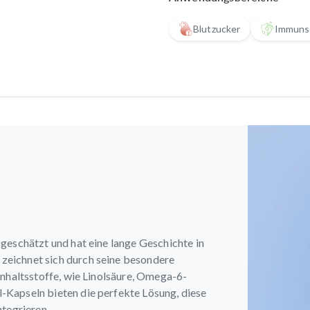
Blutzucker
Immuns
geschätzt und hat eine lange Geschichte in
zeichnet sich durch seine besondere
Inhaltsstoffe, wie Linolsäure, Omega-6-
Kapseln bieten die perfekte Lösung, diese
ntegrieren.