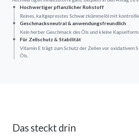
Hochwertiger pflanzlicher Rohstoff
Reines, kaltgepresstes Schwarzkümmelöl mit kontrollie
Geschmacksneutral & anwendungsfreundlich
Kein herber Geschmack des Öls und kleine Kapselform
Für Zellschutz & Stabilität
Vitamin E trägt zum Schutz der Zellen vor oxidativem St
Öls.
Das steckt drin