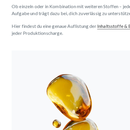
Ob einzeln oder in Kombination mit weiteren Stoffen – jed
Aufgabe und trägt dazu bei, dich zuverlässig zu unterstütz
Hier findest du eine genaue Auflistung der
Inhaltsstoffe &
jeder Produktionscharge.