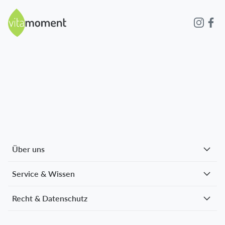
Über uns
Service & Wissen
Recht & Datenschutz