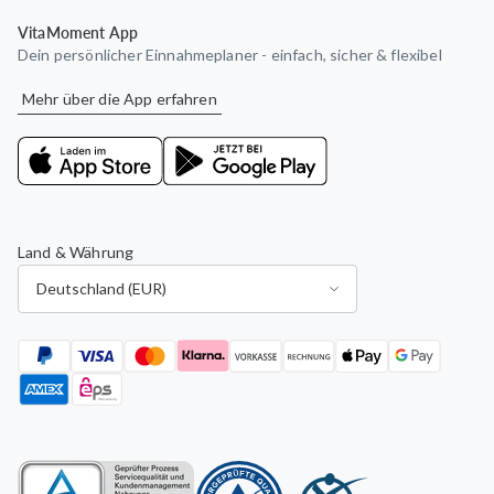
VitaMoment App
Dein persönlicher Einnahmeplaner - einfach, sicher & flexibel
Mehr über die App erfahren
Land & Währung