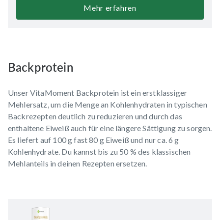
Mehr erfahren
Backprotein
Unser VitaMoment Backprotein ist ein erstklassiger
Mehlersatz, um die Menge an Kohlenhydraten in typischen
Backrezepten deutlich zu reduzieren und durch das
enthaltene Eiweiß auch für eine längere Sättigung zu sorgen.
Es liefert auf 100 g fast 80 g Eiweiß und nur ca. 6 g
Kohlenhydrate. Du kannst bis zu 50 % des klassischen
Mehlanteils in deinen Rezepten ersetzen.