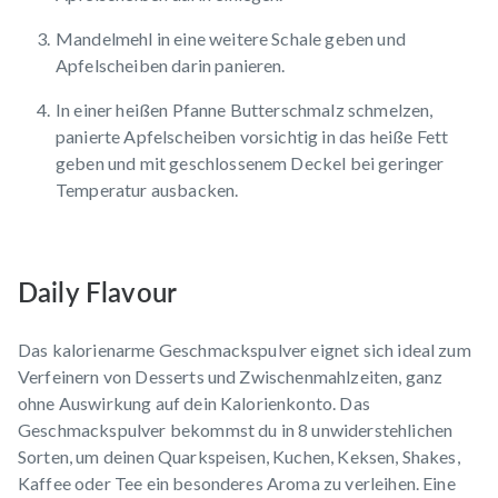
Mandelmehl in eine weitere Schale geben und
Apfelscheiben darin panieren.
In einer heißen Pfanne Butterschmalz schmelzen,
panierte Apfelscheiben vorsichtig in das heiße Fett
geben und mit geschlossenem Deckel bei geringer
Temperatur ausbacken.
Daily Flavour
Das kalorienarme Geschmackspulver eignet sich ideal zum
Verfeinern von Desserts und Zwischenmahlzeiten, ganz
ohne Auswirkung auf dein Kalorienkonto. Das
Geschmackspulver bekommst du in 8 unwiderstehlichen
Sorten, um deinen Quarkspeisen, Kuchen, Keksen, Shakes,
Kaffee oder Tee ein besonderes Aroma zu verleihen. Eine