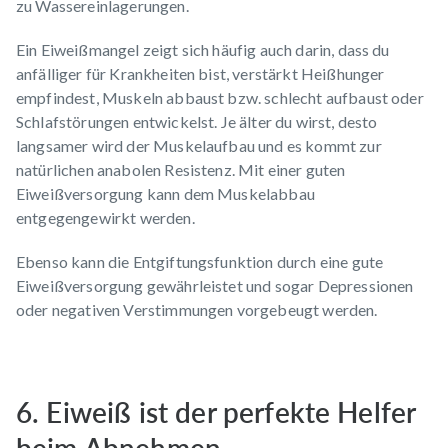
zu Wassereinlagerungen.
Ein Eiweißmangel zeigt sich häufig auch darin, dass du
anfälliger für Krankheiten bist, verstärkt Heißhunger
empfindest, Muskeln abbaust bzw. schlecht aufbaust oder
Schlafstörungen entwickelst. Je älter du wirst, desto
langsamer wird der Muskelaufbau und es kommt zur
natürlichen anabolen Resistenz. Mit einer guten
Eiweißversorgung kann dem Muskelabbau
entgegengewirkt werden.
Ebenso kann die Entgiftungsfunktion durch eine gute
Eiweißversorgung gewährleistet und sogar Depressionen
oder negativen Verstimmungen vorgebeugt werden.
6. Eiweiß ist der perfekte Helfer