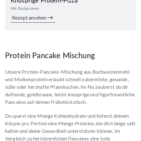
Knusprige Protein-Pizza
Mit: Backprotein
Rezept ansehen
Protein Pancake Mischung
Unsere Protein-Pancake-Mischung aus Buchweizenmehl
und Molkenprotein erlaubt schnell zubereitete, gesunde,
süße oder herzhafte Pfannkuchen. Im Nu zauberst du dir
duftende, goldbraune, leicht knusprige und figurfreundliche
Pancakes auf deinen Frühstückstisch.
Du sparst eine Menge Kohlenhydrate und lieferst deinem
Körper pro Portion eine Menge Proteine, die dich lange satt
halten und deine Gesundheit unterstützen können. Im
Vergleich zu herkömmlichen Pancakes eine tolle