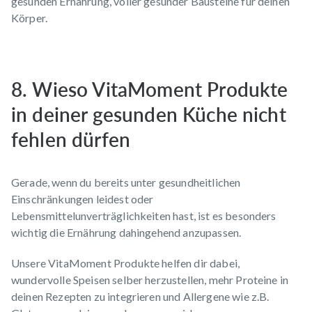
gesunden Ernährung, voller gesunder Bausteine für deinen
Körper.
8. Wieso VitaMoment Produkte
in deiner gesunden Küche nicht
fehlen dürfen
Gerade, wenn du bereits unter gesundheitlichen
Einschränkungen leidest oder
Lebensmittelunverträglichkeiten hast, ist es besonders
wichtig die Ernährung dahingehend anzupassen.
Unsere VitaMoment Produkte helfen dir dabei,
wundervolle Speisen selber herzustellen, mehr Proteine in
deinen Rezepten zu integrieren und Allergene wie z.B.