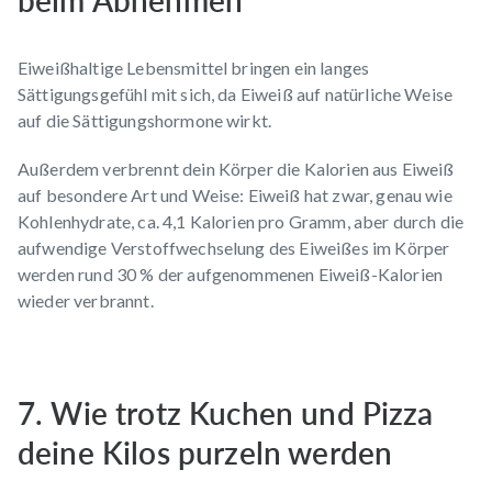
beim Abnehmen
Eiweißhaltige Lebensmittel bringen ein langes
Sättigungsgefühl mit sich, da Eiweiß auf natürliche Weise
auf die Sättigungshormone wirkt.
Außerdem verbrennt dein Körper die Kalorien aus Eiweiß
auf besondere Art und Weise: Eiweiß hat zwar, genau wie
Kohlenhydrate, ca. 4,1 Kalorien pro Gramm, aber durch die
aufwendige Verstoffwechselung des Eiweißes im Körper
werden rund 30 % der aufgenommenen Eiweiß-Kalorien
wieder verbrannt.
7. Wie trotz Kuchen und Pizza
deine Kilos purzeln werden