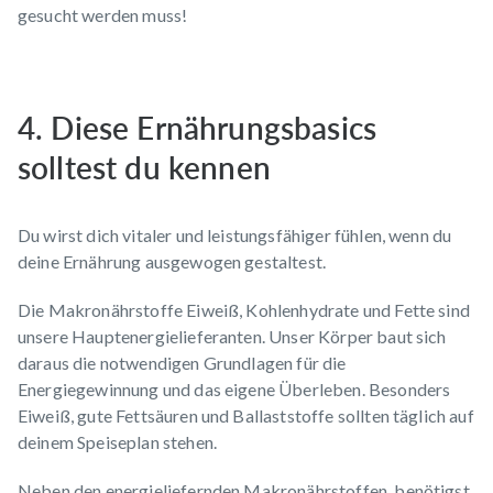
gesucht werden muss!
4. Diese Ernährungsbasics
solltest du kennen
Du wirst dich vitaler und leistungsfähiger fühlen, wenn du
deine Ernährung ausgewogen gestaltest.
Die Makronährstoffe Eiweiß, Kohlenhydrate und Fette sind
unsere Hauptenergielieferanten. Unser Körper baut sich
daraus die notwendigen Grundlagen für die
Energiegewinnung und das eigene Überleben. Besonders
Eiweiß, gute Fettsäuren und Ballaststoffe sollten täglich auf
deinem Speiseplan stehen.
Neben den energieliefernden Makronährstoffen, benötigst