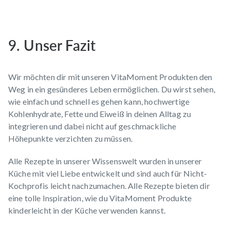
9. Unser Fazit
Wir möchten dir mit unseren VitaMoment Produkten den
Weg in ein gesünderes Leben ermöglichen. Du wirst sehen,
wie einfach und schnell es gehen kann, hochwertige
Kohlenhydrate, Fette und Eiweiß in deinen Alltag zu
integrieren und dabei nicht auf geschmackliche
Höhepunkte verzichten zu müssen.
Alle Rezepte in unserer
Wissenswelt
wurden in unserer
Küche mit viel Liebe entwickelt und sind auch für Nicht-
Kochprofis leicht nachzumachen. Alle Rezepte bieten dir
eine tolle Inspiration, wie du VitaMoment Produkte
kinderleicht in der Küche verwenden kannst.