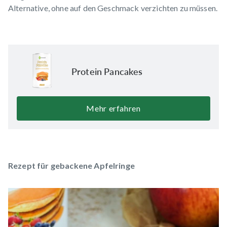
Alternative, ohne auf den Geschmack verzichten zu müssen.
Protein Pancakes
Mehr erfahren
Rezept für gebackene Apfelringe