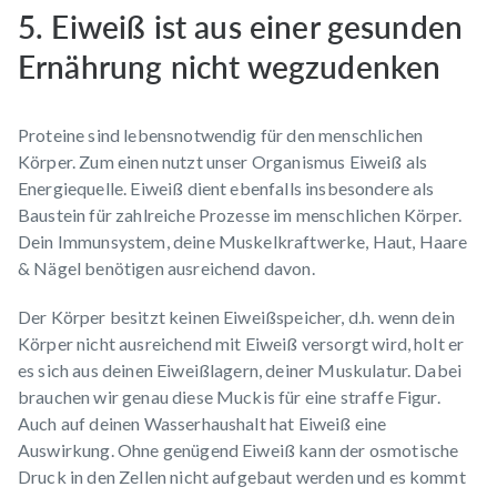
5. Eiweiß ist aus einer gesunden
Ernährung nicht wegzudenken
Proteine sind lebensnotwendig für den menschlichen
Körper. Zum einen nutzt unser Organismus Eiweiß als
Energiequelle. Eiweiß dient ebenfalls insbesondere als
Baustein für zahlreiche Prozesse im menschlichen Körper.
Dein Immunsystem, deine Muskelkraftwerke, Haut, Haare
& Nägel benötigen ausreichend davon.
Der Körper besitzt keinen Eiweißspeicher, d.h. wenn dein
Körper nicht ausreichend mit Eiweiß versorgt wird, holt er
es sich aus deinen Eiweißlagern, deiner Muskulatur. Dabei
brauchen wir genau diese Muckis für eine straffe Figur.
Auch auf deinen Wasserhaushalt hat Eiweiß eine
Auswirkung. Ohne genügend Eiweiß kann der osmotische
Druck in den Zellen nicht aufgebaut werden und es kommt