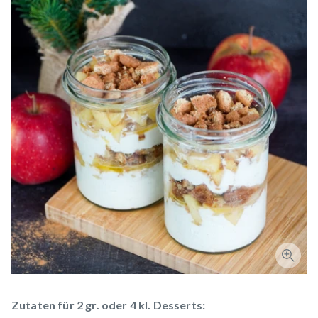
Zutaten für 2 gr. oder 4 kl. Desserts: