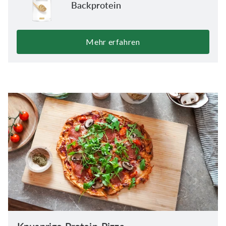
Backprotein
Mehr erfahren