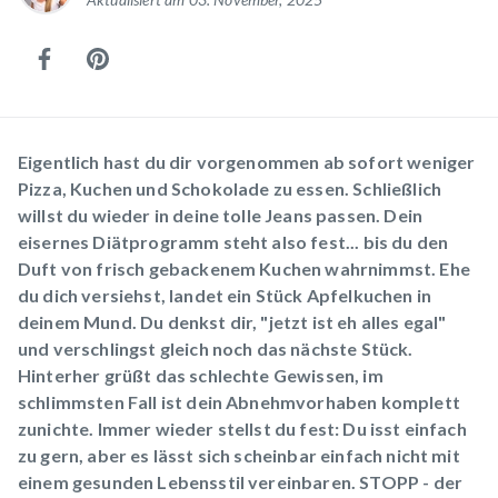
Eigentlich hast du dir vorgenommen ab sofort weniger
Pizza, Kuchen und Schokolade zu essen. Schließlich
willst du wieder in deine tolle Jeans passen. Dein
eisernes Diätprogramm steht also fest... bis du den
Duft von frisch gebackenem Kuchen wahrnimmst. Ehe
du dich versiehst, landet ein Stück Apfelkuchen in
deinem Mund. Du denkst dir, "jetzt ist eh alles egal"
und verschlingst gleich noch das nächste Stück.
Hinterher grüßt das schlechte Gewissen, im
schlimmsten Fall ist dein Abnehmvorhaben komplett
zunichte. Immer wieder stellst du fest: Du isst einfach
zu gern, aber es lässt sich scheinbar einfach nicht mit
einem gesunden Lebensstil vereinbaren. STOPP - der