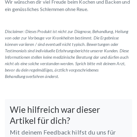
Wir wünschen dir viel Freude beim Kochen und Backen und
ein genüssliches Schlemmen ohne Reue.
Disclaimer: Dieses Produkt ist nicht zur Diagnose, Behandlung, Heilung
von oder zur Vorbeuge vor Krankheiten bestimmt. Die Ergebnisse
können variieren / sind eventuell nicht typisch.
Bewertungen oder
Testimonials
sind individuelle Erfahrungsberichte unserer Kunden. Diese
Informationen stellen keine medizinische Beratung dar und dürfen auch
nicht als eine solche verstanden werden. Sprich bitte mit deinem Arzt,
bevor du dein regelmäßiges, ärztlich vorgeschriebenes
Behandlungsverfahren änderst.
Wie hilfreich war dieser
Artikel für dich?
Mit deinem Feedback hilfst du uns für