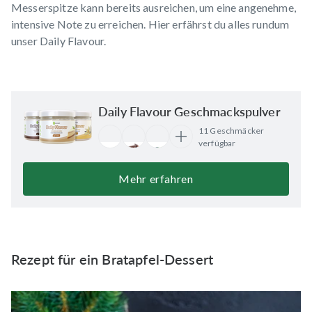
Messerspitze kann bereits ausreichen, um eine angenehme,
intensive Note zu erreichen.
Hier
erfährst du alles rundum
unser Daily Flavour.
Daily Flavour Geschmackspulver
11 Geschmäcker
verfügbar
Mehr erfahren
Rezept für ein Bratapfel-Dessert