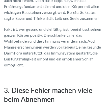
auch nicht fehlen. Doch das klappt nur, wenn das
Ernährungsfundament stimmt und dein Körper mit allen
wichtigen Bausteinen versorgt wird. Bereits Sokrates
sagte: Essen und Trinken hält Leib und Seele zusammen!
Fakt ist, wer gesund und vielfältig isst, beeinflusst seinen
ganzen Körper positiv. Die schlanke Linie, das
Wohlbefinden und die Stimmung verändern sich. Auch
Mangelerscheinungen werden vorgebeugt, eine gesunde
Darmflora unterstützt, das Immunsystem gestärkt, die
Leistungsfähigkeit erhöht und ein erholsamer Schlaf
ermöglicht.
3. Diese Fehler machen viele
beim Abnehmen