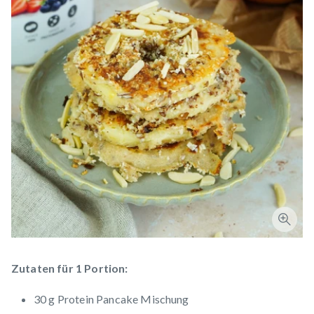
Zutaten für 1 Portion:
30 g Protein Pancake Mischung