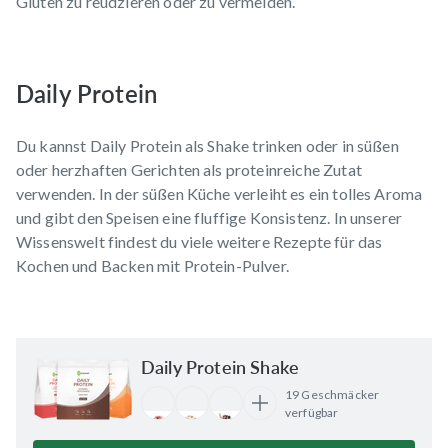
Gluten zu reudzieren oder zu vermeiden.
Daily Protein
Du kannst Daily Protein als Shake trinken oder in süßen
oder herzhaften Gerichten als proteinreiche Zutat
verwenden. In der süßen Küche verleiht es ein tolles Aroma
und gibt den Speisen eine fluffige Konsistenz. In unserer
Wissenswelt
findest du viele weitere Rezepte für das
Kochen und Backen mit Protein-Pulver.
Daily Protein Shake
19 Geschmäcker
verfügbar