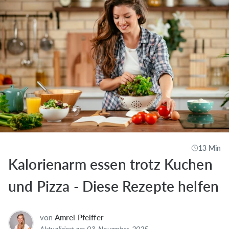
13 Min
Kalorienarm essen trotz Kuchen
und Pizza - Diese Rezepte helfen
von
Amrei Pfeiffer
Aktualisiert am 03. November, 2025