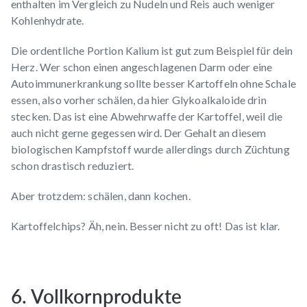
enthalten im Vergleich zu Nudeln und Reis auch weniger
Kohlenhydrate.
Die ordentliche Portion Kalium ist gut zum Beispiel für dein
Herz. Wer schon einen angeschlagenen Darm oder eine
Autoimmunerkrankung sollte besser Kartoffeln ohne Schale
essen, also vorher schälen, da hier Glykoalkaloide drin
stecken. Das ist eine Abwehrwaffe der Kartoffel, weil die
auch nicht gerne gegessen wird. Der Gehalt an diesem
biologischen Kampfstoff wurde allerdings durch Züchtung
schon drastisch reduziert.
Aber trotzdem: schälen, dann kochen.
Kartoffelchips? Äh, nein. Besser nicht zu oft! Das ist klar.
6. Vollkornprodukte