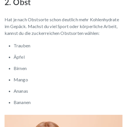
2. Obst
Hat je nach Obstsorte schon deutlich mehr Kohlenhydrate
im Gepäck. Machst du viel Sport oder körperliche Arbeit,
kannst du die zuckerreichen Obstsorten wählen:
Trauben
Äpfel
Birnen
Mango
Ananas
Bananen