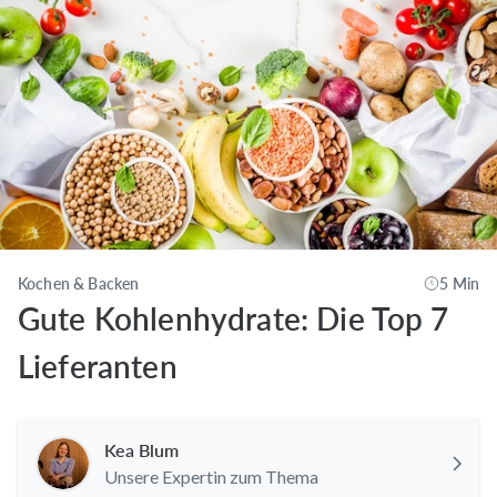
Kochen & Backen
5 Min
Gute Kohlenhydrate: Die Top 7
Lieferanten
Kea Blum
Unsere Expertin zum Thema