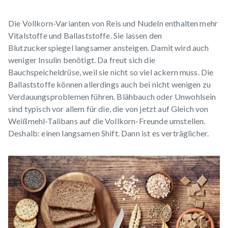
Die Vollkorn-Varianten von Reis und Nudeln enthalten mehr
Vitalstoffe und Ballaststoffe. Sie lassen den
Blutzuckerspiegel langsamer ansteigen. Damit wird auch
weniger Insulin benötigt. Da freut sich die
Bauchspeicheldrüse, weil sie nicht so viel ackern muss. Die
Ballaststoffe
können allerdings auch bei nicht wenigen zu
Verdauungsproblemen führen.
Blähbauch
oder Unwohlsein
sind typisch vor allem für die, die von jetzt auf Gleich von
Weißmehl-Talibans auf die Vollkorn-Freunde umstellen.
Deshalb: einen langsamen Shift. Dann ist es verträglicher.