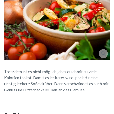
Trotzdem ist es nicht möglich, dass du damit zu viele
Kalorien tankst. Damit es leckerer wird: pack dir eine
richtig leckere Soße drüber. Dann verschwindet es auch mit
Genuss im Futterhäcksler. Ran an das Gemüse.