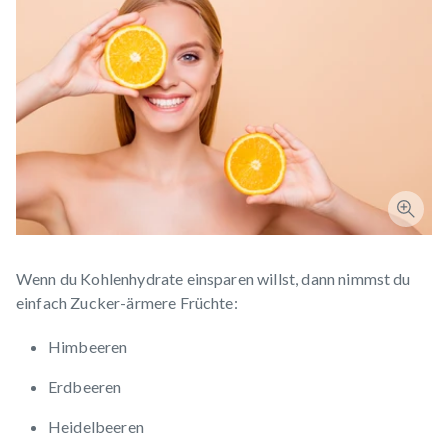
Wenn du Kohlenhydrate einsparen willst, dann nimmst du
einfach Zucker-ärmere Früchte:
Himbeeren
Erdbeeren
Heidelbeeren