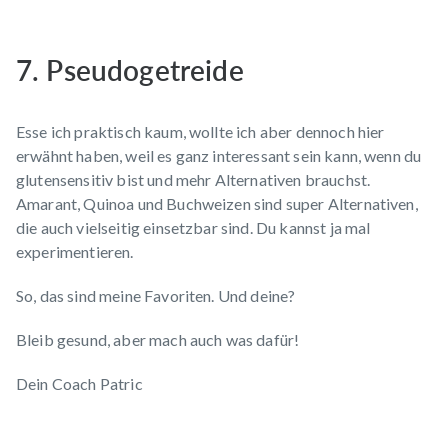
7. Pseudogetreide
Esse ich praktisch kaum, wollte ich aber dennoch hier
erwähnt haben, weil es ganz interessant sein kann, wenn du
glutensensitiv bist und mehr Alternativen brauchst.
Amarant, Quinoa und Buchweizen sind super Alternativen,
die auch vielseitig einsetzbar sind. Du kannst ja mal
experimentieren.
So, das sind meine Favoriten. Und deine?
Bleib gesund, aber mach auch was dafür!
Dein Coach Patric