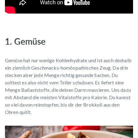
1. Gemüse
Gemüse hat nur wenige Kohlenhydrate und ist auch deshalb
ein ziemlich Geschmacks-homöopathisches Zeug. Da drin
stecken aber jede Menge richtig gesunde Sachen. Du
solltest es also nicht vom Teller schubsen. Es liefert eine
Menge Ballaststoffe, die deinen Darm massieren. Uns dazu
mit Abstand die meisten Vitalstoffe pro Kalorie. Du kannst
so viel davon reinstopfen, bis dir der Brokkoli aus den
Ohren quillt.