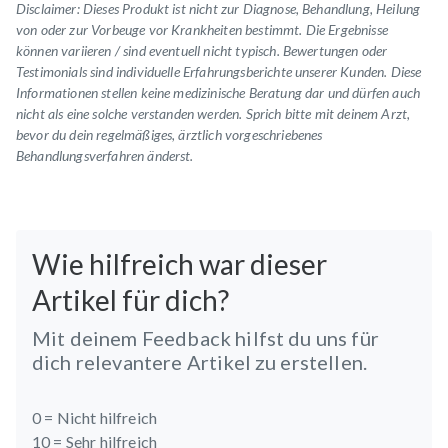
Disclaimer: Dieses Produkt ist nicht zur Diagnose, Behandlung, Heilung
von oder zur Vorbeuge vor Krankheiten bestimmt. Die Ergebnisse
können variieren / sind eventuell nicht typisch.
Bewertungen oder
Testimonials
sind individuelle Erfahrungsberichte unserer Kunden. Diese
Informationen stellen keine medizinische Beratung dar und dürfen auch
nicht als eine solche verstanden werden. Sprich bitte mit deinem Arzt,
bevor du dein regelmäßiges, ärztlich vorgeschriebenes
Behandlungsverfahren änderst.
Wie hilfreich war dieser
Artikel für dich?
Mit deinem Feedback hilfst du uns für
dich relevantere Artikel zu erstellen.
0 =
Nicht hilfreich
10 =
Sehr hilfreich