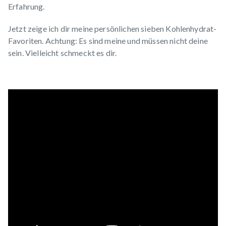
Erfahrung.
Jetzt zeige ich dir meine persönlichen sieben Kohlenhydrat-
Favoriten. Achtung: Es sind meine und müssen nicht deine
sein. Vielleicht schmeckt es dir.