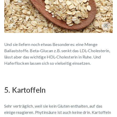
Und sie liefern noch etwas Besonderes: eine Menge
Ballaststoffe. Beta-Glucan z.B.
senkt das LDL-Cholesterin
,
lässt aber das wichtige HDL-Cholesterin in Ruhe. Und
Haferflocken lassen sich so vielseitig einsetzen.
5. Kartoffeln
Sehr verträglich, weil sie kein Gluten enthalten, auf das
einige reagieren. Phytinsäure ist auch keine drin. Kartoffeln