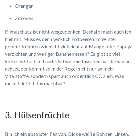
Orangen
Zitronen
Klimaschutz ist nicht wegzudenken. Deshalb mach auch ich
hier mit. Muss es denn wirklich Erdbeeren im Winter
geben? Könnten wir nicht vielleicht auf Mango oder Papaya
verzichten und weniger Bananen essen? Es gibt so viel
leckeres Obst im Land. Und wer ein bisschen auf die Saison
achtet, der kommt so in der Regel nicht nur an mehr
Vitalstoffe, sondern spart auch ordentlich CO2 ein. Was
meinst du? Ist das machbar?
3. Hülsenfrüchte
Bin ich ein absoluter Fan von. Dicke weiße Bohnen, Linsen,