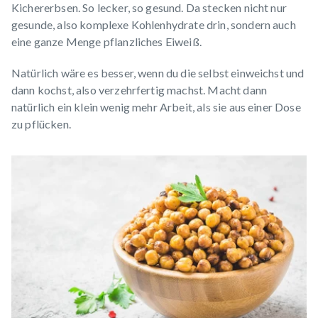
Kichererbsen. So lecker, so gesund. Da stecken nicht nur
gesunde, also komplexe Kohlenhydrate drin, sondern auch
eine ganze Menge pflanzliches Eiweiß.
Natürlich wäre es besser, wenn du die selbst einweichst und
dann kochst, also verzehrfertig machst. Macht dann
natürlich ein klein wenig mehr Arbeit, als sie aus einer Dose
zu pflücken.