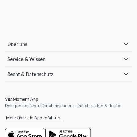
Über uns
Service & Wissen
Recht & Datenschutz
VitaMoment App
Dein persönlicher Einnahmeplaner - einfach, sicher & flexibel
Mehr über die App erfahren