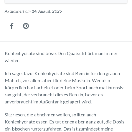
Aktualisiert am 14. August, 2025
Kohlenhydrate sind böse. Den Quatsch hört man immer
wieder.
Ich sage dazu: Kohlenhydrate sind Benzin für den grauen
Matsch, vor allem aber für deine Muskeln. Wer also
körperlich hart arbeitet oder beim Sport auch mal intensiv
ran geht, der verbraucht dieses Benzin, bevor es
unverbraucht im Außentank gelagert wird.
Sitzriesen, die abnehmen wollen, sollten auch
Kohlenhydrate essen. Es tut denen aber ganz gut, die Dosis
ein bisschen runterzufahren. Das ist zumindest meine