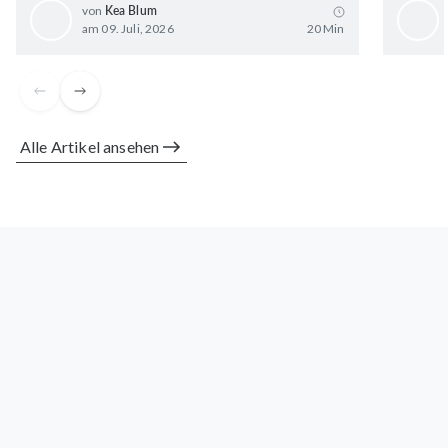
von
Kea Blum
am 09. Juli, 2026
20 Min
Alle Artikel ansehen