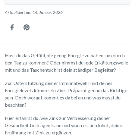
Aktualisiert am 14. Januar, 2026
Hast du das Gefühl, nie genug Energie zu haben, um durch
den Tag zu kommen? Oder nimmst du jede Erkältungswelle
mit und das Taschentuch ist dein ständiger Begleiter?
Zur Unterstützung deiner Immunabwehr und deines
Energielevels könnte ein Zink-Präparat genau das Richtige
sein. Doch worauf kommt es dabei an und was musst du
beachten?
Hier erfährst du, wie Zink zur Verbesserung deiner
Gesundheit beitragen kann und wann es sich lohnt, deine
Ernährung mit Zink zu ergänzen.