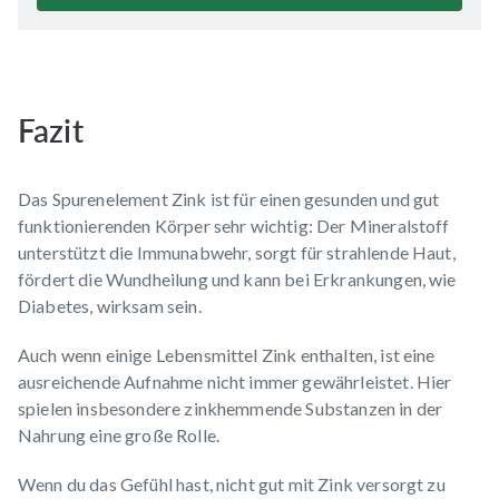
Fazit
Das Spurenelement Zink ist für einen gesunden und gut
funktionierenden Körper sehr wichtig: Der Mineralstoff
unterstützt die Immunabwehr, sorgt für strahlende Haut,
fördert die Wundheilung und kann bei Erkrankungen, wie
Diabetes, wirksam sein.
Auch wenn einige Lebensmittel Zink enthalten, ist eine
ausreichende Aufnahme nicht immer gewährleistet. Hier
spielen insbesondere zinkhemmende Substanzen in der
Nahrung eine große Rolle.
Wenn du das Gefühl hast, nicht gut mit Zink versorgt zu