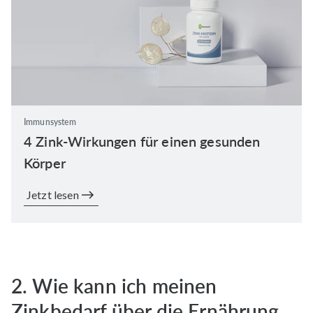
Immunsystem
4 Zink-Wirkungen für einen gesunden
Körper
Jetzt lesen
2. Wie kann ich meinen
Zinkbedarf über die Ernährung