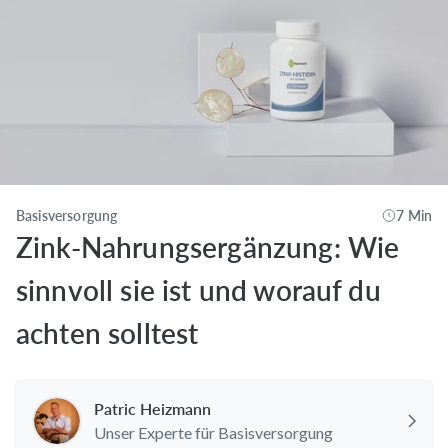
Basisversorgung
7 Min
Zink-Nahrungsergänzung: Wie
sinnvoll sie ist und worauf du
achten solltest
Patric Heizmann
Unser Experte für Basisversorgung