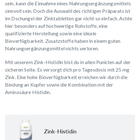
sein, kann die Einnahme eines Nahrungsergänzungsmittels
sinnvoll sein. Doch die Auswahl des richtigen Präparats ist
im Dschungel der Zinktabletten gar nicht so einfach. Achte
hier besonders auf hochwertige Rohstoffe, eine
qualifizierte Herstellung sowie eine ideale
Bioverfügbarkeit. Zusatzstoffe haben in einem guten
Nahrungsergänzungsmittel nichts verloren.
Mit unserem
Zink-Histidin
bist du in allen Punkten auf der
sicheren Seite. Es versorgt dich pro Tagesdosis mit 25 mg
Zink. Eine hohe Bioverfügbarkeit erreichen wir durch die
Bindung an Kupfer sowie die Kombination mit der
Aminosäure Histidin.
Zink-Histidin