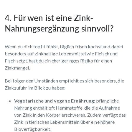
4. Für wen ist eine Zink-
Nahrungsergänzung sinnvoll?
Wenn du dich topfit fühlst, täglich frisch kochst und dabei
besonders auf zinkhaltige Lebensmittel wie Fleisch und
Fisch setzt, hast du ein eher geringes Risiko für einen
Zinkmangel.
Bei folgenden Umständen empfiehlt es sich besonders, die
Zinkzufuhr im Blick zu haben:
Vegetarische und vegane Ernährung
: pflanzliche
Nahrung enthält oft Hemmstoffe, die die Aufnahme
von Zink in den Körper erschweren. Zudem verfügt das
Zink in tierischen Lebensmitteln über eine höhere
Bioverfügbarkeit.