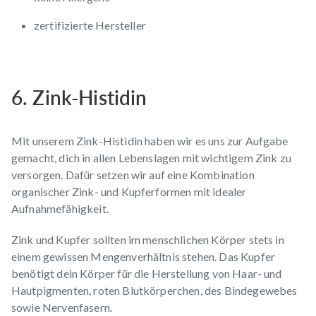
zertifizierte Hersteller
6. Zink-Histidin
Mit unserem
Zink-Histidin
haben wir es uns zur Aufgabe
gemacht, dich in allen Lebenslagen mit wichtigem Zink zu
versorgen. Dafür setzen wir auf eine Kombination
organischer Zink- und Kupferformen mit idealer
Aufnahmefähigkeit.
Zink und Kupfer sollten im menschlichen Körper stets in
einem gewissen Mengenverhältnis stehen. Das Kupfer
benötigt dein Körper für die Herstellung von Haar- und
Hautpigmenten, roten Blutkörperchen, des Bindegewebes
sowie Nervenfasern.