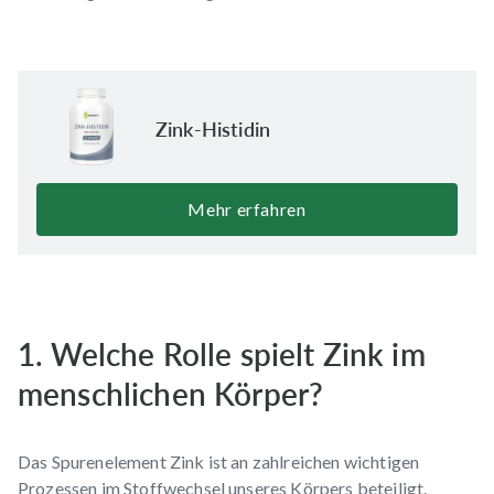
Zink-Histidin
Mehr erfahren
1. Welche Rolle spielt Zink im
menschlichen Körper?
Das Spurenelement Zink ist an zahlreichen wichtigen
Prozessen im Stoffwechsel unseres Körpers beteiligt.