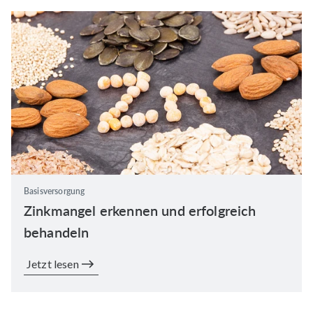
Basisversorgung
Zinkmangel erkennen und erfolgreich
behandeln
Jetzt lesen