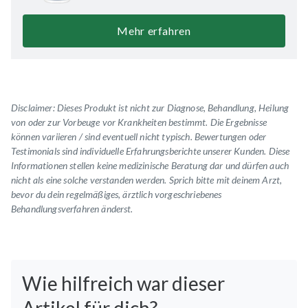
Mehr erfahren
Disclaimer: Dieses Produkt ist nicht zur Diagnose, Behandlung, Heilung
von oder zur Vorbeuge vor Krankheiten bestimmt. Die Ergebnisse
können variieren / sind eventuell nicht typisch.
Bewertungen oder
Testimonials
sind individuelle Erfahrungsberichte unserer Kunden. Diese
Informationen stellen keine medizinische Beratung dar und dürfen auch
nicht als eine solche verstanden werden. Sprich bitte mit deinem Arzt,
bevor du dein regelmäßiges, ärztlich vorgeschriebenes
Behandlungsverfahren änderst.
Wie hilfreich war dieser
Artikel für dich?