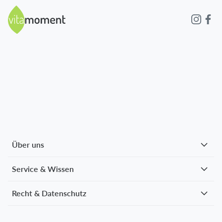
Über uns
Service & Wissen
Recht & Datenschutz