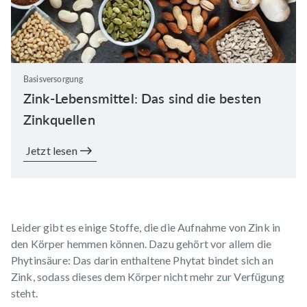
Basisversorgung
Zink-Lebensmittel: Das sind die besten
Zinkquellen
Jetzt lesen
Leider gibt es einige Stoffe, die die Aufnahme von Zink in
den Körper hemmen können. Dazu gehört vor allem die
Phytinsäure: Das darin enthaltene Phytat bindet sich an
Zink, sodass dieses dem Körper nicht mehr zur Verfügung
steht.