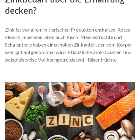
decken?
Zink ist vor allem in tierischen Produkten enthalten. Rotes
Fleisch, Innereien, aber auch Fisch, Meeresfrüchte und
Schalentiere haben einen hohen Zinkanteil, der vom Körper
sehr gut aufgenommen wird. Pflanzliche Zink-Quellen sind
beispielsweise Vollkorngetreide und Hülsenfrüchte.