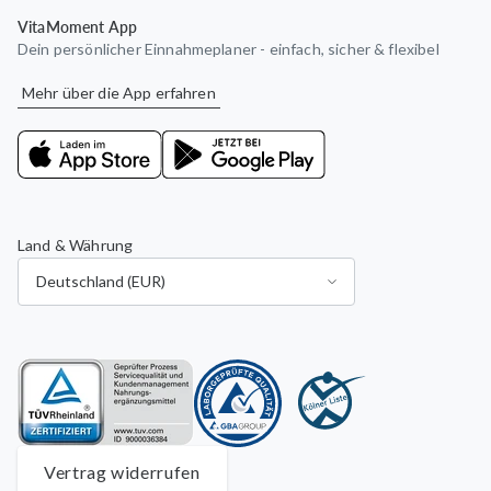
VitaMoment App
Dein persönlicher Einnahmeplaner - einfach, sicher & flexibel
Mehr über die App erfahren
Land & Währung
Vertrag widerrufen