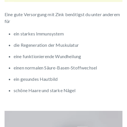
Eine gute Versorgung mit Zink benötigst du unter anderem
für
ein starkes
Immunsystem
die Regeneration der
Muskulatur
eine funktionierende
Wundheilung
einen normalen Säure-Basen-Stoffwechsel
ein gesundes
Hautbild
schöne Haare und starke Nägel