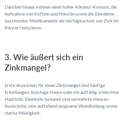
Darüber hinaus können einer hoher Alkohol-Konsum, die
Aufnahme von Koffein und Nikotin sowie die Einnahme
bestimmter Medikamente die Verfügbarkeit von Zink im
Körper reduzieren.
3. Wie äußert sich ein
Zinkmangel?
Erste Anzeichen für einen
Zinkmangel
sind häufige
Erkältungen
, brüchige Haare oder ein auffällig schlechtes
Hautbild. Ebenfalls bekannt sind vermehrte
Herpes-
Ausbrüche
, eine auffallend langsame Wundheilung sowie
starke
Müdigkeit
.