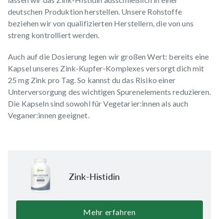
deutschen Produktion herstellen. Unsere Rohstoffe
beziehen wir von qualifizierten Herstellern, die von uns
streng kontrolliert werden.
Auch auf die Dosierung legen wir großen Wert: bereits eine
Kapsel unseres Zink-Kupfer-Komplexes versorgt dich mit
25 mg Zink pro Tag. So kannst du das Risiko einer
Unterversorgung des wichtigen Spurenelements reduzieren.
Die Kapseln sind sowohl für Vegetarier:innen als auch
Veganer:innen geeignet.
Zink-Histidin
Mehr erfahren