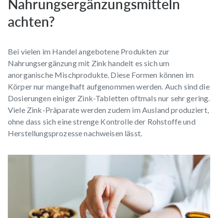
Nahrungsergänzungsmitteln
achten?
Bei vielen im Handel angebotene Produkten zur
Nahrungsergänzung mit Zink handelt es sich um
anorganische Mischprodukte. Diese Formen können im
Körper nur mangelhaft aufgenommen werden. Auch sind die
Dosierungen einiger Zink-Tabletten oftmals nur sehr gering.
Viele Zink-Präparate werden zudem im Ausland produziert,
ohne dass sich eine strenge Kontrolle der Rohstoffe und
Herstellungsprozesse nachweisen lässt.