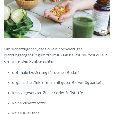
Um sicherzugehen, dass du ein hochwertiges
Nahrungsergänzungsmittel mit Zink kaufst, solltest du auf
die folgenden Punkte achten:
optimale Dosierung für deinen Bedarf
organische Zinkformen mit guter Bioverfügbarkeit
kein zugesetzter Zucker oder Süßstoffe
keine Zusatzstoffe
keine Allergene