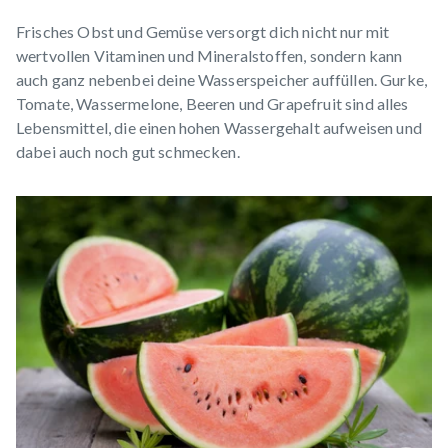
Frisches Obst und Gemüse versorgt dich nicht nur mit
wertvollen Vitaminen und Mineralstoffen, sondern kann
auch ganz nebenbei deine Wasserspeicher auffüllen. Gurke,
Tomate, Wassermelone, Beeren und Grapefruit sind alles
Lebensmittel, die einen hohen Wassergehalt aufweisen und
dabei auch noch gut schmecken.