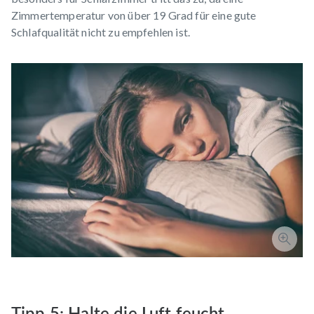
Zimmertemperatur von über 19 Grad für eine gute
Schlafqualität nicht zu empfehlen ist.
Tipp 5: Halte die Luft feucht