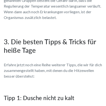
genannten Gruppen besteht die Gefahr darin, dass die
Regulierung der Temperatur wesentlich langsamer verläuft.
Wenn dann auch noch Erkrankungen vorliegen, ist der
Organismus zusätzlich belastet.
3. Die besten Tipps & Tricks für
heiße Tage
Erfahre jetzt noch eine Reihe weiterer Tipps, die wir für dich
zusammengestellt haben, mit denen du die Hitzewellen
besser überstehst:
Tipp 1: Dusche nicht zu kalt