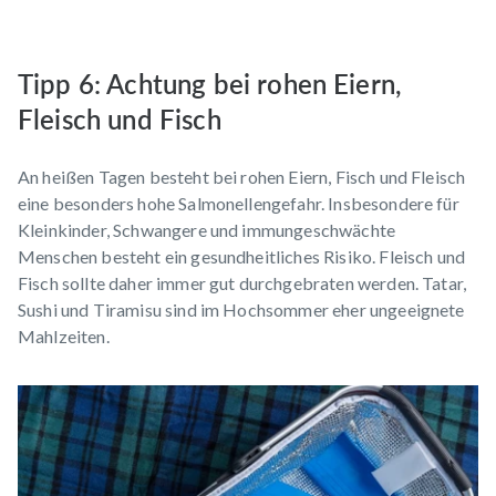
Tipp 6: Achtung bei rohen Eiern,
Fleisch und Fisch
An heißen Tagen besteht bei rohen Eiern, Fisch und Fleisch
eine besonders hohe Salmonellengefahr. Insbesondere für
Kleinkinder, Schwangere und immungeschwächte
Menschen besteht ein gesundheitliches Risiko. Fleisch und
Fisch sollte daher immer gut durchgebraten werden. Tatar,
Sushi und Tiramisu sind im Hochsommer eher ungeeignete
Mahlzeiten.