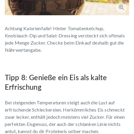
Achtung Kalorienfalle! Hinter Tomatenketchup,
Knoblauch-Dip und Salat-Dressing versteckt sich oftmals
jede Menge
Zucker
. Checke beim Einkauf deshalb gut die
Nährwertangabe.
Tipp 8: Genieße ein Eis als kalte
Erfrischung
Bei steigenden Temperaturen steigt auch die Lust auf
erfrischende Schleckereien. Herkömmliches Eis schmeckt
zwar lecker, enthält jedoch meistens viel Zucker. Für einen
perfekten Eisgenuss, der auch der schlanken Linie nichts
antut, kannst du dir Proteineis selber machen.