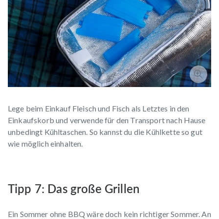
Lege beim Einkauf Fleisch und Fisch als Letztes in den
Einkaufskorb und verwende für den Transport nach Hause
unbedingt Kühltaschen. So kannst du die Kühlkette so gut
wie möglich einhalten.
Tipp 7: Das große Grillen
Ein Sommer ohne BBQ wäre doch kein richtiger Sommer. An