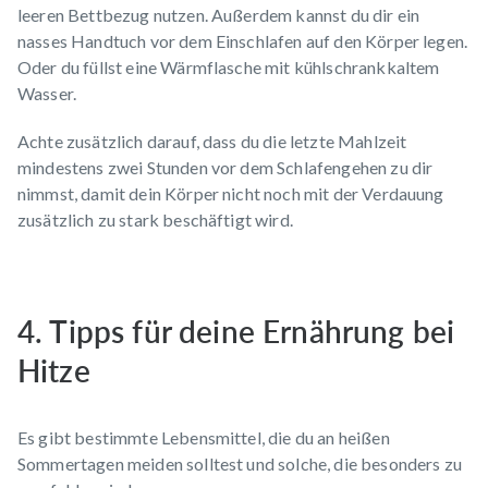
leeren Bettbezug nutzen. Außerdem kannst du dir ein
nasses Handtuch vor dem Einschlafen auf den Körper legen.
Oder du füllst eine Wärmflasche mit kühlschrankkaltem
Wasser.
Achte zusätzlich darauf, dass du die letzte Mahlzeit
mindestens zwei Stunden vor dem Schlafengehen zu dir
nimmst, damit dein Körper nicht noch mit der Verdauung
zusätzlich zu stark beschäftigt wird.
4. Tipps für deine Ernährung bei
Hitze
Es gibt bestimmte Lebensmittel, die du an heißen
Sommertagen meiden solltest und solche, die besonders zu