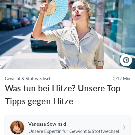
Gewicht & Stoffwechsel
12 Min
Was tun bei Hitze? Unsere Top
Tipps gegen Hitze
Vanessa Sowinski
Unsere Expertin für Gewicht & Stoffwechsel