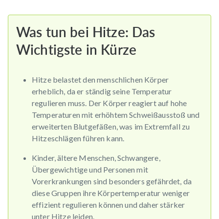
Was tun bei Hitze: Das
Wichtigste in Kürze
Hitze belastet den menschlichen Körper
erheblich, da er ständig seine Temperatur
regulieren muss. Der Körper reagiert auf hohe
Temperaturen mit erhöhtem Schweißausstoß und
erweiterten Blutgefäßen, was im Extremfall zu
Hitzeschlägen führen kann.
Kinder, ältere Menschen, Schwangere,
Übergewichtige und Personen mit
Vorerkrankungen sind besonders gefährdet, da
diese Gruppen ihre Körpertemperatur weniger
effizient regulieren können und daher stärker
unter Hitze leiden.