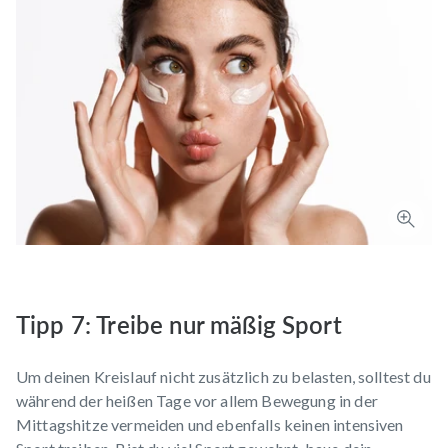
Tipp 7: Treibe nur mäßig Sport
Um deinen Kreislauf nicht zusätzlich zu belasten, solltest du
während der heißen Tage vor allem Bewegung in der
Mittagshitze vermeiden und ebenfalls keinen intensiven