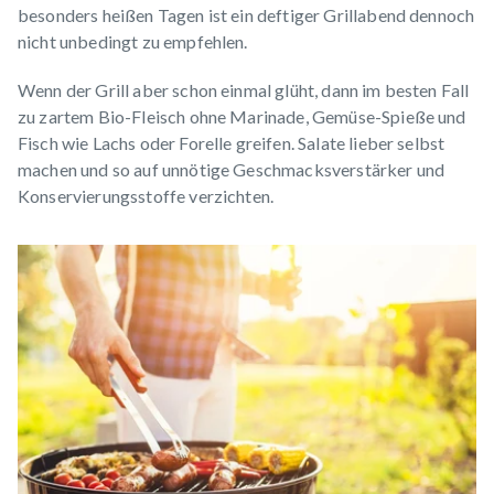
besonders heißen Tagen ist ein deftiger Grillabend dennoch
nicht unbedingt zu empfehlen.
Wenn der Grill aber schon einmal glüht, dann im besten Fall
zu zartem Bio-Fleisch ohne Marinade, Gemüse-Spieße und
Fisch wie Lachs oder Forelle greifen. Salate lieber selbst
machen und so auf unnötige Geschmacksverstärker und
Konservierungsstoffe verzichten.