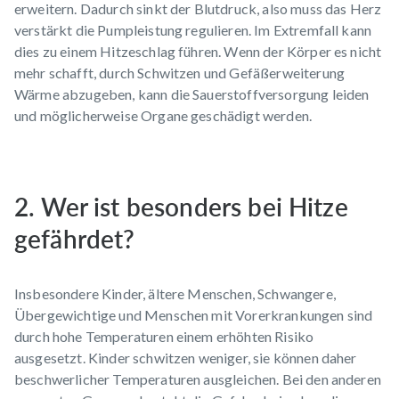
erweitern. Dadurch sinkt der Blutdruck, also muss das Herz
verstärkt die Pumpleistung regulieren. Im Extremfall kann
dies zu einem Hitzeschlag führen. Wenn der Körper es nicht
mehr schafft, durch Schwitzen und Gefäßerweiterung
Wärme abzugeben, kann die Sauerstoffversorgung leiden
und möglicherweise Organe geschädigt werden.
2. Wer ist besonders bei Hitze
gefährdet?
Insbesondere Kinder, ältere Menschen, Schwangere,
Übergewichtige und Menschen mit Vorerkrankungen sind
durch hohe Temperaturen einem erhöhten Risiko
ausgesetzt. Kinder schwitzen weniger, sie können daher
beschwerlicher Temperaturen ausgleichen. Bei den anderen