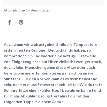
Aktualisiert am 14. August, 2025
Auch wenn wir weitestgehend mildere Temperaturen
in den meisten Regionen Deutschlands haben, so
kommt doch hin und wieder eine heftige Hitzewelle
vor. Einige reagieren auf Hitze vielleicht weniger stark,
doch vielen Menschen gehen diese Hitze oder auch
bereits wärmere Temperaturen ganz schön an die
Substanz. Für den Körper kann es extrem belastend
sein, denn er muss Schwerstarbeit leisten.Wie du trotz
Sommerhitze einen kühlen Kopf bewahren kannst und
für mehr Abkühlung sorgst, erfährst du mit den
folgenden Tipps in diesem Artikel.