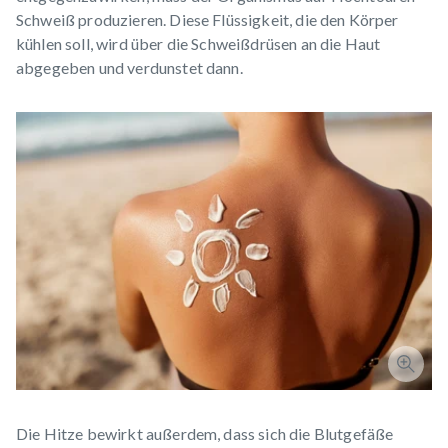
Schweiß produzieren. Diese Flüssigkeit, die den Körper
kühlen soll, wird über die Schweißdrüsen an die Haut
abgegeben und verdunstet dann.
Die Hitze bewirkt außerdem, dass sich die Blutgefäße