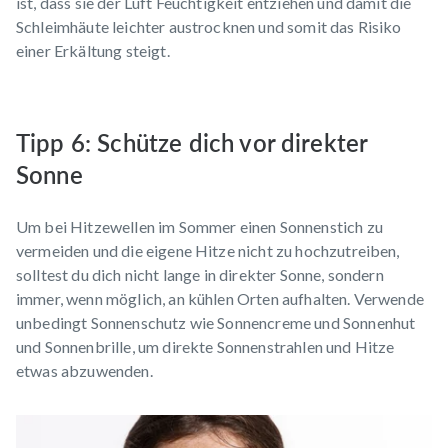
ist, dass sie der Luft Feuchtigkeit entziehen und damit die
Schleimhäute leichter austrocknen und somit das Risiko
einer Erkältung steigt.
Tipp 6: Schütze dich vor direkter
Sonne
Um bei Hitzewellen im Sommer einen Sonnenstich zu
vermeiden und die eigene Hitze nicht zu hochzutreiben,
solltest du dich nicht lange in direkter Sonne, sondern
immer, wenn möglich, an kühlen Orten aufhalten. Verwende
unbedingt Sonnenschutz wie Sonnencreme und Sonnenhut
und Sonnenbrille, um direkte Sonnenstrahlen und Hitze
etwas abzuwenden.