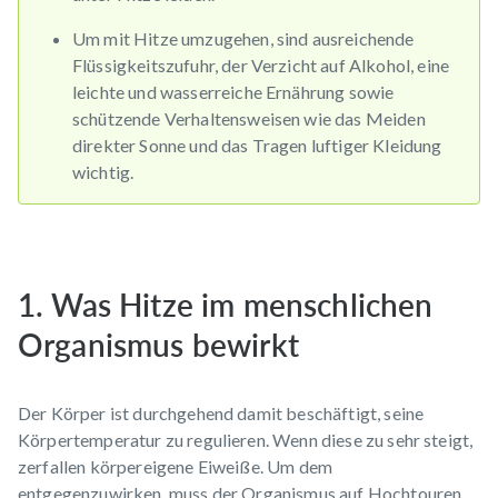
Um mit Hitze umzugehen, sind ausreichende
Flüssigkeitszufuhr, der Verzicht auf Alkohol, eine
leichte und wasserreiche Ernährung sowie
schützende Verhaltensweisen wie das Meiden
direkter Sonne und das Tragen luftiger Kleidung
wichtig.
1. Was Hitze im menschlichen
Organismus bewirkt
Der Körper ist durchgehend damit beschäftigt, seine
Körpertemperatur zu regulieren. Wenn diese zu sehr steigt,
zerfallen körpereigene Eiweiße. Um dem
entgegenzuwirken, muss der Organismus auf Hochtouren