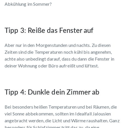
Abkühlung im Sommer?
Tipp 3: Reiße das Fenster auf
Aber nur in den Morgenstunden und nachts. Zu diesen
Zeiten sind die Temperaturen noch kühl bis angenehm,
achte also unbedingt darauf, dass du dann die Fenster in
deiner Wohnung oder Büro aufreißt und lüftest.
Tipp 4: Dunkle dein Zimmer ab
Bei besonders heißen Temperaturen und bei Räumen, die
viel Sonne abbekommen, sollten im Idealfall Jalousien
angebracht werden, die Licht und Wärme raushalten. Ganz
besonders für Schlafzimmer tritt das zu, da eine