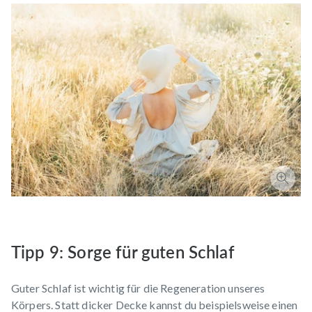
Tipp 9: Sorge für guten Schlaf
Guter Schlaf ist wichtig für die Regeneration unseres
Körpers. Statt dicker Decke kannst du beispielsweise einen