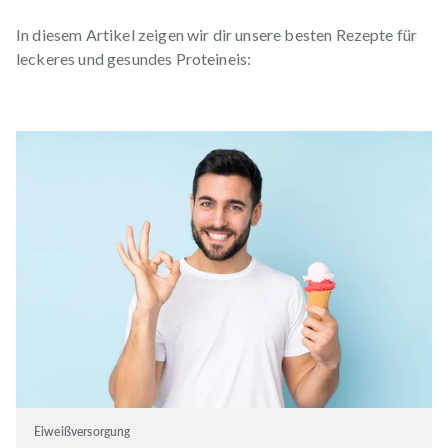
In diesem Artikel zeigen wir dir unsere besten Rezepte für
leckeres und gesundes Proteineis:
Eiweißversorgung