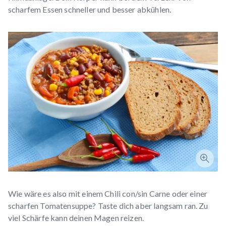
scharfem Essen schneller und besser abkühlen.
Wie wäre es also mit einem Chili con/sin Carne oder einer
scharfen Tomatensuppe? Taste dich aber langsam ran. Zu
viel Schärfe kann deinen Magen reizen.