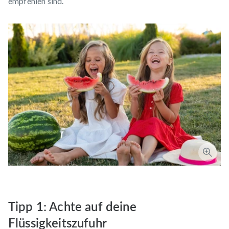
empfehlen sind.
Tipp 1: Achte auf deine
Flüssigkeitszufuhr