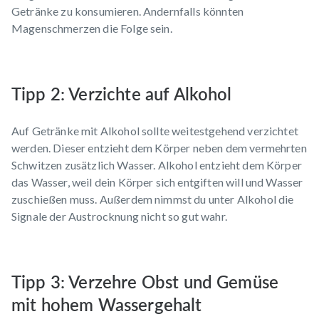
Getränke zu konsumieren. Andernfalls könnten
Magenschmerzen die Folge sein.
Tipp 2: Verzichte auf Alkohol
Auf Getränke mit Alkohol sollte weitestgehend verzichtet
werden. Dieser entzieht dem Körper neben dem vermehrten
Schwitzen zusätzlich Wasser. Alkohol entzieht dem Körper
das Wasser, weil dein Körper sich entgiften will und Wasser
zuschießen muss. Außerdem nimmst du unter Alkohol die
Signale der Austrocknung nicht so gut wahr.
Tipp 3: Verzehre Obst und Gemüse
mit hohem Wassergehalt