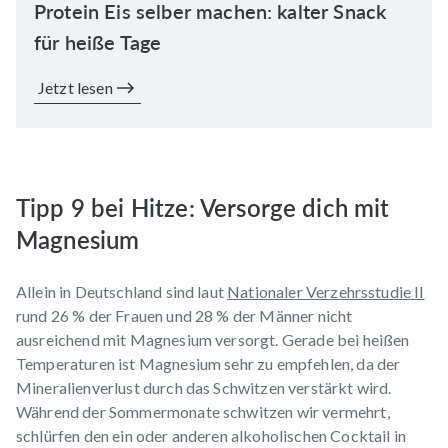
Protein Eis selber machen: kalter Snack
für heiße Tage
Jetzt lesen
Tipp 9 bei Hitze: Versorge dich mit
Magnesium
Allein in Deutschland sind laut
Nationaler Verzehrsstudie II
rund 26 % der Frauen und 28 % der Männer nicht
ausreichend mit Magnesium versorgt. Gerade bei heißen
Temperaturen ist Magnesium sehr zu empfehlen, da der
Mineralienverlust durch das Schwitzen verstärkt wird.
Während der Sommermonate schwitzen wir vermehrt,
schlürfen den ein oder anderen alkoholischen Cocktail in