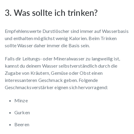
3. Was sollte ich trinken?
Empfehlenswerte Durstlöscher sind immer auf Wasserbasis
und enthalten möglichst wenig Kalorien. Beim Trinken
sollte Wasser daher immer die Basis sein.
Falls dir Leitungs- oder Mineralwasser zu langweilig ist,
kannst du deinem Wasser selbstverständlich durch die
Zugabe von Kräutern, Gemüse oder Obst einen
interessanteren Geschmack geben. Folgende
Geschmacksverstärker eignen sich hervorragend:
Minze
Gurken
Beeren