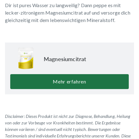
Dir ist pures Wasser zu langweilig? Dann peppe es mit
lecker-zitronigem
Magnesiumcitrat
auf und versorge dich
gleichzeitig mit dem lebenswichtigen Mineralstoff.
Magnesiumcitrat
Mehr erfahren
Disclaimer: Dieses Produkt ist nicht zur Diagnose, Behandlung, Heilung
von oder zur Vorbeuge vor Krankheiten bestimmt. Die Ergebnisse
können variieren / sind eventuell nicht typisch.
Bewertungen oder
Testimonials
sind individuelle Erfahrungsberichte unserer Kunden. Diese