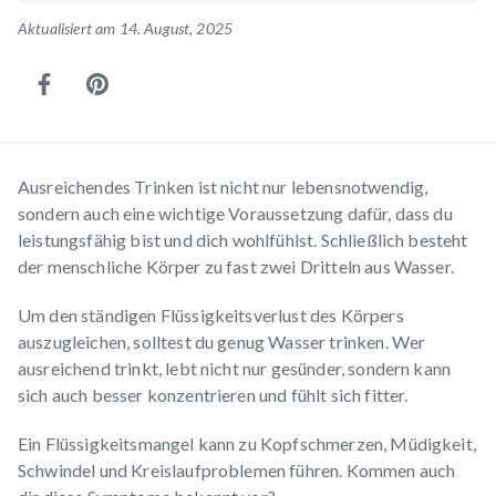
Aktualisiert am 14. August, 2025
Ausreichendes Trinken ist nicht nur lebensnotwendig,
sondern auch eine wichtige Voraussetzung dafür, dass du
leistungsfähig bist und dich wohlfühlst. Schließlich besteht
der menschliche Körper zu fast zwei Dritteln aus Wasser.
Um den ständigen Flüssigkeitsverlust des Körpers
auszugleichen, solltest du genug Wasser trinken. Wer
ausreichend trinkt, lebt nicht nur gesünder, sondern kann
sich auch besser konzentrieren und fühlt sich fitter.
Ein Flüssigkeitsmangel kann zu Kopfschmerzen, Müdigkeit,
Schwindel und Kreislaufproblemen führen. Kommen auch