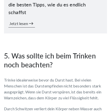
die besten Tipps, wie du es endlich
schaffst
Jetzt lesen
5. Was sollte ich beim Trinken
noch beachten?
Trinke idealerweise bevor du Durst hast. Bei vielen
Menschen ist das Durstempfinden nicht besonders stark
ausgeprägt. Wenn sie Durst verspüren, ist das bereits ein
Warnzeichen, dass dem Körper zu viel Flüssigkeit fehlt.
Durch Schwitzen verliert dein Körper neben Wasser auch