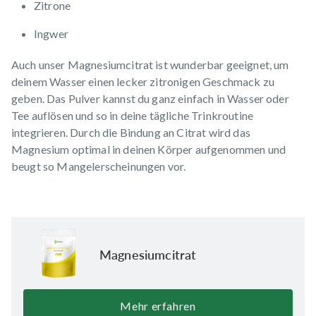
Zitrone
Ingwer
Auch unser
Magnesiumcitrat
ist wunderbar geeignet, um
deinem Wasser einen lecker zitronigen Geschmack zu
geben. Das Pulver kannst du ganz einfach in Wasser oder
Tee auflösen und so in deine tägliche Trinkroutine
integrieren. Durch die Bindung an Citrat wird das
Magnesium optimal in deinen Körper aufgenommen und
beugt so Mangelerscheinungen vor.
Magnesiumcitrat
Mehr erfahren