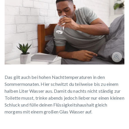
Das gilt auch bei hohen Nachttemperaturen in den
Sommermonaten. Hier schwitzt du teilweise bis zu einem
halben Liter Wasser aus. Damit du nachts nicht ständig zur
Toilette musst, trinke abends jedoch lieber nur einen kleinen
Schluck und fülle deinen Flüssigkeitshaushalt gleich
morgens mit einem großen Glas Wasser auf.