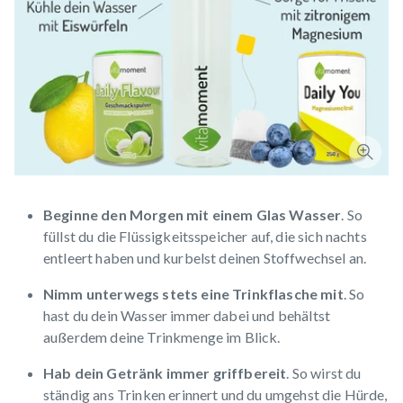
Beginne den Morgen mit einem Glas Wasser
. So
füllst du die Flüssigkeitsspeicher auf, die sich nachts
entleert haben und kurbelst deinen Stoffwechsel an.
Nimm unterwegs stets eine Trinkflasche mit
. So
hast du dein Wasser immer dabei und behältst
außerdem deine Trinkmenge im Blick.
Hab dein Getränk immer griffbereit
. So wirst du
ständig ans Trinken erinnert und du umgehst die Hürde,