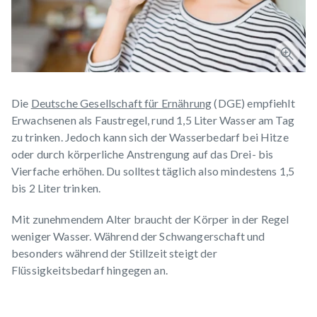
Die
Deutsche Gesellschaft für Ernährung
(DGE) empfiehlt
Erwachsenen als Faustregel, rund 1,5 Liter Wasser am Tag
zu trinken. Jedoch kann sich der Wasserbedarf bei Hitze
oder durch körperliche Anstrengung auf das Drei- bis
Vierfache erhöhen. Du solltest täglich also mindestens 1,5
bis 2 Liter trinken.
Mit zunehmendem Alter braucht der Körper in der Regel
weniger Wasser. Während der Schwangerschaft und
besonders während der Stillzeit steigt der
Flüssigkeitsbedarf hingegen an.