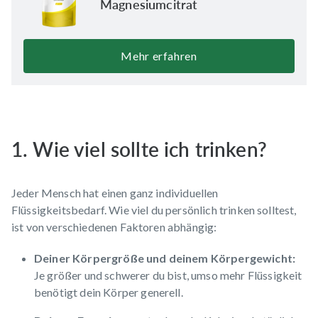
Magnesiumcitrat
Mehr erfahren
1. Wie viel sollte ich trinken?
Jeder Mensch hat einen ganz individuellen
Flüssigkeitsbedarf. Wie viel du persönlich trinken solltest,
ist von verschiedenen Faktoren abhängig:
Deiner Körpergröße und deinem Körpergewicht:
Je größer und schwerer du bist, umso mehr Flüssigkeit
benötigt dein Körper generell.