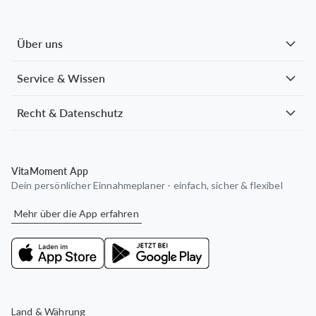
Über uns
Service & Wissen
Recht & Datenschutz
VitaMoment App
Dein persönlicher Einnahmeplaner - einfach, sicher & flexibel
Mehr über die App erfahren
Land & Währung