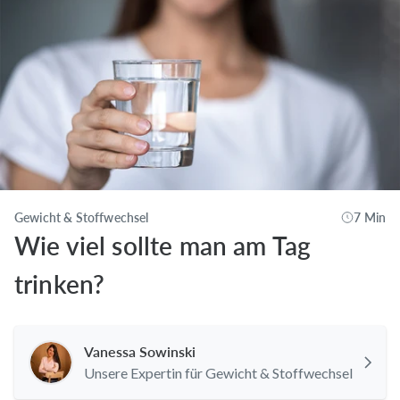
Gewicht & Stoffwechsel
7 Min
Wie viel sollte man am Tag
trinken?
Vanessa Sowinski
Unsere Expertin für Gewicht & Stoffwechsel