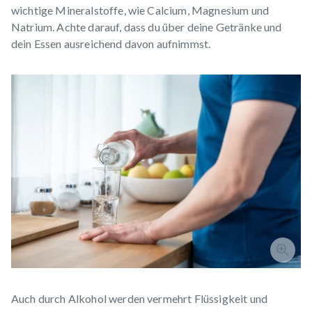
wichtige Mineralstoffe, wie Calcium, Magnesium und
Natrium. Achte darauf, dass du über deine Getränke und
dein Essen ausreichend davon aufnimmst.
Auch durch Alkohol werden vermehrt Flüssigkeit und