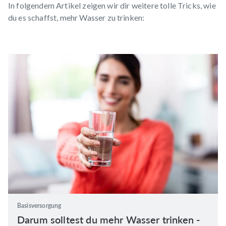
In folgendem Artikel zeigen wir dir weitere tolle Tricks, wie
du es schaffst, mehr
Wasser
zu trinken:
Basisversorgung
Darum solltest du mehr Wasser trinken -