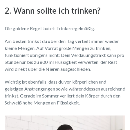
2. Wann sollte ich trinken?
Die goldene Regel lautet: Trinke regelmäßig.
Am besten trinkst du über den Tag verteilt immer wieder
kleine Mengen. Auf Vorrat große Mengen zu trinken,
funktioniert übrigens nicht: Dein Verdauungstrakt kann pro
Stunde nur bis zu 800 ml Flüssigkeit verwerten, der Rest
wird direkt über die Nieren ausgeschieden.
Wichtig ist ebenfalls, dass du vor körperlichen und
geistigen Anstrengungen sowie währenddessen ausreichend
trinkst. Gerade im Sommer verliert dein Körper durch den
Schweiß hohe Mengen an Flüssigkeit.