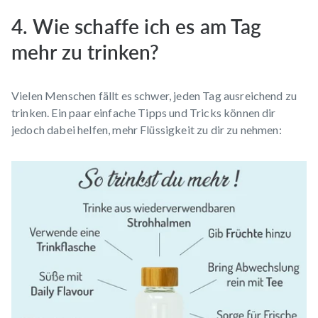
4. Wie schaffe ich es am Tag
mehr zu trinken?
Vielen Menschen fällt es schwer, jeden Tag ausreichend zu
trinken. Ein paar einfache Tipps und Tricks können dir
jedoch dabei helfen, mehr Flüssigkeit zu dir zu nehmen: