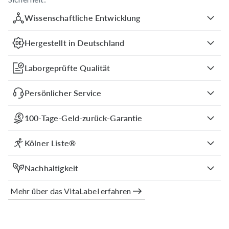
Wissenschaftliche Entwicklung
Hergestellt in Deutschland
Laborgeprüfte Qualität
Persönlicher Service
100-Tage-Geld-zurück-Garantie
Kölner Liste®
Nachhaltigkeit
Mehr über das VitaLabel erfahren