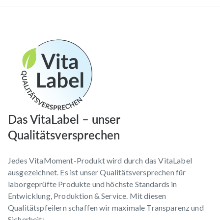
Das VitaLabel – unser
Qualitätsversprechen
Jedes VitaMoment-Produkt wird durch das VitaLabel
ausgezeichnet. Es ist unser Qualitätsversprechen für
laborgeprüfte Produkte und höchste Standards in
Entwicklung, Produktion & Service. Mit diesen
Qualitätspfeilern schaffen wir maximale Transparenz und
Sicherheit: