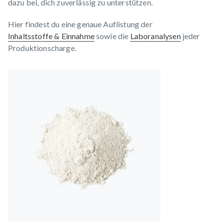
dazu bei, dich zuverlässig zu unterstützen.
Hier findest du eine genaue Auflistung der
Inhaltsstoffe & Einnahme
sowie die
Laboranalysen
jeder
Produktionscharge.