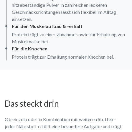
hitzebeständige Pulver in zahlreichen leckeren
Geschmacksrichtungen lässt sich flexibel im Alltag
einsetzen.
Für den Muskelaufbau & -erhalt
Protein trägt zu einer Zunahme sowie zur Erhaltung von
Muskelmasse bei.
Für die Knochen
Protein trägt zur Erhaltung normaler Knochen bei.
Das steckt drin
Ob einzeln oder in Kombination mit weiteren Stoffen –
jeder Nährstoff erfüllt eine besondere Aufgabe und trägt