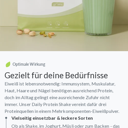
Optimale Wirkung
Gezielt für deine Bedürfnisse
Eiweiß ist lebensnotwendig: Immunsystem, Muskulatur,
Haut, Haare und Nägel benötigen ausreichend Protein,
doch im Alltag gelingt eine ausreichende Zufuhr nicht
immer. Unser Daily Protein Shake vereint dafür drei
Proteinquellen in einem Mehrkomponenten-Eiweißpulver.
Vielseitig einsetzbar & leckere Sorten
Ob als Shake, im Joghurt, Müsli oder zum Backen - das