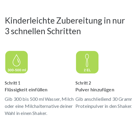
Kinderleichte Zubereitung in nur
3 schnellen Schritten
Schritt 1
Schritt 2
Flüssigkeit einfüllen
Pulver hinzufügen
Gib 300 bis 500 ml Wasser, Milch
Gib anschließend 30 Gram
oder eine Milchalternative deiner
Proteinpulver in den Shaker
Wahl in einen Shaker.