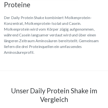
Proteine
Der Daily Protein Shake kombiniert Molkenprotein-
Konzentrat, Molkenprotein-Isolat und Casein.
Molkenprotein wird vom Körper zügig aufgenommen,
während Casein langsamer verdaut wird und über einen
längeren Zeitraum Aminosäuren bereitstellt. Gemeinsam
liefern die drei Proteinquellen ein umfassendes
Aminosäureprofil.
Unser
Daily Protein Shake
im
Vergleich