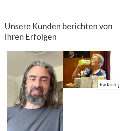
Unsere Kunden berichten von
ihren Erfolgen
Barbara