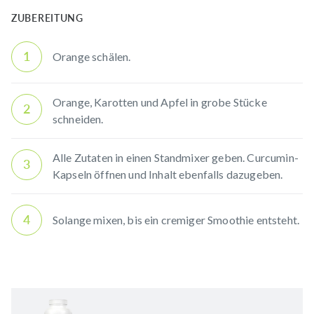
ZUBEREITUNG
1
Orange schälen.
Orange, Karotten und Apfel in grobe Stücke
2
schneiden.
Alle Zutaten in einen Standmixer geben. Curcumin-
3
Kapseln öffnen und Inhalt ebenfalls dazugeben.
4
Solange mixen, bis ein cremiger Smoothie entsteht.