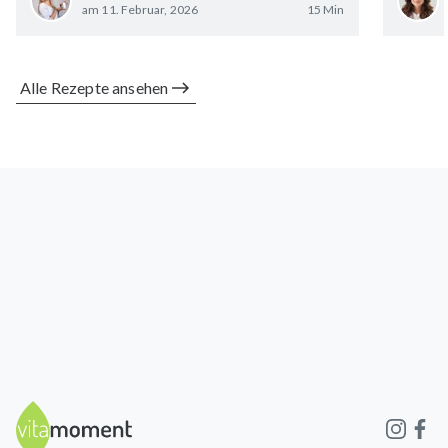
am 11. Februar, 2026
15 Min
Alle Rezepte ansehen