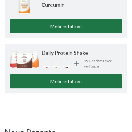
Curcumin
Mehr erfahren
Daily Protein Shake
19 Geschmäcker
verfügbar
Mehr erfahren