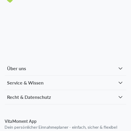
Über uns
Service & Wissen
Recht & Datenschutz
VitaMoment App
Dein persönlicher Einnahmeplaner - einfach, sicher & flexibel