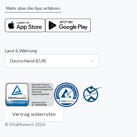
Mehr über die App erfahren
Land & Währung
Vertrag widerrufen
© VitaMoment 2026