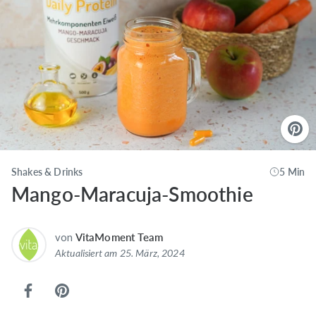
Shakes & Drinks
5 Min
Mango-Maracuja-Smoothie
von
VitaMoment Team
Aktualisiert am 25. März, 2024