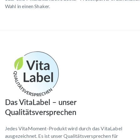
Wahl in einen Shaker.
Das VitaLabel – unser
Qualitätsversprechen
Jedes VitaMoment-Produkt wird durch das VitaLabel
ausgezeichnet. Es ist unser Qualitätsversprechen für