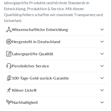
laborgeprüfte Produkte und höchste Standards in
Entwicklung, Produktion & Service. Mit diesen
Qualitätspfeilern schaffen wir maximale Transparenz und
Sicherheit:
Wissenschaftliche Entwicklung
Hergestellt in Deutschland
Laborgeprüfte Qualität
Persönlicher Service
100-Tage-Geld-zurück-Garantie
Kölner Liste®
Nachhaltigkeit