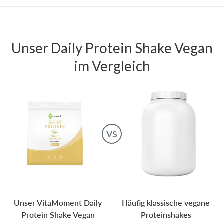
Unser
Daily Protein Shake Vegan
im Vergleich
vs
Unser VitaMoment Daily
Häufig klassische vegane
Protein Shake Vegan
Proteinshakes