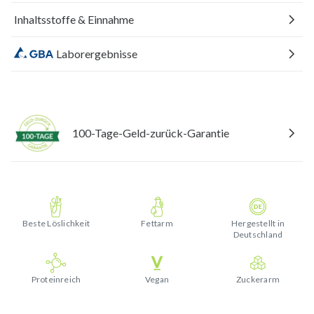
Inhaltsstoffe & Einnahme
Laborergebnisse
100-Tage-Geld-zurück-Garantie
Beste Löslichkeit
Fettarm
Hergestellt in
Deutschland
Proteinreich
Vegan
Zuckerarm