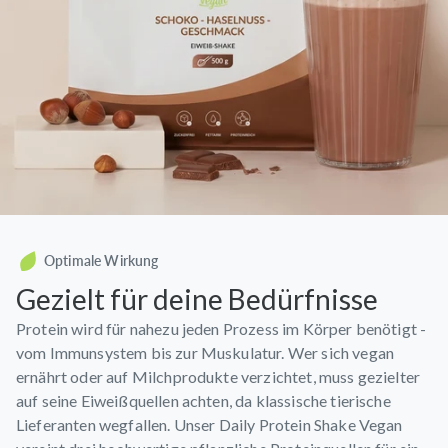
Optimale Wirkung
Gezielt für deine Bedürfnisse
Protein wird für nahezu jeden Prozess im Körper benötigt -
vom Immunsystem bis zur Muskulatur. Wer sich vegan
ernährt oder auf Milchprodukte verzichtet, muss gezielter
auf seine Eiweißquellen achten, da klassische tierische
Lieferanten wegfallen. Unser Daily Protein Shake Vegan