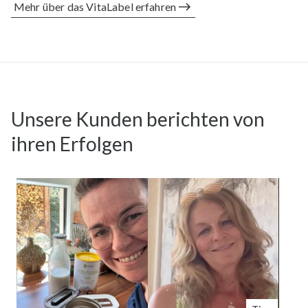
Mehr über das VitaLabel erfahren
Unsere Kunden berichten von
ihren Erfolgen