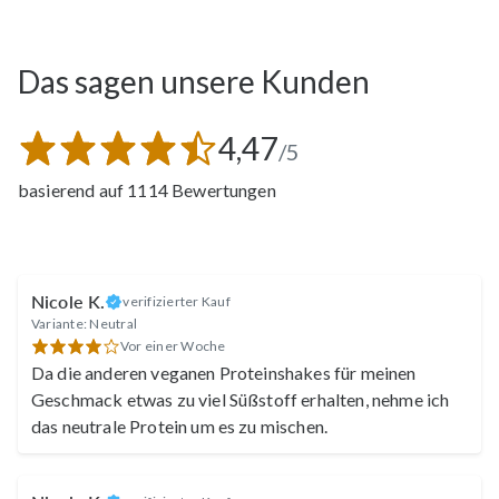
Das sagen unsere Kunden
4,47
/5
basierend auf 1114 Bewertungen
Nicole K.
verifizierter Kauf
Variante: Neutral
Vor einer Woche
Da die anderen veganen Proteinshakes für meinen
Geschmack etwas zu viel Süßstoff erhalten, nehme ich
das neutrale Protein um es zu mischen.