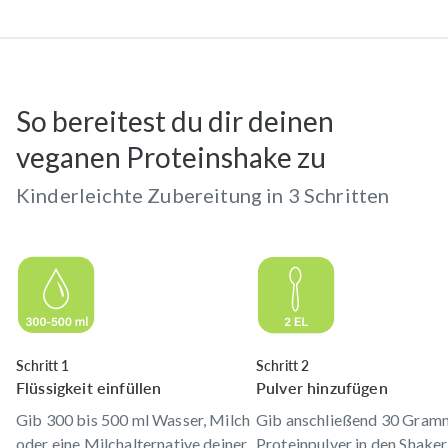
So bereitest du dir deinen
veganen Proteinshake zu
Kinderleichte Zubereitung in 3 Schritten
Schritt 1
Schritt 2
Flüssigkeit einfüllen
Pulver hinzufügen
Gib 300 bis 500 ml Wasser, Milch
Gib anschließend 30 Gram
oder eine Milchalternative deiner
Proteinpulver in den Shaker