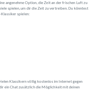
ine angenehme Option, die Zeit an der frischen Luft zu
le spielen, um dir die Zeit zu vertreiben. Du könntest
-Klassiker spielen:
vielen Klassikern völlig kostenlos im Internet gegen
ir ein Chat zusätzlich die Möglichkeit mit deinen