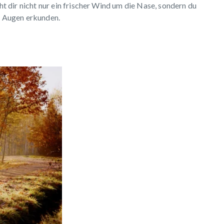
 dir nicht nur ein frischer Wind um die Nase, sondern du
 Augen erkunden.