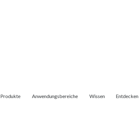
Produkte
Anwendungsbereiche
Wissen
Entdecken