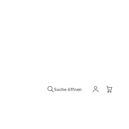
Suche öffnen