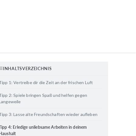
INHALTSVERZEICHNIS
Tipp 1: Vertreibe dir die Zeit an der frischen Luft
Tipp 2: Spiele bringen Spaß und helfen gegen
Langeweile
Tipp 3: Lasse alte Freundschaften wieder aufleben
Tipp 4: Erledige unliebsame Arbeiten in deinem
Haushalt