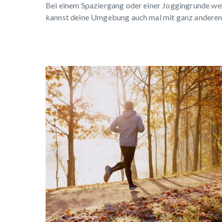
Bei einem Spaziergang oder einer Joggingrunde weht
kannst deine Umgebung auch mal mit ganz anderen