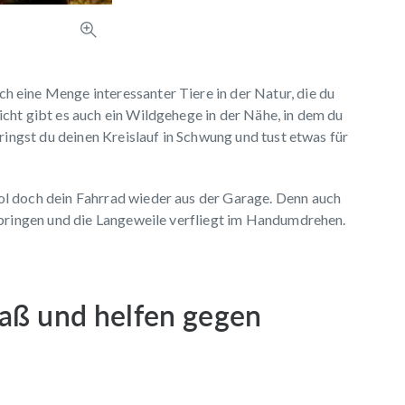
 eine Menge interessanter Tiere in der Natur, die du
cht gibt es auch ein Wildgehege in der Nähe, in dem du
bringst du deinen Kreislauf in Schwung und tust etwas für
l doch dein Fahrrad wieder aus der Garage. Denn auch
rbringen und die Langeweile verfliegt im Handumdrehen.
paß und helfen gegen