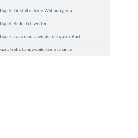
Tipp 5: Gestalte deine Wohnung neu
Tipp 6: Bilde dich weiter
Tipp 7: Lese einmal wieder ein gutes Buch
Fazit: Gebe Langeweile keine Chance