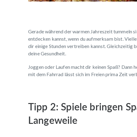
Gerade während der warmen Jahreszeit tummeln sich
entdecken kannst, wenn du aufmerksam bist. Viellei
dir einige Stunden vertreiben kannst. Gleichzeitig 
deine Gesundheit.
Joggen oder Laufen macht dir keinen Spaß? Dann ho
mit dem Fahrrad lässt sich im Freien prima Zeit ve
Tipp 2: Spiele bringen S
Langeweile