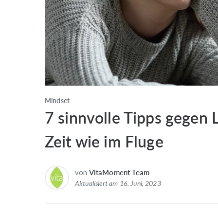
Mindset
7 sinnvolle Tipps gegen 
Zeit wie im Fluge
von
VitaMoment Team
Aktualisiert am 16. Juni, 2023