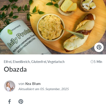
Eifrei, Eiweißreich, Glutenfrei, Vegetarisch
5 Min
Obazda
von
Kea Blum
Aktualisiert am 05. September, 2025