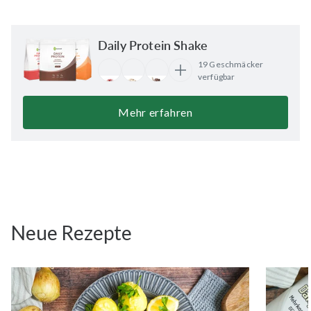
Daily Protein Shake
19 Geschmäcker
verfügbar
Mehr erfahren
Neue Rezepte