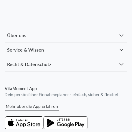
Über uns
Service & Wissen
Recht & Datenschutz
VitaMoment App
Dein persönlicher Einnahmeplaner - einfach, sicher & flexibel
Mehr über die App erfahren