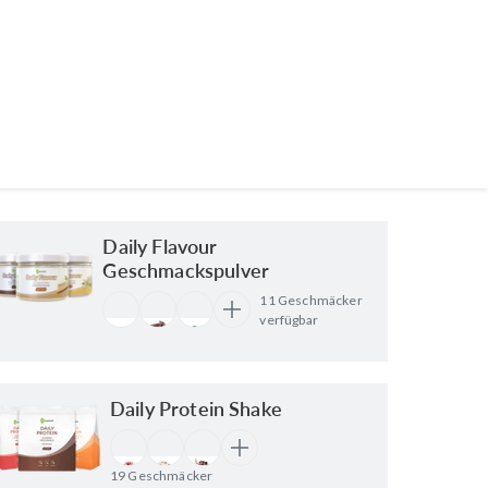
Daily Flavour
Geschmackspulver
11 Geschmäcker
verfügbar
Daily Protein Shake
19 Geschmäcker