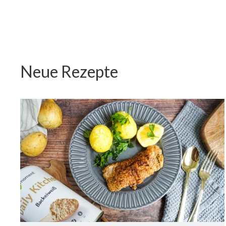
Neue Rezepte