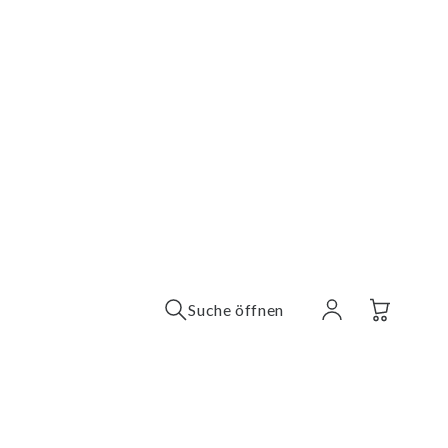
Suche öffnen