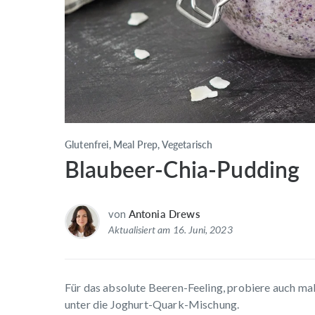
Glutenfrei, Meal Prep, Vegetarisch
Blaubeer-Chia-Pudding
von
Antonia Drews
Aktualisiert am 16. Juni, 2023
Für das absolute Beeren-Feeling, probiere auch ma
unter die Joghurt-Quark-Mischung.