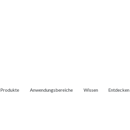
Produkte
Anwendungsbereiche
Wissen
Entdecken