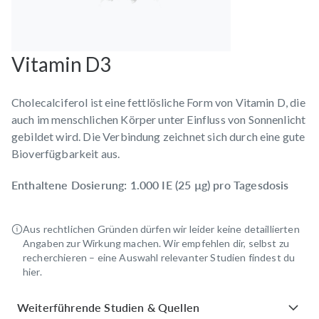
Vitamin D3
Cholecalciferol ist eine fettlösliche Form von Vitamin D, die
auch im menschlichen Körper unter Einfluss von Sonnenlicht
gebildet wird. Die Verbindung zeichnet sich durch eine gute
Bioverfügbarkeit aus.
Enthaltene Dosierung: 1.000 IE (25 µg) pro Tagesdosis
Aus rechtlichen Gründen dürfen wir leider keine detaillierten
Angaben zur Wirkung machen. Wir empfehlen dir, selbst zu
recherchieren – eine Auswahl relevanter Studien findest du
hier.
Weiterführende Studien & Quellen