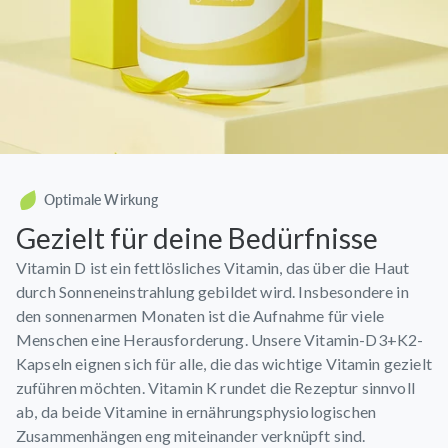
Optimale Wirkung
Gezielt für deine Bedürfnisse
Vitamin D ist ein fettlösliches Vitamin, das über die Haut
durch Sonneneinstrahlung gebildet wird. Insbesondere in
den sonnenarmen Monaten ist die Aufnahme für viele
Menschen eine Herausforderung. Unsere Vitamin-D3+K2-
Kapseln eignen sich für alle, die das wichtige Vitamin gezielt
zuführen möchten. Vitamin K rundet die Rezeptur sinnvoll
ab, da beide Vitamine in ernährungsphysiologischen
Zusammenhängen eng miteinander verknüpft sind.