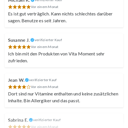
Vor einem Monat
Es ist gut verträglich. Kann nichts schlechtes darüber
sagen. Benutze es seit Jahren.
Susanne J.
verifizierter Kauf
Vor einem Monat
Ich bin mit den Produkten von Vita Moment sehr
zufrieden.
Jean W.
verifizierter Kauf
Vor einem Monat
Dort sind nur Vitamine enthalten und keine zusätzlichen
Inhalte. Bin Allergiker und das passt.
Sabrina E.
verifizierter Kauf
Vor einem Monat