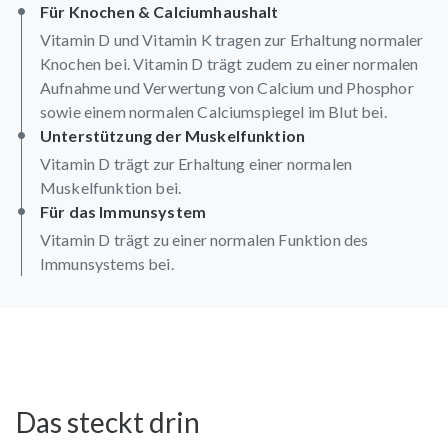
Für Knochen & Calciumhaushalt
Vitamin D und Vitamin K tragen zur Erhaltung normaler
Knochen bei. Vitamin D trägt zudem zu einer normalen
Aufnahme und Verwertung von Calcium und Phosphor
sowie einem normalen Calciumspiegel im Blut bei.
Unterstützung der Muskelfunktion
Vitamin D trägt zur Erhaltung einer normalen
Muskelfunktion bei.
Für das Immunsystem
Vitamin D trägt zu einer normalen Funktion des
Immunsystems bei.
Das steckt drin