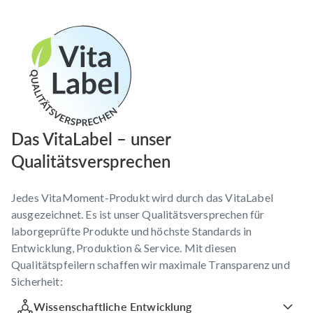
Das VitaLabel – unser
Qualitätsversprechen
Jedes VitaMoment-Produkt wird durch das VitaLabel
ausgezeichnet. Es ist unser Qualitätsversprechen für
laborgeprüfte Produkte und höchste Standards in
Entwicklung, Produktion & Service. Mit diesen
Qualitätspfeilern schaffen wir maximale Transparenz und
Sicherheit:
Wissenschaftliche Entwicklung