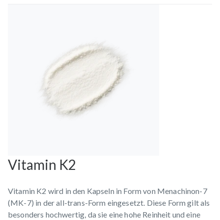
Vitamin K2
Vitamin K2 wird in den Kapseln in Form von Menachinon-7
(MK-7) in der all-trans-Form eingesetzt. Diese Form gilt als
besonders hochwertig, da sie eine hohe Reinheit und eine