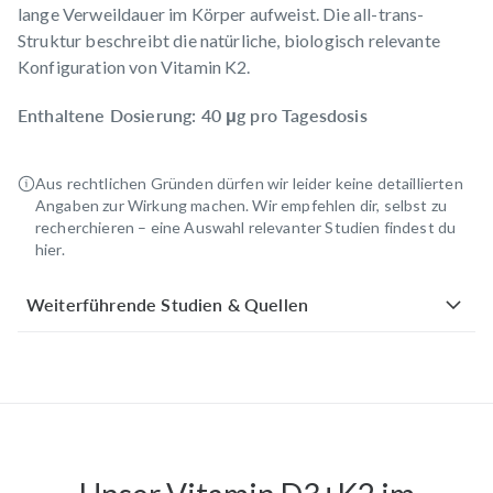
lange Verweildauer im Körper aufweist. Die all-trans-
Struktur beschreibt die natürliche, biologisch relevante
Konfiguration von Vitamin K2.
Enthaltene Dosierung: 40 μg pro Tagesdosis
Aus rechtlichen Gründen dürfen wir leider keine detaillierten
Angaben zur Wirkung machen. Wir empfehlen dir, selbst zu
recherchieren – eine Auswahl relevanter Studien findest du
hier.
Weiterführende Studien & Quellen