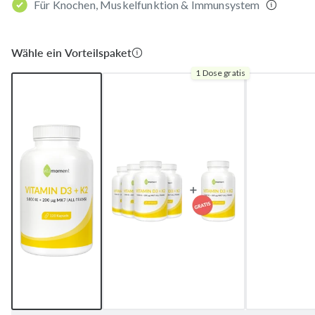
Für Knochen, Muskelfunktion & Immunsystem
Wähle ein Vorteilspaket
1 Dose gratis