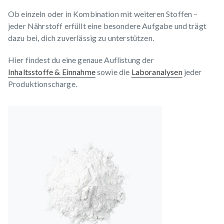
Ob einzeln oder in Kombination mit weiteren Stoffen –
jeder Nährstoff erfüllt eine besondere Aufgabe und trägt
dazu bei, dich zuverlässig zu unterstützen.
Hier findest du eine genaue Auflistung der
Inhaltsstoffe & Einnahme
sowie die
Laboranalysen
jeder
Produktionscharge.