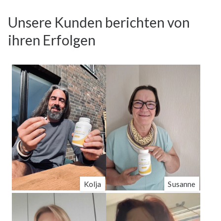
Unsere Kunden berichten von
ihren Erfolgen
Kolja
Susanne