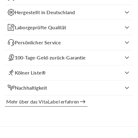
Hergestellt in Deutschland
Laborgeprüfte Qualität
Persönlicher Service
100-Tage-Geld-zurück-Garantie
Kölner Liste®
Nachhaltigkeit
Mehr über das VitaLabel erfahren