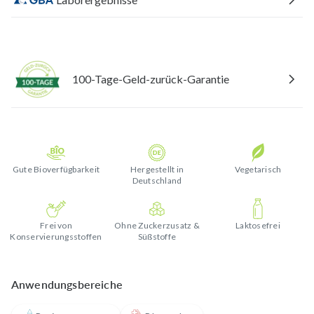
100-Tage-Geld-zurück-Garantie
Gute Bioverfügbarkeit
Hergestellt in
Vegetarisch
Deutschland
Frei von
Ohne Zuckerzusatz &
Laktosefrei
Konservierungsstoffen
Süßstoffe
Anwendungsbereiche