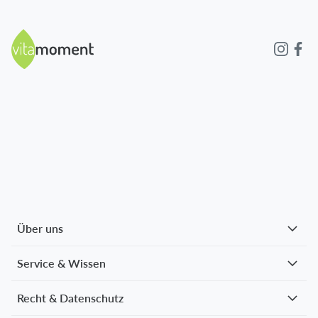
Über uns
Service & Wissen
Recht & Datenschutz