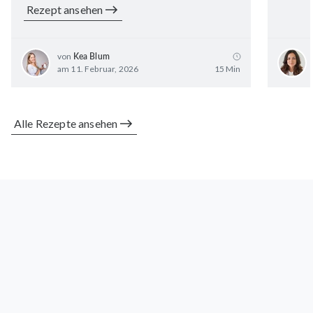
Rezept ansehen
von
Kea Blum
am 11. Februar, 2026
15 Min
Alle Rezepte ansehen