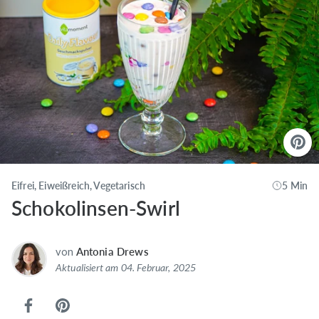
Eifrei, Eiweißreich, Vegetarisch
5 Min
Schokolinsen-Swirl
von
Antonia Drews
Aktualisiert am 04. Februar, 2025