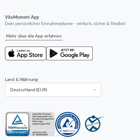
VitaMoment App
Dein persönlicher Einnahmeplaner - einfach, sicher & flexibel
Mehr über die App erfahren
Land & Währung