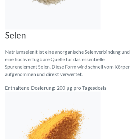
Selen
Natriumselenit ist eine anorganische Selenverbindung und
eine hochverfügbare Quelle für das essentielle
Spurenelement Selen. Diese Form wird schnell vom Körper
aufgenommen und direkt verwertet.
Enthaltene Dosierung: 200 μg pro Tagesdosis