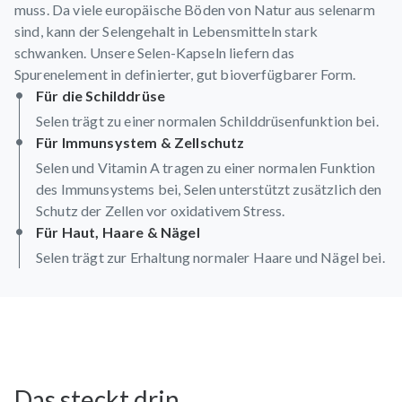
muss. Da viele europäische Böden von Natur aus selenarm
sind, kann der Selengehalt in Lebensmitteln stark
schwanken. Unsere Selen-Kapseln liefern das
Spurenelement in definierter, gut bioverfügbarer Form.
Für die Schilddrüse
Selen trägt zu einer normalen Schilddrüsenfunktion bei.
Für Immunsystem & Zellschutz
Selen und Vitamin A tragen zu einer normalen Funktion
des Immunsystems bei, Selen unterstützt zusätzlich den
Schutz der Zellen vor oxidativem Stress.
Für Haut, Haare & Nägel
Selen trägt zur Erhaltung normaler Haare und Nägel bei.
Das steckt drin