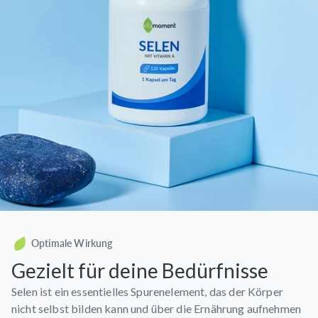
Optimale Wirkung
Gezielt für deine Bedürfnisse
Selen ist ein essentielles Spurenelement, das der Körper
nicht selbst bilden kann und über die Ernährung aufnehmen