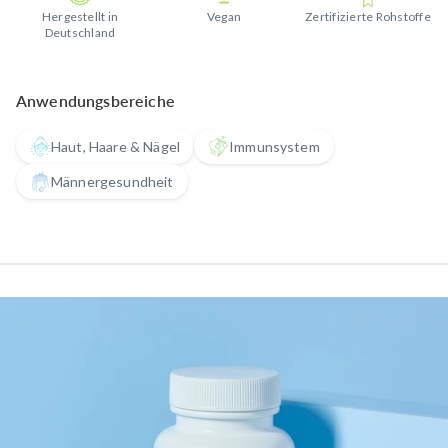
Hergestellt in
Vegan
Zertifizierte Rohstoffe
Deutschland
Anwendungsbereiche
Haut, Haare & Nägel
Immunsystem
Männergesundheit