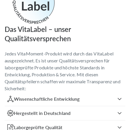
Das VitaLabel – unser
Qualitätsversprechen
Jedes VitaMoment-Produkt wird durch das VitaLabel
ausgezeichnet. Es ist unser Qualitätsversprechen für
laborgeprüfte Produkte und höchste Standards in
Entwicklung, Produktion & Service. Mit diesen
Qualitätspfeilern schaffen wir maximale Transparenz und
Sicherheit:
Wissenschaftliche Entwicklung
Hergestellt in Deutschland
Laborgeprüfte Qualität