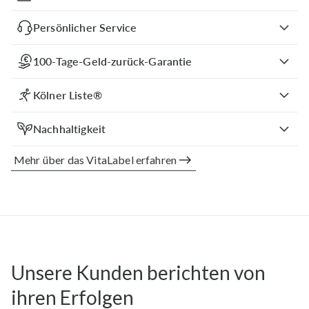
Persönlicher Service
100-Tage-Geld-zurück-Garantie
Kölner Liste®
Nachhaltigkeit
Mehr über das VitaLabel erfahren
Unsere Kunden berichten von
ihren Erfolgen