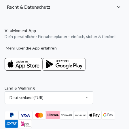
Recht & Datenschutz
VitaMoment App
Dein persönlicher Einnahmeplaner - einfach, sicher & flexibel
Mehr über die App erfahren
Land & Währung