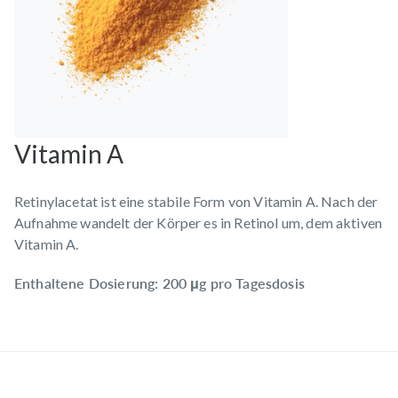
Vitamin A
Retinylacetat ist eine stabile Form von Vitamin A. Nach der
Aufnahme wandelt der Körper es in Retinol um, dem aktiven
Vitamin A.
Enthaltene Dosierung: 200 μg pro Tagesdosis