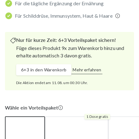
Für die tägliche Ergänzung der Ernährung
Für Schilddrüse, Immunsystem, Haut & Haare
Nur für kurze Zeit: 6+3 Vorteilspaket sichern!
Füge dieses Produkt 9x zum Warenkorb hinzu und
erhalte automatisch 3 davon gratis.
6+3 in den Warenkorb
Mehr erfahren
Die Aktion endet am 11.08. um 00:30 Uhr.
Wähle ein Vorteilspaket
1 Dose gratis