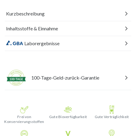
Kurzbeschreibung
Inhaltsstoffe & Einnahme
Laborergebnisse
100-Tage-Geld-zurück-Garantie
Frei von
Gute Bioverfügbarkeit
Gute Verträglichkeit
Konservierungsstoffen