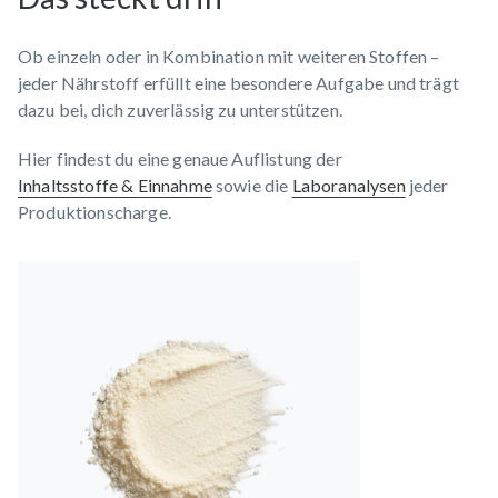
Ob einzeln oder in Kombination mit weiteren Stoffen –
jeder Nährstoff erfüllt eine besondere Aufgabe und trägt
dazu bei, dich zuverlässig zu unterstützen.
Hier findest du eine genaue Auflistung der
Inhaltsstoffe & Einnahme
sowie die
Laboranalysen
jeder
Produktionscharge.