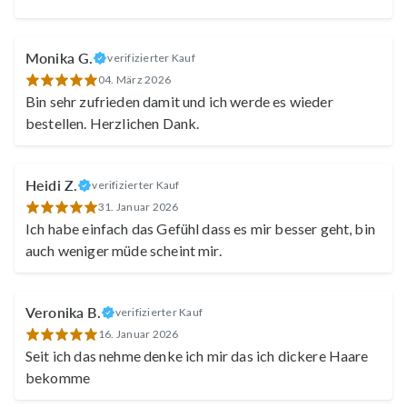
Monika G.
verifizierter Kauf
04. März 2026
Bin sehr zufrieden damit und ich werde es wieder
bestellen. Herzlichen Dank.
Heidi Z.
verifizierter Kauf
31. Januar 2026
Ich habe einfach das Gefühl dass es mir besser geht, bin
auch weniger müde scheint mir.
Veronika B.
verifizierter Kauf
16. Januar 2026
Seit ich das nehme denke ich mir das ich dickere Haare
bekomme