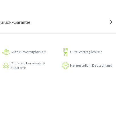
urück-Garantie
Gute Bioverfügbarkeit
Gute Verträglichkeit
Ohne Zuckerzusatz &
Hergestellt in Deutschland
Süßstoffe