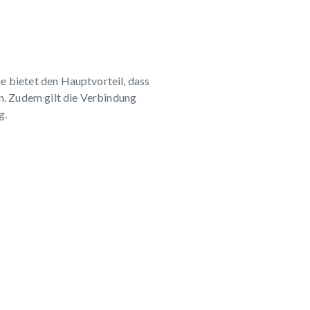
e bietet den Hauptvorteil, dass
. Zudem gilt die Verbindung
g.