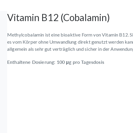
Vitamin B12 (Cobalamin)
Methylcobalamin ist eine bioaktive Form von Vitamin B12. Si
es vom Körper ohne Umwandlung direkt genutzt werden kann
allgemein als sehr gut verträglich und sicher in der Anwendun
Enthaltene Dosierung: 100 μg pro Tagesdosis