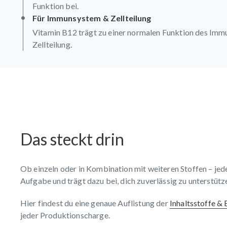
Funktion bei.
Für Immunsystem & Zellteilung
Vitamin B12 trägt zu einer normalen Funktion des Immu
Zellteilung.
Das steckt drin
Ob einzeln oder in Kombination mit weiteren Stoffen – jed
Aufgabe und trägt dazu bei, dich zuverlässig zu unterstütz
Hier findest du eine genaue Auflistung der
Inhaltsstoffe &
jeder Produktionscharge.