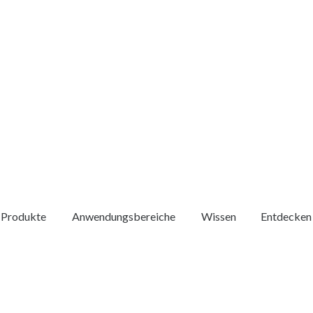
Produkte
Anwendungsbereiche
Wissen
Entdecken