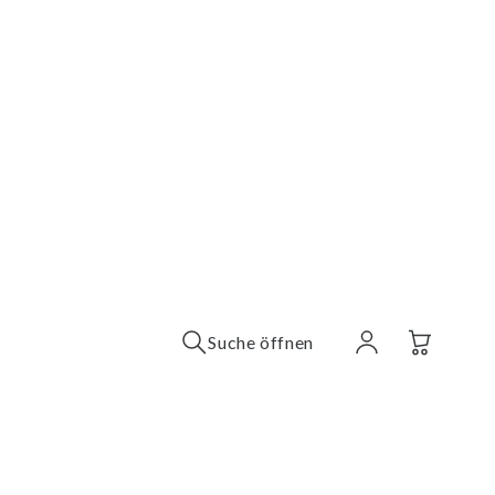
Suche öffnen