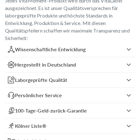
Jedes VitaMoment-Produkt wird durch das VitaLabel
ausgezeichnet. Es ist unser Qualitätsversprechen für
laborgeprüfte Produkte und höchste Standards in
Entwicklung, Produktion & Service. Mit diesen
Qualitätspfeilern schaffen wir maximale Transparenz und
Sicherheit:
Wissenschaftliche Entwicklung
Hergestellt in Deutschland
Laborgeprüfte Qualität
Persönlicher Service
100-Tage-Geld-zurück-Garantie
Kölner Liste®