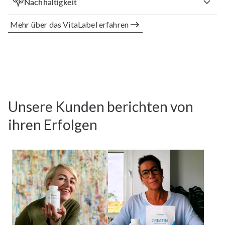
Nachhaltigkeit
Mehr über das VitaLabel erfahren
Unsere Kunden berichten von
ihren Erfolgen