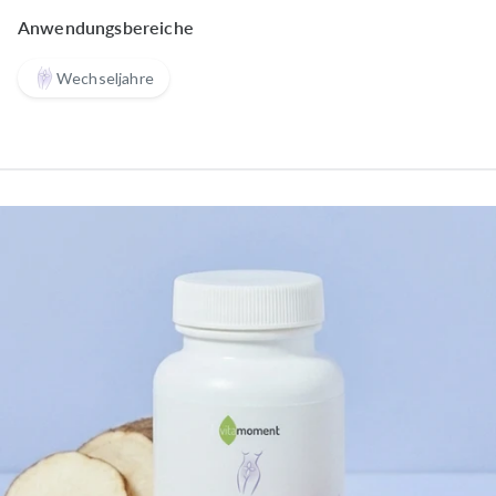
Anwendungsbereiche
Wechseljahre