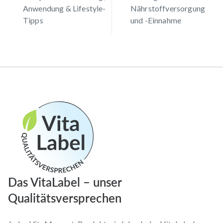
Anwendung & Lifestyle-
Nährstoffversorgung
Tipps
und -Einnahme
Das VitaLabel – unser
Qualitätsversprechen