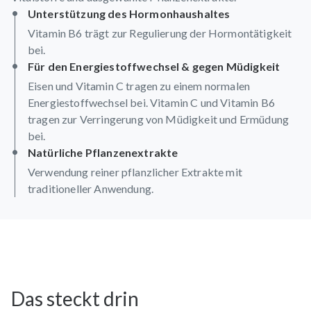
Unterstützung des Hormonhaushaltes
Vitamin B6 trägt zur Regulierung der Hormontätigkeit
bei.
Für den Energiestoffwechsel & gegen Müdigkeit
Eisen und Vitamin C tragen zu einem normalen
Energiestoffwechsel bei. Vitamin C und Vitamin B6
tragen zur Verringerung von Müdigkeit und Ermüdung
bei.
Natürliche Pflanzenextrakte
Verwendung reiner pflanzlicher Extrakte mit
traditioneller Anwendung.
Das steckt drin