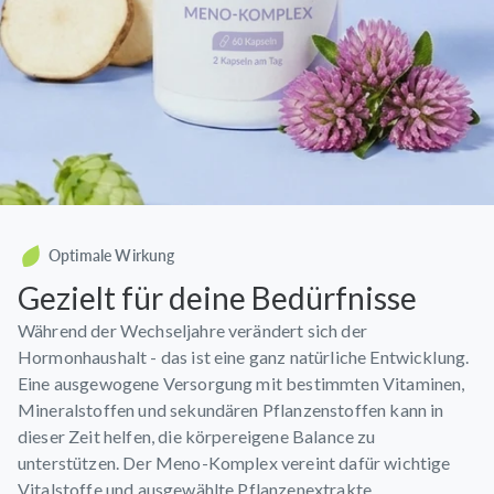
Optimale Wirkung
Gezielt für deine Bedürfnisse
Während der Wechseljahre verändert sich der
Hormonhaushalt - das ist eine ganz natürliche Entwicklung.
Eine ausgewogene Versorgung mit bestimmten Vitaminen,
Mineralstoffen und sekundären Pflanzenstoffen kann in
dieser Zeit helfen, die körpereigene Balance zu
unterstützen. Der Meno-Komplex vereint dafür wichtige
Vitalstoffe und ausgewählte Pflanzenextrakte.