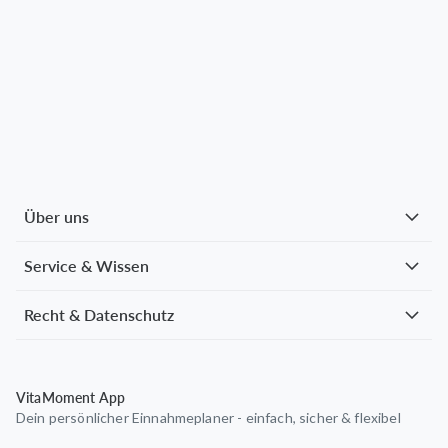
Über uns
Service & Wissen
Recht & Datenschutz
VitaMoment App
Dein persönlicher Einnahmeplaner - einfach, sicher & flexibel