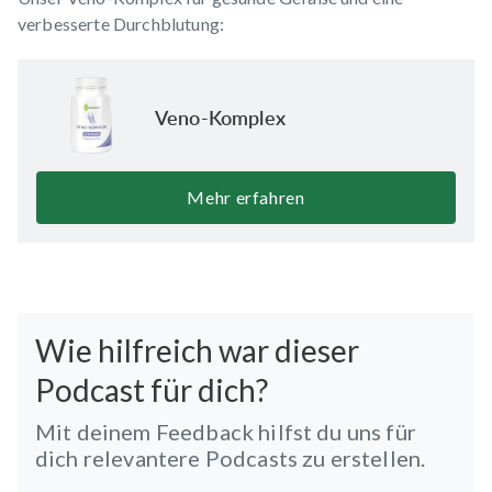
verbesserte Durchblutung:
Veno-Komplex
Mehr erfahren
Wie hilfreich war dieser
Podcast für dich?
Mit deinem Feedback hilfst du uns für
dich relevantere Podcasts zu erstellen.