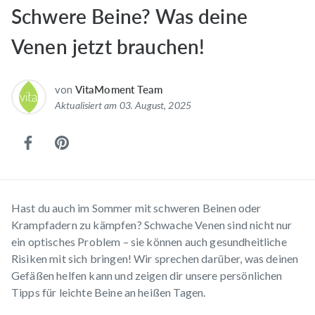
Schwere Beine? Was deine
Venen jetzt brauchen!
von
VitaMoment Team
Aktualisiert am 03. August, 2025
Hast du auch im Sommer mit schweren Beinen oder
Krampfadern zu kämpfen? Schwache Venen sind nicht nur
ein optisches Problem – sie können auch gesundheitliche
Risiken mit sich bringen! Wir sprechen darüber, was deinen
Gefäßen helfen kann und zeigen dir unsere persönlichen
Tipps für leichte Beine an heißen Tagen.