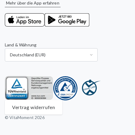
Mehr über die App erfahren
Land & Währung
Vertrag widerrufen
© VitaMoment 2026