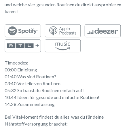
und welche vier gesunden Routinen du direkt ausprobieren
kannst.
Timecodes:
00:00 Einleitung
01:40 Was sind Routinen?
03:40 Vorteile von Routinen
05:32 So baust du Routinen einfach auf!
10:44 Ideen für gesunde und einfache Routinen!
14:28 Zusammenfassung
Bei VitaMoment findest du alles, was du für deine
Nährstoffversorgung brauchst: