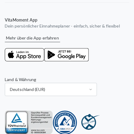
VitaMoment App
Dein persönlicher Einnahmeplaner - einfach, sicher & flexibel
Mehr über die App erfahren
Land & Währung