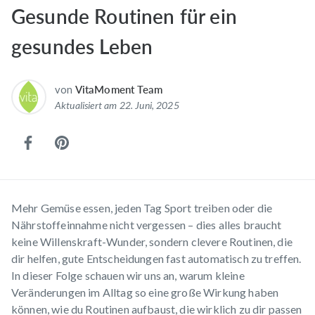
Gesunde Routinen für ein
gesundes Leben
von
VitaMoment Team
Aktualisiert am 22. Juni, 2025
Mehr Gemüse essen, jeden Tag Sport treiben oder die
Nährstoffeinnahme nicht vergessen – dies alles braucht
keine Willenskraft-Wunder, sondern clevere Routinen, die
dir helfen, gute Entscheidungen fast automatisch zu treffen.
In dieser Folge schauen wir uns an, warum kleine
Veränderungen im Alltag so eine große Wirkung haben
können, wie du Routinen aufbaust, die wirklich zu dir passen