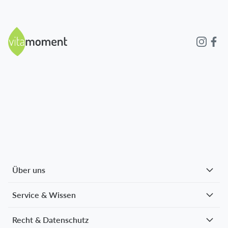
Über uns
Service & Wissen
Recht & Datenschutz