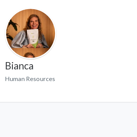
Bianca
Human Resources