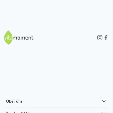
Über uns