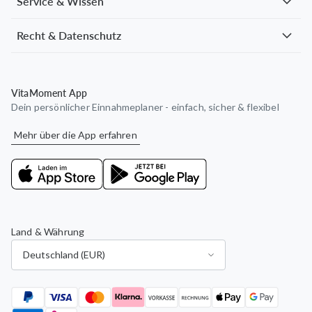
Service & Wissen
Recht & Datenschutz
VitaMoment App
Dein persönlicher Einnahmeplaner - einfach, sicher & flexibel
Mehr über die App erfahren
Land & Währung