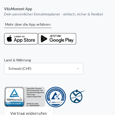
VitaMoment App
Dein persönlicher Einnahmeplaner - einfach, sicher & flexibel
Mehr über die App erfahren
Land & Währung
Vertrag widerrufen