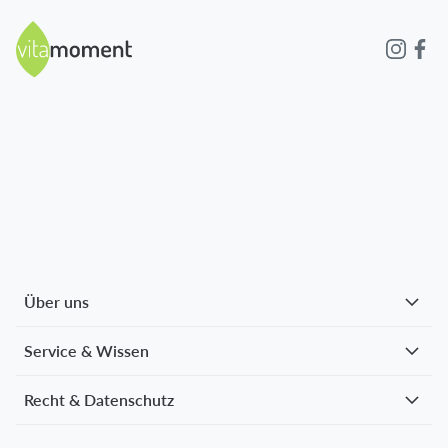
Über uns
Service & Wissen
Recht & Datenschutz