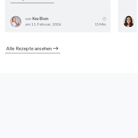
von
Kea Blum
am 11. Februar, 2026
15 Min
Alle Rezepte ansehen