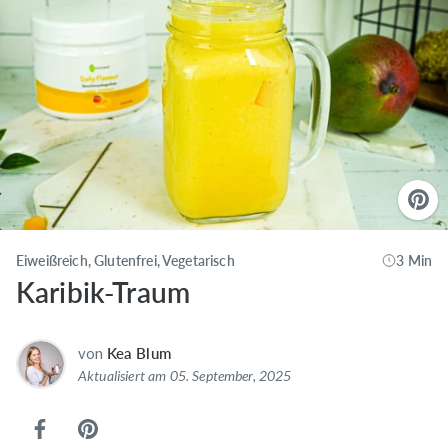
Eiweißreich, Glutenfrei, Vegetarisch
3 Min
Karibik-Traum
von
Kea Blum
Aktualisiert am 05. September, 2025