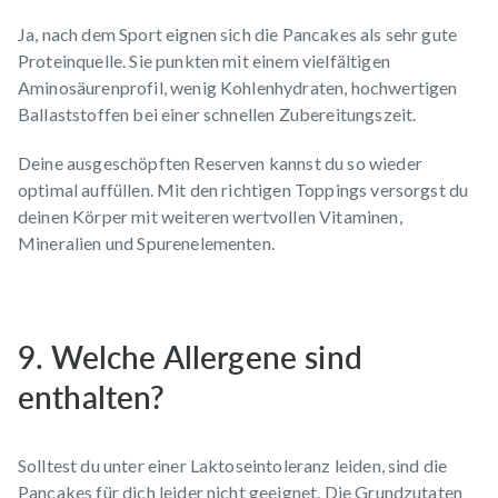
Ja, nach dem Sport eignen sich die Pancakes als sehr gute
Proteinquelle. Sie punkten mit einem vielfältigen
Aminosäurenprofil, wenig Kohlenhydraten, hochwertigen
Ballaststoffen bei einer schnellen Zubereitungszeit.
Deine ausgeschöpften Reserven kannst du so wieder
optimal auffüllen. Mit den richtigen Toppings versorgst du
deinen Körper mit weiteren wertvollen Vitaminen,
Mineralien und Spurenelementen.
9. Welche Allergene sind
enthalten?
Solltest du unter einer Laktoseintoleranz leiden, sind die
Pancakes für dich leider nicht geeignet. Die Grundzutaten