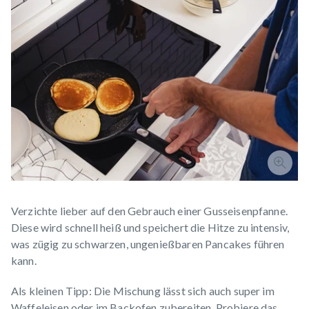
Verzichte lieber auf den Gebrauch einer Gusseisenpfanne.
Diese wird schnell heiß und speichert die Hitze zu intensiv,
was zügig zu schwarzen, ungenießbaren Pancakes führen
kann.
Als kleinen Tipp: Die Mischung lässt sich auch super im
Waffeleisen oder im Backofen zubereiten. Probiere das