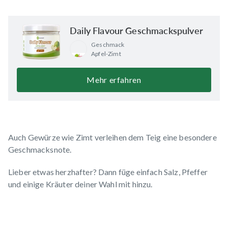
Daily Flavour Geschmackspulver
Geschmack
Apfel-Zimt
Mehr erfahren
Auch Gewürze wie Zimt verleihen dem Teig eine besondere
Geschmacksnote.
Lieber etwas herzhafter? Dann füge einfach Salz, Pfeffer
und einige Kräuter deiner Wahl mit hinzu.