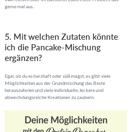
gerne mal aus.
5. Mit welchen Zutaten könnte
ich die Pancake-Mischung
ergänzen?
Egal, ob du es herzhaft oder süß magst, es gibt viele
Möglichkeiten aus der Grundmischung das Beste
herauszuholen und viele individuelle, leckere und
abwechslungsreiche Kreationen zu zaubern.