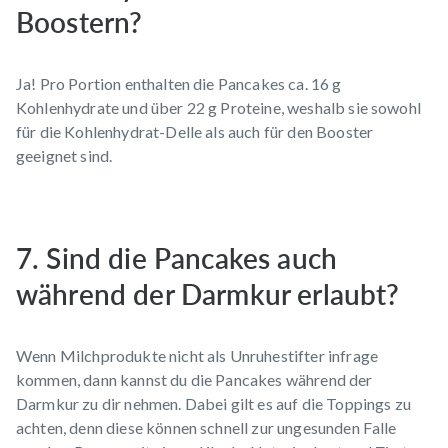
Boostern?
Ja! Pro Portion enthalten die Pancakes ca. 16 g
Kohlenhydrate und über 22 g Proteine, weshalb sie sowohl
für die Kohlenhydrat-Delle als auch für den Booster
geeignet sind.
7. Sind die Pancakes auch
während der Darmkur erlaubt?
Wenn Milchprodukte nicht als Unruhestifter infrage
kommen, dann kannst du die Pancakes während der
Darmkur
zu dir nehmen. Dabei gilt es auf die Toppings zu
achten, denn diese können schnell zur ungesunden Falle