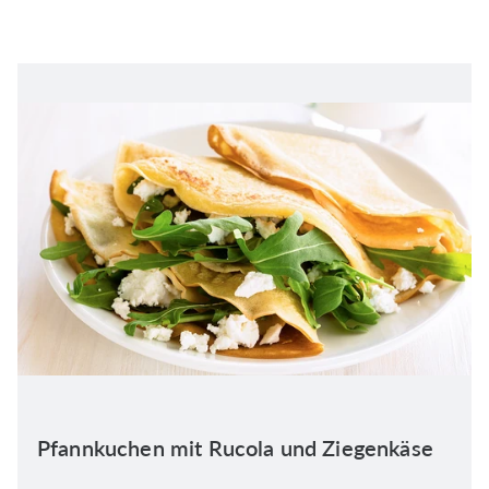
Pfannkuchen mit Rucola und Ziegenkäse