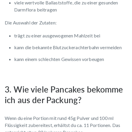
viele wertvolle Ballaststoffe, die zu einer gesunden
Darmflora beitragen
Die Auswahl der Zutaten:
trägt zu einer ausgewogenen Mahlzeit bei
kann die bekannte Blutzuckerachterbahn vermeiden
kann einem schlechten Gewissen vorbeugen
3. Wie viele Pancakes bekomme
ich aus der Packung?
Wenn du eine Portion mit rund 45g Pulver und 100 ml
Flüssigkeit zubereitest, erhältst du ca. 11 Portionen. Das