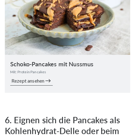
Schoko-Pancakes mit Nussmus
Mit: Protein Pancakes
Rezept ansehen
6. Eignen sich die Pancakes als
Kohlenhydrat-Delle oder beim