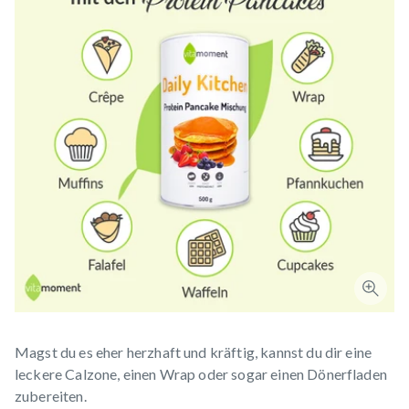
Magst du es eher herzhaft und kräftig, kannst du dir eine
leckere Calzone, einen Wrap oder sogar einen Dönerfladen
zubereiten.