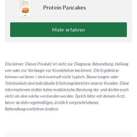
Protein Pancakes
Mehr erfahren
Disclaimer: Dieses Produkt ist nicht zur Diagnose, Behandlung, Heilung
von oder zur Vorbeuge vor Krankheiten bestimmt. Die Ergebnisse
können variieren / sind eventuell nicht typisch.
Bewertungen oder
Testimonials
sind individuelle Erfahrungsberichte unserer Kunden. Diese
Informationen stellen keine medizinische Beratung dar und dürfen auch
nicht als eine solche verstanden werden. Sprich bitte mit deinem Arzt,
bevor du dein regelmäßiges, ärztlich vorgeschriebenes
Behandlungsverfahren änderst.