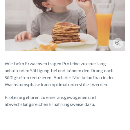
Wie beim Erwachsen tragen Proteine zu einer lang
anhaltenden Sättigung bei und können den Drang nach
Süßigkeiten reduzieren. Auch der
Muskelaufbau
in der
Wachstumsphase kann optimal unterstützt werden.
Proteine gehören zu einer
ausgewogenen und
abwechslungsreichen Ernährungsweise
dazu.