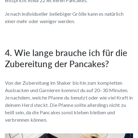
entspricht etwa 22 leckeren Pancakes.
Je nach individueller beliebiger Größe kann es natürlich
einer mehr oder weniger werden.
4. Wie lange brauche ich für die
Zubereitung der Pancakes?
Von der Zubereitung im Shaker bis hin zum kompletten
Ausbacken und Garnieren kommst du auf 20–30 Minuten.
Je nachdem, welche Pfanne du benutzt oder wie viel Kraft in
deinem Herd steckt. Die Pfanne sollte allerdings nicht zu
heiß sein, da die Pancakes sonst kleben bleiben und
verbrennen können.