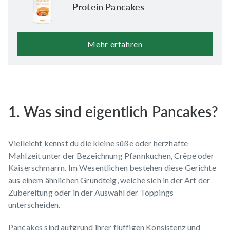
Protein Pancakes
Mehr erfahren
1. Was sind eigentlich Pancakes?
Vielleicht kennst du die kleine süße oder herzhafte
Mahlzeit unter der Bezeichnung Pfannkuchen, Crêpe oder
Kaiserschmarrn. Im Wesentlichen bestehen diese Gerichte
aus einem ähnlichen Grundteig, welche sich in der Art der
Zubereitung oder in der Auswahl der Toppings
unterscheiden.
Pancakes sind aufgrund ihrer fluffigen Konsistenz und