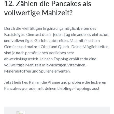
12. Zählen die Pancakes als
vollwertige Mahlzeit?
Durch die vielfältigen Ergänzungsmöglichkeiten des
Basisteiges könntest du dir jeden Tag ein anderes einfaches
und vollwertiges Gericht zubereiten. Mal mit frischem
Gemüse und mal mit Obst und Quark. Deine Möglichkeiten
sind je nach persönlichen Vorlieben sehr
abwechslungsreich. Je nach Topping erhältst du eine
vollwertige Mahlzeit mit wichtigen Vitaminen,
Mineralstoffen und Spurenelementen.
Jetzt heißt es Ran an die Pfanne und probiere die
leckeren
Pancakes
pur oder mit deinen Lieblings-Toppings aus!