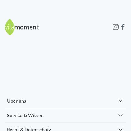
Über uns
Service & Wissen
Recht & Datenschutz