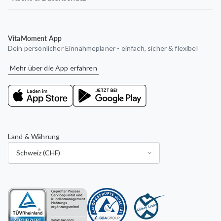
VitaMoment App
Dein persönlicher Einnahmeplaner - einfach, sicher & flexibel
Mehr über die App erfahren
Land & Währung