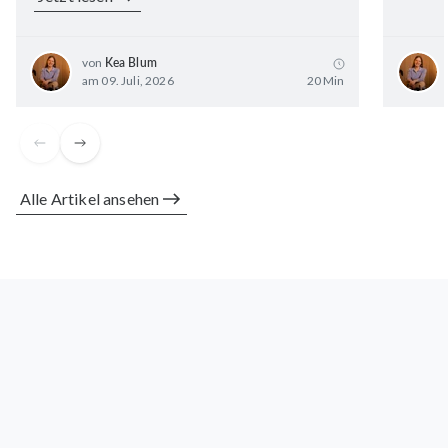
von
Kea Blum
am 09. Juli, 2026
20 Min
Alle Artikel ansehen