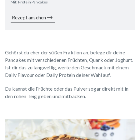
Mit: Protein Pancakes
Rezept ansehen
Gehörst du eher der süßen Fraktion an, belege dir deine
Pancakes mit verschiedenen Früchten, Quark oder Joghurt.
Ist dir das zu langweilig, werte den Geschmack mit einem
Daily Flavour
oder
Daily Protein
deiner Wahl auf.
Du kannst die Früchte oder das Pulver sogar direkt mit in
den rohen Teig geben und mitbacken.