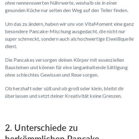
ohne nennenswerten Nährwerte, weshalb sie in einer
gesunden Küche nur selten den Weg auf den Teller finden.
Um das zu ändern, haben wir uns von VitaMoment eine ganz
besondere Pancake-Mischung
ausgedacht, die nicht nur
super schmeckt, sondern auch als hochwertige Eiweißquelle
dient.
Die Pancakes versorgen deinen Körper mit essenziellen
Bausteinen und können für eine langanhaltende Sättigung
ohne schlechtes Gewissen und Reue sorgen.
Ob herzhaft oder süß und ob groß oder klein, bleibt dir
überlassen und setzt deiner Kreativität keine Grenzen.
2. Unterschiede zu
herkömmlichen Pancake-