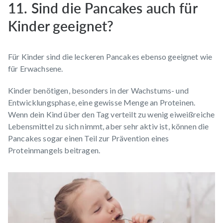
11. Sind die Pancakes auch für
Kinder geeignet?
Für Kinder sind die leckeren Pancakes ebenso geeignet wie
für Erwachsene.
Kinder benötigen, besonders in der Wachstums- und
Entwicklungsphase, eine gewisse Menge an Proteinen.
Wenn dein Kind über den Tag verteilt zu wenig eiweißreiche
Lebensmittel zu sich nimmt, aber sehr aktiv ist, können die
Pancakes sogar einen Teil zur Prävention eines
Proteinmangels
beitragen.