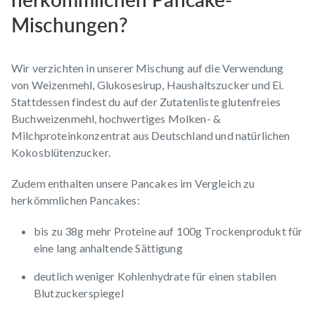
Mischungen?
Wir verzichten in unserer Mischung auf die Verwendung
von Weizenmehl, Glukosesirup, Haushaltszucker und Ei.
Stattdessen findest du auf der Zutatenliste glutenfreies
Buchweizenmehl, hochwertiges Molken- &
Milchproteinkonzentrat aus Deutschland und natürlichen
Kokosblütenzucker.
Zudem enthalten unsere Pancakes im Vergleich zu
herkömmlichen Pancakes:
bis zu 38g mehr Proteine auf 100g Trockenprodukt für
eine lang anhaltende Sättigung
deutlich weniger Kohlenhydrate für einen stabilen
Blutzuckerspiegel