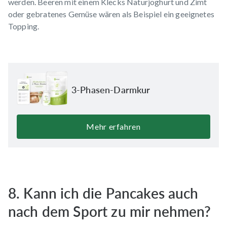
werden. Beeren mit einem Klecks Naturjoghurt und Zimt
oder gebratenes Gemüse wären als Beispiel ein geeignetes
Topping.
3-Phasen-Darmkur
Mehr erfahren
8. Kann ich die Pancakes auch
nach dem Sport zu mir nehmen?