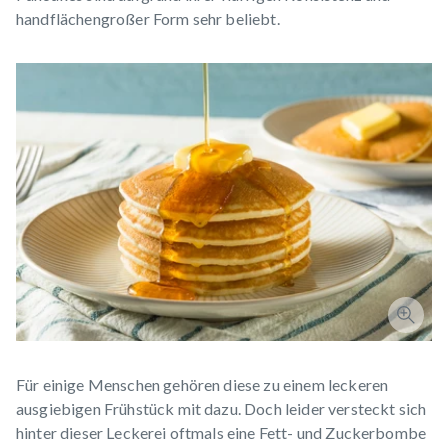
handflächengroßer Form sehr beliebt.
Für einige Menschen gehören diese zu einem leckeren
ausgiebigen Frühstück mit dazu. Doch leider versteckt sich
hinter dieser Leckerei oftmals eine Fett- und Zuckerbombe