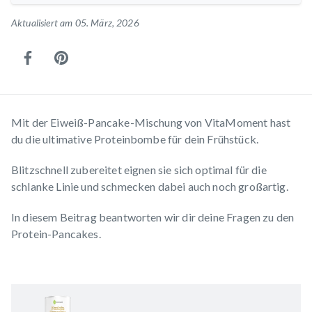
Aktualisiert am 05. März, 2026
Mit der
Eiweiß-Pancake-Mischung
von VitaMoment hast
du die ultimative Proteinbombe für dein Frühstück.
Blitzschnell zubereitet eignen sie sich optimal für die
schlanke Linie und schmecken dabei auch noch großartig.
In diesem Beitrag beantworten wir dir deine Fragen zu den
Protein-Pancakes.