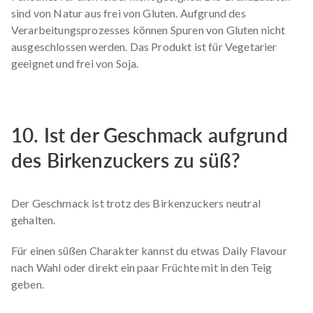
sind von Natur aus frei von Gluten. Aufgrund des
Verarbeitungsprozesses können Spuren von Gluten nicht
ausgeschlossen werden. Das Produkt ist für Vegetarier
geeignet und frei von Soja.
10. Ist der Geschmack aufgrund
des Birkenzuckers zu süß?
Der Geschmack ist trotz des Birkenzuckers neutral
gehalten.
Für einen süßen Charakter kannst du etwas
Daily Flavour
nach Wahl oder direkt ein paar Früchte mit in den Teig
geben.