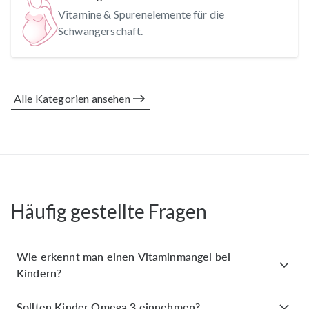
Vitamine & Spurenelemente für die
Schwangerschaft.
Alle Kategorien ansehen
Häufig gestellte Fragen
Wie erkennt man einen Vitaminmangel bei
Kindern?
Sollten Kinder Omega 3 einnehmen?