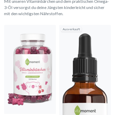
Mit unseren Vitaminbärchen und dem praktischen Omega-
3-Öl versorgst du deine Jüngsten kinderleicht und sicher
mit den wichtigsten Nährstoffen.
Ausverkauft