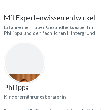
Mit Expertenwissen entwickelt
Erfahre mehr über Gesundheitsexpertin
Philippa und den fachlichen Hintergrund
Philippa
Kinderernährungsberaterin