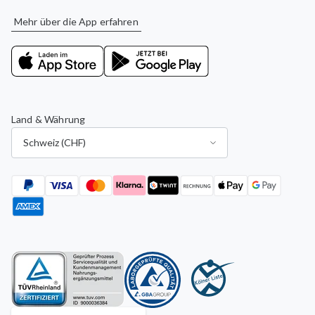
Mehr über die App erfahren
Land & Währung