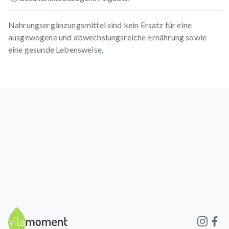
Nahrungsergänzungsmittel sind kein Ersatz für eine
ausgewogene und abwechslungsreiche Ernährung sowie
eine gesunde Lebensweise.