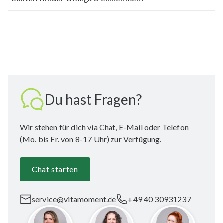
Du hast Fragen?
Wir stehen für dich via Chat, E-Mail oder Telefon
(Mo. bis Fr. von 8-17 Uhr) zur Verfügung.
Chat starten
service@vitamoment.de
+49 40 30931237