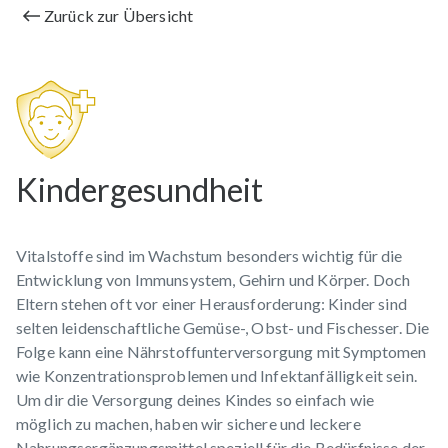
Zurück zur Übersicht
Kindergesundheit
Vitalstoffe sind im Wachstum besonders wichtig für die
Entwicklung von Immunsystem, Gehirn und Körper. Doch
Eltern stehen oft vor einer Herausforderung: Kinder sind
selten leidenschaftliche Gemüse-, Obst- und Fischesser. Die
Folge kann eine Nährstoffunterversorgung mit Symptomen
wie Konzentrationsproblemen und Infektanfälligkeit sein.
Um dir die Versorgung deines Kindes so einfach wie
möglich zu machen, haben wir sichere und leckere
Nahrungsergänzungsmittel speziell für die Bedürfnisse der