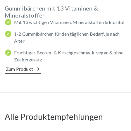
Gummibärchen mit 13 Vitaminen &
Mineralstoffen
Mit 13 wichtigen Vitaminen, Mineralstoffen & Inositol
1-2 Gummibärchen für den täglichen Bedarf, je nach
Alter
Fruchtiger Beeren- & Kirschgeschmack, vegan & ohne
Zuckerzusatz
Zum Produkt
Alle Produktempfehlungen