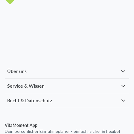
Über uns
Service & Wissen
Recht & Datenschutz
VitaMoment App
Dein persönlicher Einnahmeplaner - einfach, sicher & flexibel