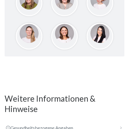
Weitere Informationen &
Hinweise
Gesundheitsbezogene Angaben