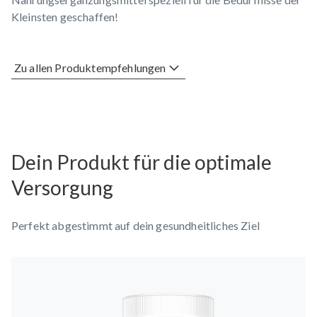
Kleinsten geschaffen!
Zu allen Produktempfehlungen
Dein Produkt für die optimale
Versorgung
Perfekt abgestimmt auf dein gesundheitliches Ziel