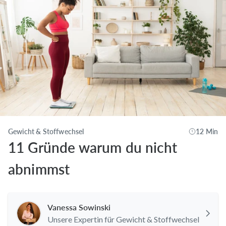
Gewicht & Stoffwechsel
12 Min
11 Gründe warum du nicht
abnimmst
Vanessa Sowinski
Unsere Expertin für Gewicht & Stoffwechsel