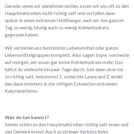
Gerade, wenn wir abnehmen wollen, essen wir uns oft zu den
Hauptmahlzeiten nicht richtig satt und verfallen dann
später in einen extremen Heißhunger, weil wir den ganzen
Tag zu wenig, häufig auch zu wenig Kohlenhydrate,
gegessen haben.
Wir verbieten uns bestimmte Lebensmittel oder ganze
Lebensmittelgruppen komplett. Also sagen bspw. von heute
auf morgen, wir essen gar keine Kohlenhydrate mehr. Das
hältst du vielleicht ein paar Tage durch, bist dann aber nie
so richtig satt, bekommst 1. schlechte Laune und 2. endet
das dann meistens in der völligen Eskalation und einem
Kalorieninferno.
Was du tun kannst?
Immer schön zu den Hauptmahlzeiten richtig satt essen und
viel Gemüse essen! Auch zu strenge Verbote beim