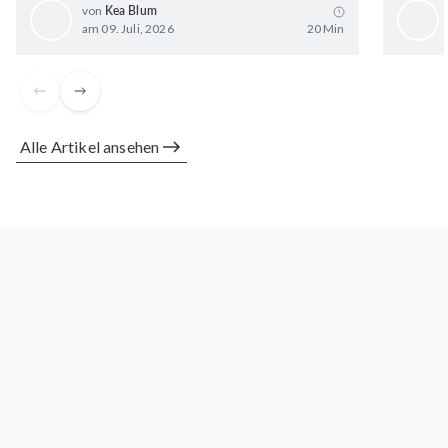
von
Kea Blum
am 09. Juli, 2026
20 Min
Alle Artikel ansehen