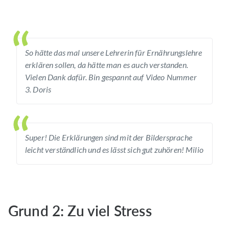
So hätte das mal unsere Lehrerin für Ernährungslehre
erklären sollen, da hätte man es auch verstanden.
Vielen Dank dafür. Bin gespannt auf Video Nummer
3. Doris
Super! Die Erklärungen sind mit der Bildersprache
leicht verständlich und es lässt sich gut zuhören! Milio
Grund 2: Zu viel Stress