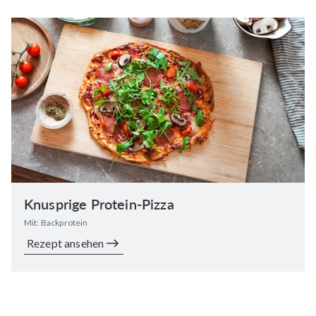
Knusprige Protein-Pizza
Mit: Backprotein
Rezept ansehen