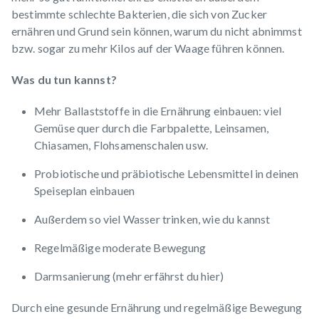
bestimmte schlechte Bakterien, die sich von Zucker
ernähren und Grund sein können, warum du nicht abnimmst
bzw. sogar zu mehr Kilos auf der Waage führen können.
Was du tun kannst?
Mehr Ballaststoffe in die Ernährung einbauen: viel
Gemüse quer durch die Farbpalette, Leinsamen,
Chiasamen, Flohsamenschalen usw.
Probiotische und präbiotische Lebensmittel in deinen
Speiseplan einbauen
Außerdem so viel Wasser trinken, wie du kannst
Regelmäßige moderate Bewegung
Darmsanierung (mehr erfährst du
hier
)
Durch eine gesunde Ernährung und regelmäßige Bewegung