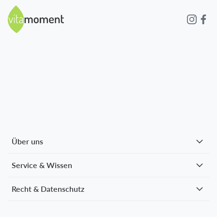
Über uns
Service & Wissen
Recht & Datenschutz