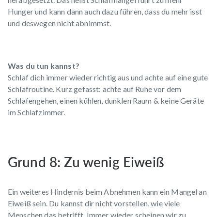
Hunger und kann dann auch dazu führen, dass du mehr isst
und deswegen nicht abnimmst.
Was du tun kannst?
Schlaf dich immer wieder richtig aus und achte auf eine gute
Schlafroutine. Kurz gefasst: achte auf Ruhe vor dem
Schlafengehen, einen kühlen, dunklen Raum & keine Geräte
im Schlafzimmer.
Grund 8: Zu wenig Eiweiß
Ein weiteres Hindernis beim Abnehmen kann ein Mangel an
Eiweiß sein. Du kannst dir nicht vorstellen, wie viele
Menschen das betrifft. Immer wieder scheinen wir zu