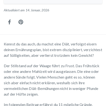
Aktualisiert am 14. Januar, 2026
Kennst du das auch, du machst eine Diät, verfolgst eisern
deinen Ernährungsplan, bist extrem diszipliniert, verzichtest
auf Süßigkeiten, aber verlierst trotzdem kein Gewicht?
Der Stillstand auf der Waage führt zu Frust. Das Frühstück
oder eine andere Mahlzeit wird ausgelassen. Die eine oder
andere Sünde folgt. Vielen Menschen geht es so, können
sich aber einfach nicht erklären, weshalb sich ihre
vermeintlichen Diät-Bemühungen nicht in weniger Pfunde
auf der Hüfte zeigen.
Im folgenden Beitrag erfährst du 11 mögliche Gründe,