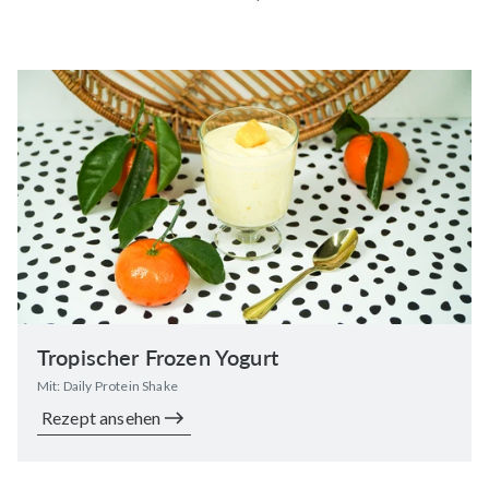
Tropischer Frozen Yogurt
Mit: Daily Protein Shake
Rezept ansehen