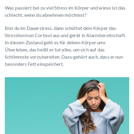
Was passiert bei zu viel Stress im Körper und wieso ist das
schlecht, wenn du abnehmen möchtest?
Bist du im Dauerstress, dann schüttet dein Körper das
Stresshormon Cortisol aus und gerät in Alarmbereitschaft.
In diesem Zustand geht es für deinen Körper ums
Überleben, das heißt er tut alles, um sich auf das
Schlimmste vorzubereiten. Dazu gehört auch, dass er nun
besonders Fett einspeichert.