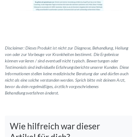
Disclaimer: Dieses Produkt ist nicht zur Diagnose, Behandlung, Heilung
von oder zur Vorbeuge vor Krankheiten bestimmt. Die Ergebnisse
können variieren / sind eventuell nicht typisch.
Bewertungen oder
Testimonials
sind individuelle Erfahrungsberichte unserer Kunden. Diese
Informationen stellen keine medizinische Beratung dar und dürfen auch
nicht als eine solche verstanden werden. Sprich bitte mit deinem Arzt,
bevor du dein regelmäßiges, ärztlich vorgeschriebenes
Behandlungsverfahren änderst.
Wie hilfreich war dieser
Artikel für dich?