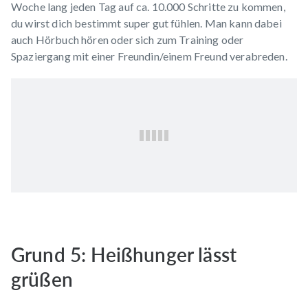
Woche lang jeden Tag auf ca. 10.000 Schritte zu kommen,
du wirst dich bestimmt super gut fühlen. Man kann dabei
auch Hörbuch hören oder sich zum Training oder
Spaziergang mit einer Freundin/einem Freund verabreden.
Grund 5: Heißhunger lässt
grüßen