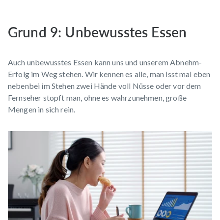
Grund 9: Unbewusstes Essen
Auch unbewusstes Essen kann uns und unserem Abnehm-
Erfolg im Weg stehen. Wir kennen es alle, man isst mal eben
nebenbei im Stehen zwei Hände voll Nüsse oder vor dem
Fernseher stopft man, ohne es wahrzunehmen, große
Mengen in sich rein.