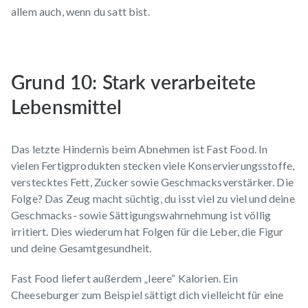
allem auch, wenn du satt bist.
Grund 10: Stark verarbeitete
Lebensmittel
Das letzte Hindernis beim Abnehmen ist Fast Food. In
vielen Fertigprodukten stecken viele Konservierungsstoffe,
verstecktes Fett, Zucker sowie Geschmacksverstärker. Die
Folge? Das Zeug macht süchtig, du isst viel zu viel und deine
Geschmacks- sowie Sättigungswahrnehmung ist völlig
irritiert. Dies wiederum hat Folgen für die Leber, die Figur
und deine Gesamtgesundheit.
Fast Food liefert außerdem „leere“ Kalorien. Ein
Cheeseburger zum Beispiel sättigt dich vielleicht für eine