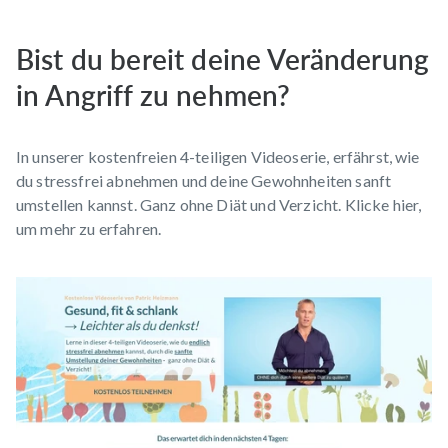
Bist du bereit deine Veränderung
in Angriff zu nehmen?
In unserer
kostenfreien 4-teiligen Videoserie
, erfährst, wie
du stressfrei abnehmen und deine Gewohnheiten sanft
umstellen kannst. Ganz ohne Diät und Verzicht. Klicke
hier
,
um mehr zu erfahren.