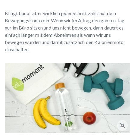
Klingt banal, aber wirklich jeder Schritt zahlt auf dein
Bewegungskonto ein. Wenn wir im Alltag den ganzen Tag
nur im Büro sitzen und uns nicht bewegen, dann dauert es
einfach länger mit dem Abnehmen als wenn wir uns
bewegen würden und damit zusätzlich den Kalorienmotor
einschalten.