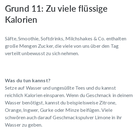
Grund 11: Zu viele flüssige
Kalorien
Säfte, Smoothie, Softdrinks, Milchshakes & Co. enthalten
große Mengen Zucker, die viele von uns über den Tag
verteilt unbewusst zu sich nehmen.
Was du tun kannst?
Setze auf Wasser und ungesüßte Tees und du kannst
reichlich Kalorien einsparen. Wenn du Geschmack in deinem
Wasser benötigst, kannst du beispielsweise Zitrone,
Orange, Ingwer, Gurke oder Minze beifügen. Viele
schwören auch darauf
Geschmackspulver Limone
in ihr
Wasser zu geben.