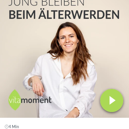
4 Min