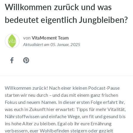
Willkommen zurück und was
bedeutet eigentlich Jungbleiben?
von
VitaMoment Team
Aktualisiert am 05. Januar, 2025
Willkommen zurück! Nach einer kleinen Podcast-Pause
starten wir neu durch – und das mit einem ganz frischen
Fokus und neuem Namen. In dieser ersten Folge erfahrt ihr,
was euch in Zukunft hier erwartet: Tipps für mehr Vitalität,
Nährstoffwissen und einfache Wege, um fit und gesund bis
ins hohe Alter zu bleiben. Egal ob ihr eure Ernährung
verbessern, euer Wohlbefinden steigern oder gezielt