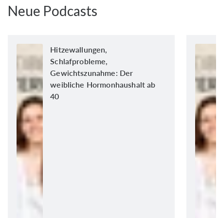
Neue Podcasts
Hitzewallungen,
Schlafprobleme,
Gewichtszunahme: Der
weibliche Hormonhaushalt ab
40