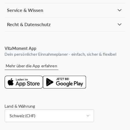
Service & Wissen
Recht & Datenschutz
VitaMoment App
Dein persönlicher Einnahmeplaner - einfach, sicher & flexibel
Mehr über die App erfahren
Land & Währung