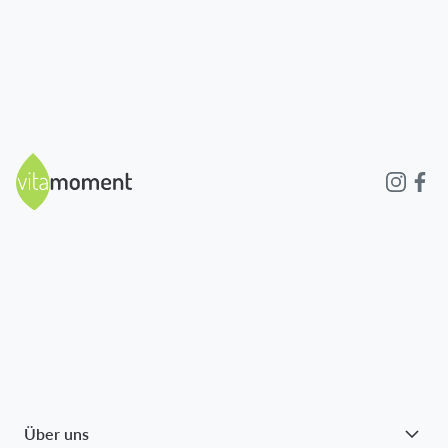
Über uns