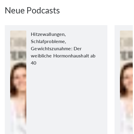
Neue Podcasts
Hitzewallungen,
Schlafprobleme,
Gewichtszunahme: Der
weibliche Hormonhaushalt ab
40