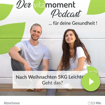
Abnehmen
13 Min