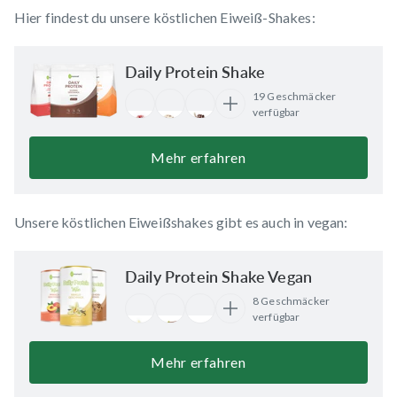
Hier findest du unsere köstlichen Eiweiß-Shakes:
Daily Protein Shake
19 Geschmäcker
verfügbar
Mehr erfahren
Unsere köstlichen Eiweißshakes gibt es auch in vegan:
Daily Protein Shake Vegan
8 Geschmäcker
verfügbar
Mehr erfahren