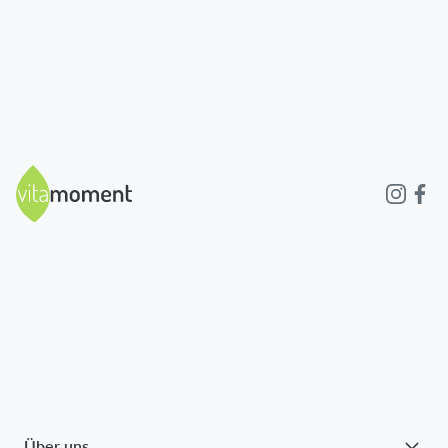
Über uns