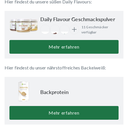
Hier findest du unsere süßen Daily Flavours:
Daily Flavour Geschmackspulver
11 Geschmäcker
verfügbar
Mehr erfahren
Hier findest du unser nährstoffreiches Backeiweiß:
Backprotein
Mehr erfahren