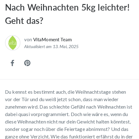
Nach Weihnachten 5kg leichter!
Geht das?
von
VitaMoment Team
Aktualisiert am 13. Mai, 2025
Du kennst es bestimmt auch, die Weihnachtstage stehen
vor der Tür und du weiß jetzt schon, dass man wieder
zunehmen wird. Das schlechte Gefühl nach Weihnachten ist
dabei quasi vorprogrammiert. Doch wie wäre es, wenn du
diese Weihnachten nicht nur dein Gewicht halten könntest,
sonder sogar noch über die Feiertage abnimmst? Und das
ganze ohne Verzicht. Wie das funktioniert erfährst du in der