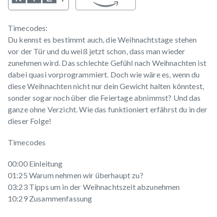
Timecodes:
Du kennst es bestimmt auch, die Weihnachtstage stehen
vor der Tür und du weiß jetzt schon, dass man wieder
zunehmen wird. Das schlechte Gefühl nach Weihnachten ist
dabei quasi vorprogrammiert. Doch wie wäre es, wenn du
diese Weihnachten nicht nur dein Gewicht halten könntest,
sonder sogar noch über die Feiertage abnimmst? Und das
ganze ohne Verzicht. Wie das funktioniert erfährst du in der
dieser Folge!
Timecodes
00:00 Einleitung
01:25 Warum nehmen wir überhaupt zu?
03:23 Tipps um in der Weihnachtszeit abzunehmen
10:29 Zusammenfassung