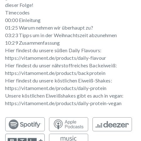
dieser Folge!
Timecodes
00:00 Einleitung
01:25 Warum nehmen wir überhaupt zu?
03:23 Tipps um in der Weihnachtszeit abzunehmen
10:29 Zusammenfassung
Hier findest du unsere süßen Daily Flavours:
https://vitamoment.de/products/daily-flavour
Hier findest du unser nährstoffreiches Backeiweiß:
https://vitamoment.de/products/backprotein
Hier findest du unsere köstlichen Eiweiß-Shakes:
https://vitamoment.de/products/daily-protein
Unsere köstlichen Eiweißshakes gibt es auch in vegan:
https://vitamoment.de/products/daily-protein-vegan