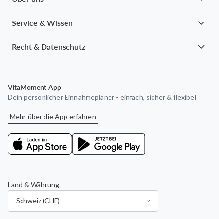
Service & Wissen
Recht & Datenschutz
VitaMoment App
Dein persönlicher Einnahmeplaner - einfach, sicher & flexibel
Mehr über die App erfahren
Land & Währung