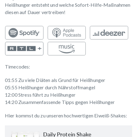
Heißhunger entsteht und welche Sofort-Hilfe-Maßnahmen
diesen auf Dauer vertreiben!
Timecodes:
01:55 Zu viele Diäten als Grund für Heißhunger
05:55 Heißhunger durch Nährstoffmangel
12:00 Stress führt zu Heißhunger
14:20 Zusammenfassende Tipps gegen Heißhunger
Hier kommst du zu unseren hochwertigen Eiweiß-Shakes:
Daily Protein Shake