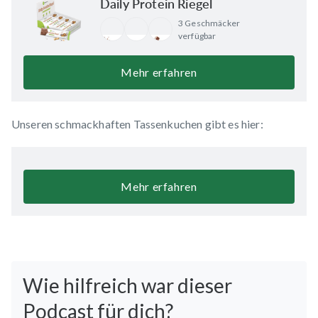
Daily Protein Riegel
3 Geschmäcker
verfügbar
Mehr erfahren
Unseren schmackhaften Tassenkuchen gibt es hier:
Mehr erfahren
Wie hilfreich war dieser
Podcast für dich?