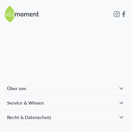
Über uns
Service & Wissen
Recht & Datenschutz