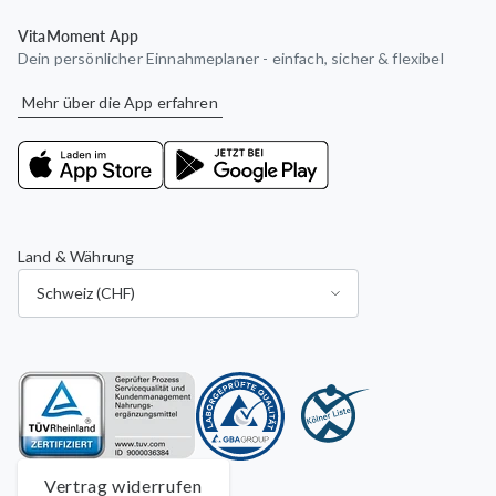
VitaMoment App
Dein persönlicher Einnahmeplaner - einfach, sicher & flexibel
Mehr über die App erfahren
Land & Währung
Vertrag widerrufen