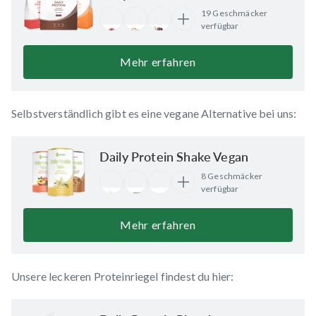
19 Geschmäcker
verfügbar
Mehr erfahren
Selbstverständlich gibt es eine vegane Alternative bei uns:
Daily Protein Shake Vegan
8 Geschmäcker
verfügbar
Mehr erfahren
Unsere leckeren Proteinriegel findest du hier: