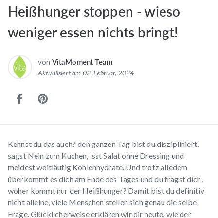
Heißhunger stoppen - wieso
weniger essen nichts bringt!
von
VitaMoment Team
Aktualisiert am 02. Februar, 2024
Kennst du das auch? den ganzen Tag bist du diszipliniert,
sagst Nein zum Kuchen, isst Salat ohne Dressing und
meidest weitläufig Kohlenhydrate. Und trotz alledem
überkommt es dich am Ende des Tages und du fragst dich,
woher kommt nur der Heißhunger? Damit bist du definitiv
nicht alleine, viele Menschen stellen sich genau die selbe
Frage. Glücklicherweise erklären wir dir heute, wie der