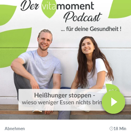
Abnehmen
18 Min