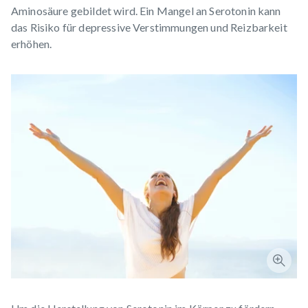
Aminosäure gebildet wird. Ein Mangel an Serotonin kann
das Risiko für depressive Verstimmungen und Reizbarkeit
erhöhen.