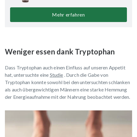
Mehr erfahren
Weniger essen dank Tryptophan
Dass Tryptophan auch einen Einfluss auf unseren Appetit
hat, untersuchte eine
Studie
. Durch die Gabe von
Tryptophan konnte sowohl bei den untersuchten schlanken
als auch übergewichtigen Männern eine starke Hemmung
der Energieaufnahme mit der Nahrung beobachtet werden.