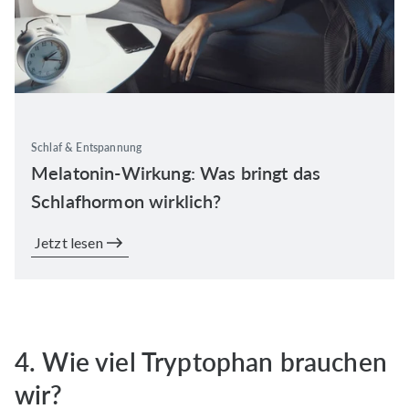
Schlaf & Entspannung
Melatonin-Wirkung: Was bringt das
Schlafhormon wirklich?
Jetzt lesen
4. Wie viel Tryptophan brauchen
wir?