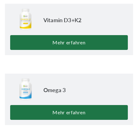
Vitamin D3+K2
Mehr erfahren
Omega 3
Mehr erfahren