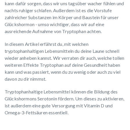
kann dafür sorgen, dass wir uns tagsüber wacher fühlen und
nachts ruhiger schlafen. Außerdem ist es die Vorstufe
zahlreicher Substanzen im Körper und Baustein für unser
Glückshormon - umso wichtiger, dass wir auf eine
ausreichende Aufnahme von Tryptophan achten.
In diesem Artikel erfährst du, mit welchen
tryptophanhaltigen Lebensmitteln du deine Laune schnell
wieder anheben kannst. Wir verraten dir auch, welche tollen
weiteren Effekte Tryptophan auf deine Gesundheit haben
kann und was passiert, wenn du zu wenig oder auch zu viel
davon zu dir nimmst.
Tryptophanhaltige Lebensmittel können die Bildung des
Glückshormons Serotonin fördern. Um dieses zu aktivieren,
ist außerdem eine gute Versorgung mit Vitamin D und
Omega-3-Fettsäuren essentiell.