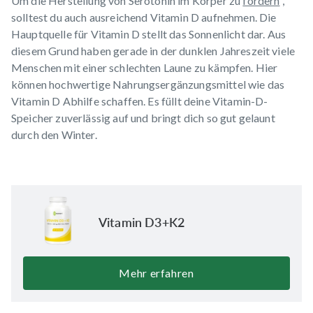
Um die Herstellung von Serotonin im Körper zu
fördern
,
solltest du auch ausreichend Vitamin D aufnehmen. Die
Hauptquelle für Vitamin D stellt das Sonnenlicht dar. Aus
diesem Grund haben gerade in der dunklen Jahreszeit viele
Menschen mit einer schlechten Laune zu kämpfen. Hier
können hochwertige Nahrungsergänzungsmittel wie das
Vitamin D
Abhilfe schaffen. Es füllt deine Vitamin-D-
Speicher zuverlässig auf und bringt dich so gut gelaunt
durch den Winter.
Vitamin D3+K2
Mehr erfahren