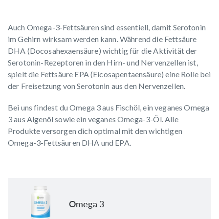
Auch Omega-3-Fettsäuren sind essentiell, damit Serotonin
im Gehirn wirksam werden kann. Während die Fettsäure
DHA (Docosahexaensäure) wichtig für die Aktivität der
Serotonin-Rezeptoren in den Hirn- und Nervenzellen ist,
spielt die Fettsäure EPA (Eicosapentaensäure) eine Rolle bei
der Freisetzung von Serotonin aus den Nervenzellen.
Bei uns findest du
Omega 3 aus Fischöl
, ein veganes
Omega
3 aus Algenöl
sowie ein veganes
Omega-3-Öl
. Alle
Produkte versorgen dich optimal mit den wichtigen
Omega-3-Fettsäuren DHA und EPA.
Omega 3