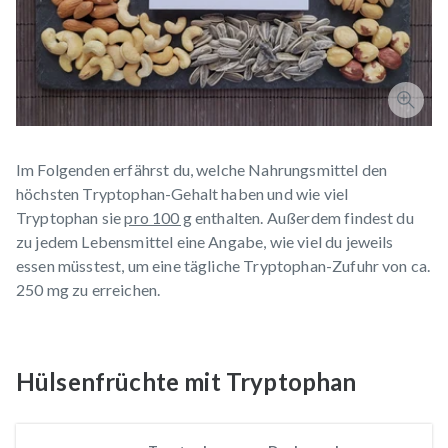
Im Folgenden erfährst du, welche Nahrungsmittel den
höchsten Tryptophan-Gehalt haben und wie viel
Tryptophan sie
pro 100 g
enthalten. Außerdem findest du
zu jedem Lebensmittel eine Angabe, wie viel du jeweils
essen müsstest, um eine tägliche Tryptophan-Zufuhr von ca.
250 mg zu erreichen.
Hülsenfrüchte mit Tryptophan