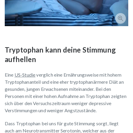
Tryptophan kann deine Stimmung
aufhellen
Eine
US-Studie
verglich eine Ernährungsweise mit hohem
Tryptophananteil und eine eher tryptophanärmere Diät an
gesunden, jungen Erwachsenen miteinander. Bei den
Personen mit einer hohen Aufnahme an Tryptophan zeigten
sich über den Versuchszeitraum weniger depressive
Verstimmungen und weniger Angstzustände.
Dass Tryptophan bei uns für gute Stimmung sorgt, liegt
auch am Neurotransmitter Serotonin, welcher aus der