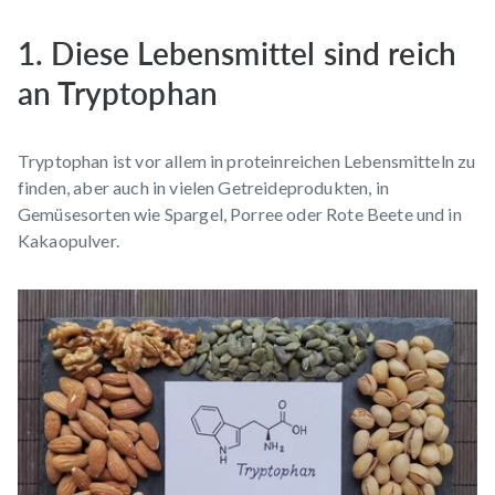
1. Diese Lebensmittel sind reich
an Tryptophan
Tryptophan ist vor allem in proteinreichen Lebensmitteln zu
finden, aber auch in vielen Getreideprodukten, in
Gemüsesorten wie Spargel, Porree oder Rote Beete und in
Kakaopulver.