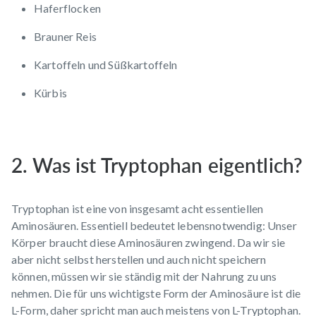
Haferflocken
Brauner Reis
Kartoffeln und Süßkartoffeln
Kürbis
2. Was ist Tryptophan eigentlich?
Tryptophan ist eine von insgesamt acht essentiellen
Aminosäuren. Essentiell bedeutet lebensnotwendig: Unser
Körper braucht diese Aminosäuren zwingend. Da wir sie
aber nicht selbst herstellen und auch nicht speichern
können, müssen wir sie ständig mit der Nahrung zu uns
nehmen. Die für uns wichtigste Form der Aminosäure ist die
L-Form, daher spricht man auch meistens von L-Tryptophan.