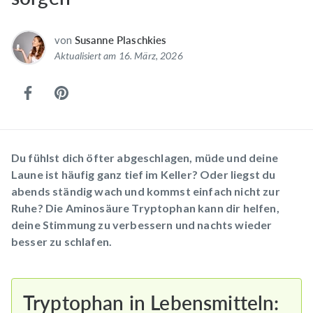
von
Susanne Plaschkies
Aktualisiert am 16. März, 2026
Du fühlst dich öfter abgeschlagen, müde und deine
Laune ist häufig ganz tief im Keller? Oder liegst du
abends ständig wach und kommst einfach nicht zur
Ruhe? Die Aminosäure Tryptophan kann dir helfen,
deine Stimmung zu verbessern und nachts wieder
besser zu schlafen.
Tryptophan in Lebensmitteln: