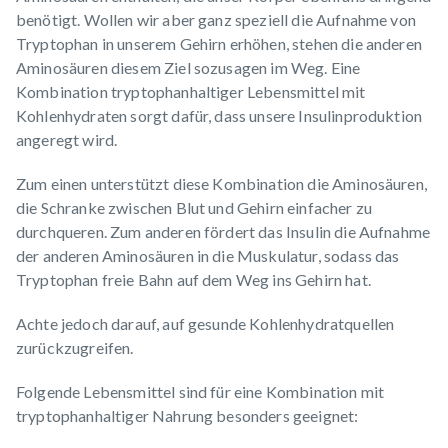
benötigt. Wollen wir aber ganz speziell die Aufnahme von
Tryptophan in unserem Gehirn erhöhen, stehen die anderen
Aminosäuren diesem Ziel sozusagen im Weg. Eine
Kombination tryptophanhaltiger Lebensmittel mit
Kohlenhydraten sorgt dafür, dass unsere Insulinproduktion
angeregt wird.
Zum einen unterstützt diese Kombination die Aminosäuren,
die Schranke zwischen Blut und Gehirn einfacher zu
durchqueren. Zum anderen fördert das Insulin die Aufnahme
der anderen Aminosäuren in die Muskulatur, sodass das
Tryptophan freie Bahn auf dem Weg ins Gehirn hat.
Achte jedoch darauf, auf gesunde Kohlenhydratquellen
zurückzugreifen.
Folgende Lebensmittel sind für eine Kombination mit
tryptophanhaltiger Nahrung besonders geeignet: