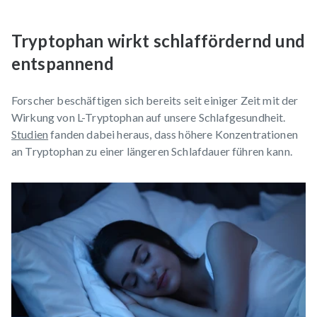
Tryptophan wirkt schlaffördernd und
entspannend
Forscher beschäftigen sich bereits seit einiger Zeit mit der
Wirkung von L-Tryptophan auf unsere Schlafgesundheit.
Studien
fanden dabei heraus, dass höhere Konzentrationen
an Tryptophan zu einer längeren Schlafdauer führen kann.