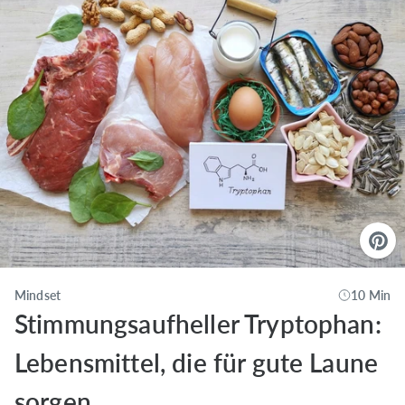
Mindset
10 Min
Stimmungsaufheller Tryptophan:
Lebensmittel, die für gute Laune
sorgen