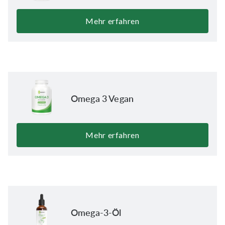
Mehr erfahren
Omega 3 Vegan
Mehr erfahren
Omega-3-Öl