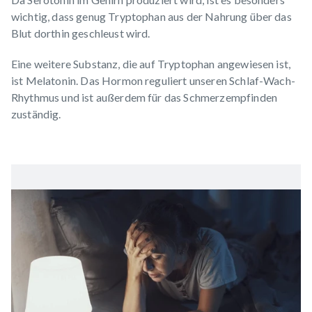
wichtig, dass genug Tryptophan aus der Nahrung über das
Blut dorthin geschleust wird.
Eine weitere Substanz, die auf Tryptophan angewiesen ist,
ist
Melatonin
. Das Hormon reguliert unseren Schlaf-Wach-
Rhythmus und ist außerdem für das Schmerzempfinden
zuständig.