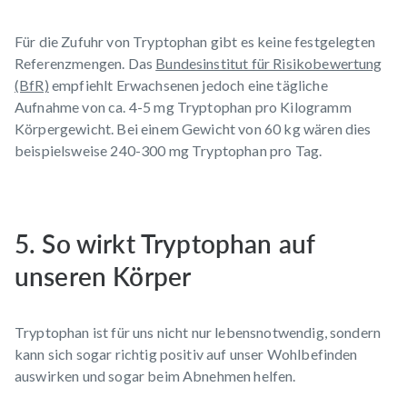
Für die Zufuhr von Tryptophan gibt es keine festgelegten
Referenzmengen. Das
Bundesinstitut für Risikobewertung
(BfR)
empfiehlt Erwachsenen jedoch eine tägliche
Aufnahme von ca. 4-5 mg Tryptophan pro Kilogramm
Körpergewicht. Bei einem Gewicht von 60 kg wären dies
beispielsweise 240-300 mg Tryptophan pro Tag.
5. So wirkt Tryptophan auf
unseren Körper
Tryptophan ist für uns nicht nur lebensnotwendig, sondern
kann sich sogar richtig positiv auf unser Wohlbefinden
auswirken und sogar beim Abnehmen helfen.