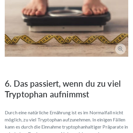
6. Das passiert, wenn du zu viel
Tryptophan aufnimmst
Durch eine natürliche Ernährung ist es im Normalfall nicht
möglich, zu viel Tryptophan aufzunehmen. In einigen Fällen
kann es durch die Einnahme tryptophanhaltiger Präparate in