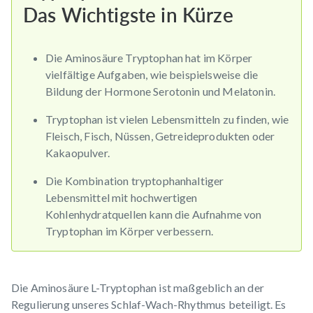
Das Wichtigste in Kürze
Die Aminosäure Tryptophan hat im Körper
vielfältige Aufgaben, wie beispielsweise die
Bildung der Hormone Serotonin und Melatonin.
Tryptophan ist vielen Lebensmitteln zu finden, wie
Fleisch, Fisch, Nüssen, Getreideprodukten oder
Kakaopulver.
Die Kombination tryptophanhaltiger
Lebensmittel mit hochwertigen
Kohlenhydratquellen kann die Aufnahme von
Tryptophan im Körper verbessern.
Die Aminosäure L-Tryptophan ist maßgeblich an der
Regulierung unseres Schlaf-Wach-Rhythmus beteiligt. Es