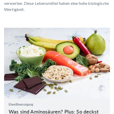
verwerten. Diese Lebensmittel haben eine hohe biologische
Wertigkeit.
Eiweißversorgung
Was sind Aminosäuren? Plus: So deckst