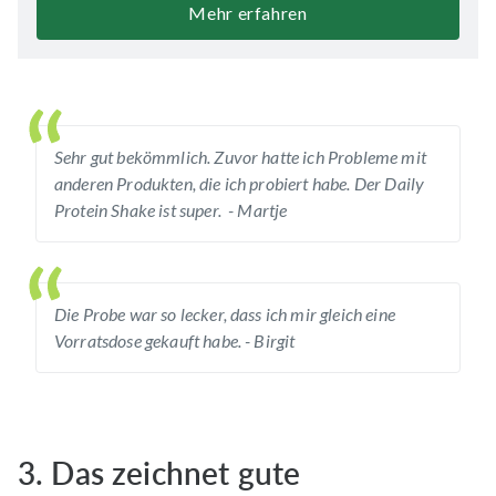
Mehr erfahren
Sehr gut bekömmlich. Zuvor hatte ich Probleme mit
anderen Produkten, die ich probiert habe. Der Daily
Protein Shake ist super. - Martje
Die Probe war so lecker, dass ich mir gleich eine
Vorratsdose gekauft habe. - Birgit
3. Das zeichnet gute