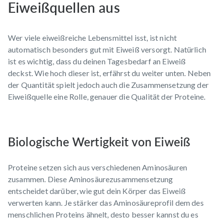
Eiweißquellen aus
Wer viele eiweißreiche Lebensmittel isst, ist nicht
automatisch besonders gut mit Eiweiß versorgt. Natürlich
ist es wichtig, dass du deinen Tagesbedarf an Eiweiß
deckst. Wie hoch dieser ist, erfährst du weiter unten. Neben
der Quantität spielt jedoch auch die Zusammensetzung der
Eiweißquelle eine Rolle, genauer die Qualität der Proteine.
Biologische Wertigkeit von Eiweiß
Proteine setzen sich aus verschiedenen Aminosäuren
zusammen. Diese Aminosäurezusammensetzung
entscheidet darüber, wie gut dein Körper das Eiweiß
verwerten kann. Je stärker das Aminosäureprofil dem des
menschlichen Proteins ähnelt, desto besser kannst du es