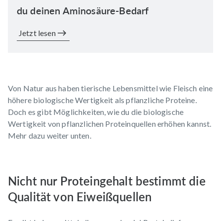
du deinen Aminosäure-Bedarf
Jetzt lesen
Von Natur aus haben tierische Lebensmittel wie Fleisch eine
höhere biologische Wertigkeit als pflanzliche Proteine.
Doch es gibt Möglichkeiten, wie du die biologische
Wertigkeit von pflanzlichen Proteinquellen erhöhen kannst.
Mehr dazu weiter unten.
Nicht nur Proteingehalt bestimmt die
Qualität von Eiweißquellen