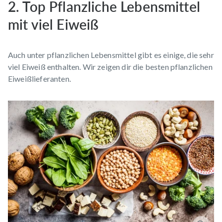
2. Top Pflanzliche Lebensmittel
mit viel Eiweiß
Auch unter pflanzlichen Lebensmittel gibt es einige, die sehr
viel Eiweiß enthalten. Wir zeigen dir die besten pflanzlichen
Eiweißlieferanten.