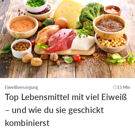
Eiweißversorgung
13 Min
Top Lebensmittel mit viel Eiweiß
– und wie du sie geschickt
kombinierst