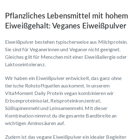
Pflanzliches Lebensmittel mit hohem
Eiweißgehalt: Veganes Eiweißpulver
Eiweißpulver bestehen typischerweise aus Milchprotein.
Sie sind für Veganerinnen und Veganer nicht geeignet.
Gleiches gilt für Menschen mit einer Eiweißallergie oder
Laktoseintoleranz.
Wir haben ein Eiweißpulver entwickelt, das ganz ohne
tierische Rohstoffquellen auskommt. In unserem
VitaMoment Daily Protein vegan kombinieren wir
Erbsenproteinisolat, Reisproteinkonzentrat,
Süßlupinenmehl und Leinsamenmehl. Mit dieser
Kombination nimmst du die gesamte Bandbreite an
wichtigen Aminosäuren auf.
Zudem ist das vegane Eiweißpulver ein idealer Begleiter