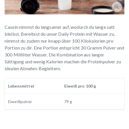
Casein nimmst du langsamer auf, wodurch du lange satt
bleibst. Bereitest du unser Daily Protein mit Wasser zu,
nimmst du zudem nur knapp über 100 Kilokalorien pro
Portion zu dir. Eine Portion entspricht 30 Gramm Pulver und
300 Milliliter Wasser. Die Kombination aus langer
Sättigung und wenig Kalorien machen die Proteinpulver zu
idealen Abnehm-Begleitern.
Lebensmittel
Eiweiß pro 100 g
Eiweißpulver
79 g