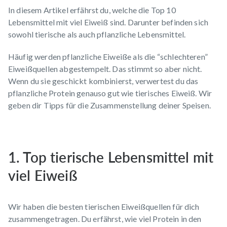
In diesem Artikel erfährst du
, welche
die Top 10
Lebensmittel mit viel Eiweiß
sind
. Darunter befinden sich
sowohl tierische als auch pflanzliche Lebensmittel.
Häufig werden pflanzliche Eiweiße als die “schlechteren”
Eiweißquellen abgestempelt. Das stimmt so aber nicht.
Wenn du sie geschickt kombinierst, verwertest du das
pflanzliche Protein genauso gut wie tierisches Eiweiß. Wir
geben dir Tipps für die Zusammenstellung deiner Speisen.
1. Top tierische Lebensmittel mit
viel Eiweiß
Wir haben die besten tierischen Eiweißquellen für dich
zusammengetragen. Du erfährst, wie
viel Protein in den