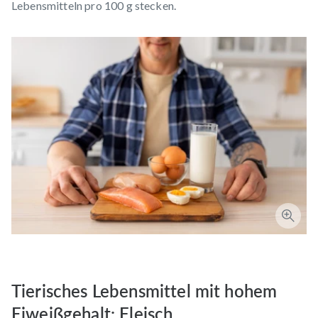
Lebensmitteln pro 100 g stecken.
Tierisches Lebensmittel mit hohem
Eiweißgehalt: Fleisch