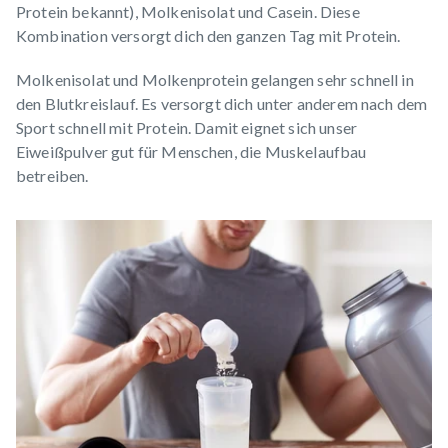
Protein bekannt), Molkenisolat und Casein. Diese
Kombination versorgt dich den ganzen Tag mit Protein.
Molkenisolat und Molkenprotein gelangen sehr schnell in
den Blutkreislauf. Es versorgt dich unter anderem nach dem
Sport schnell mit Protein. Damit eignet sich unser
Eiweißpulver gut für Menschen, die Muskelaufbau
betreiben.