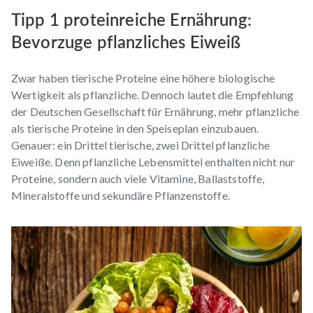
Tipp 1 proteinreiche Ernährung:
Bevorzuge pflanzliches Eiweiß
Zwar haben tierische Proteine eine höhere biologische
Wertigkeit als pflanzliche. Dennoch lautet die Empfehlung
der Deutschen Gesellschaft für Ernährung, mehr pflanzliche
als tierische Proteine in den Speiseplan einzubauen.
Genauer: ein Drittel tierische, zwei Drittel pflanzliche
Eiweiße. Denn pflanzliche Lebensmittel enthalten nicht nur
Proteine, sondern auch viele Vitamine, Ballaststoffe,
Mineralstoffe und sekundäre Pflanzenstoffe.