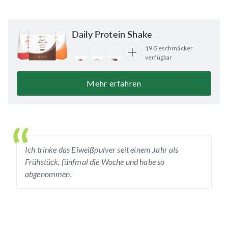
Daily Protein Shake
19 Geschmäcker
verfügbar
Mehr erfahren
Ich trinke das Eiweißpulver seit einem Jahr als
Frühstück, fünfmal die Woche und habe so
abgenommen.