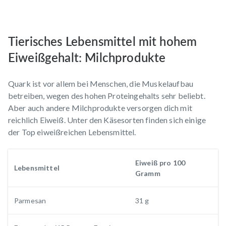
Tierisches Lebensmittel mit hohem
Eiweißgehalt: Milchprodukte
Quark ist vor allem bei Menschen, die Muskelaufbau
betreiben, wegen des hohen Proteingehalts sehr beliebt.
Aber auch andere Milchprodukte versorgen dich mit
reichlich Eiweiß. Unter den Käsesorten finden sich einige
der Top eiweißreichen Lebensmittel.
Eiweiß pro 100
Lebensmittel
Gramm
Parmesan
31 g