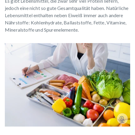
Es gibt Lebensmittel, die zwar sehr viel Protein liefern,
jedoch eine nicht so gute Gesamtqualität haben. Natürliche
Lebensmittel enthalten neben Eiweiß immer auch andere
Nährstoffe: Kohlenhydrate, Ballaststoffe, Fette, Vitamine,
Mineralstoffe und Spurenelemente.