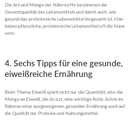
Die Art und Menge der Nährstoffe bestimmen die
Gesamtqualität des Lebensmittels und damit auch, wie
gesund das proteinreiche Lebensmittel insgesamt ist. Hier
haben pflanzliche, proteinreiche Lebensmittel oft die Nase
vorn.
4. Sechs Tipps für eine gesunde,
eiweißreiche Ernährung
Beim Thema Eiweiß spielt nicht nur die Quantität, also die
Menge an Eiweiß, die du isst, eine wichtige Rolle. Achte im
Rahmen einer ausgewogenen, gesunden Ernährung auch auf
die Qualität der Proteine und Nahrungsmittel.