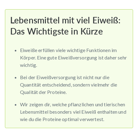
Lebensmittel mit viel Eiweiß:
Das Wichtigste in Kürze
Eiweiße erfüllen viele wichtige Funktionen im
Körper. Eine gute Eiweißversorgung ist daher sehr
wichtig.
Bei der Eiweißversorgung ist nicht nur die
Quantität entscheidend, sondern vielmehr die
Qualität der Proteine.
Wir zeigen dir, welche pflanzlichen und tierischen
Lebensmittel besonders viel Eiweiß enthalten und
wie du die Proteine optimal verwertest.