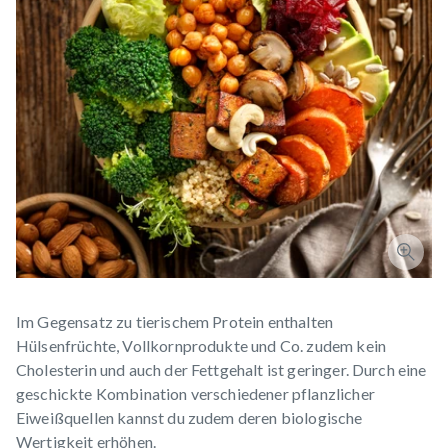
Im Gegensatz zu tierischem Protein enthalten
Hülsenfrüchte, Vollkornprodukte und Co. zudem kein
Cholesterin und auch der Fettgehalt ist geringer. Durch eine
geschickte Kombination verschiedener pflanzlicher
Eiweißquellen kannst du zudem deren biologische
Wertigkeit erhöhen.