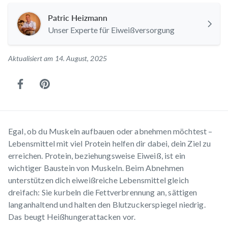
Patric Heizmann
Unser Experte für Eiweißversorgung
Aktualisiert am 14. August, 2025
Egal, ob du Muskeln aufbauen oder abnehmen möchtest –
Lebensmittel mit viel Protein helfen dir dabei, dein Ziel zu
erreichen. Protein, beziehungsweise Eiweiß, ist ein
wichtiger Baustein von Muskeln. Beim Abnehmen
unterstützen dich eiweißreiche Lebensmittel gleich
dreifach: Sie kurbeln die Fettverbrennung an, sättigen
langanhaltend und halten den Blutzuckerspiegel niedrig.
Das beugt Heißhungerattacken vor.