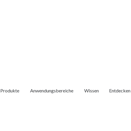
Produkte
Anwendungsbereiche
Wissen
Entdecken