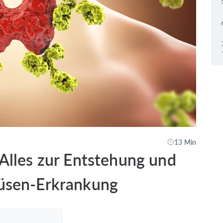
13 Min
Alles zur Entstehung und
rüsen-Erkrankung