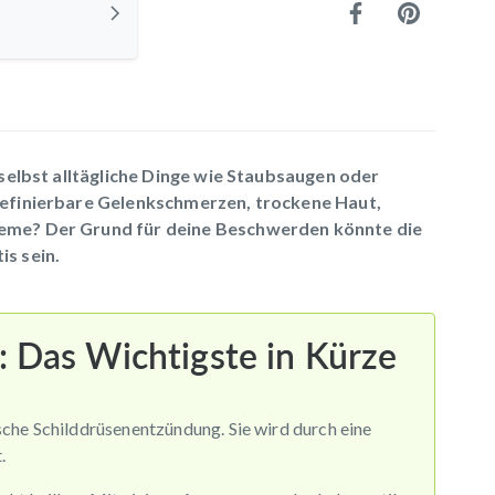
selbst alltägliche Dinge wie Staubsaugen oder
efinierbare Gelenkschmerzen, trockene Haut,
eme? Der Grund für deine Beschwerden könnte die
s sein.
: Das Wichtigste in Kürze
sche Schilddrüsenentzündung. Sie wird durch eine
.