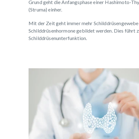
Grund geht die Anfangsphase einer Hashimoto-Thyre
(Struma) einher.
Mit der Zeit geht immer mehr Schilddrüsengewebe 
Schilddrüsenhormone gebildet werden. Dies führt 
Schilddrüsenunterfunktion.