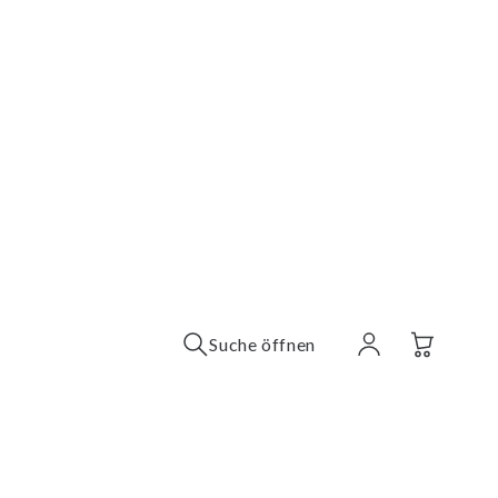
Suche öffnen