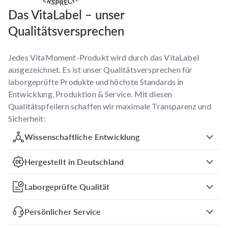
Das VitaLabel – unser
Qualitätsversprechen
Jedes VitaMoment-Produkt wird durch das VitaLabel
ausgezeichnet. Es ist unser Qualitätsversprechen für
laborgeprüfte Produkte und höchste Standards in
Entwicklung, Produktion & Service. Mit diesen
Qualitätspfeilern schaffen wir maximale Transparenz und
Sicherheit:
Wissenschaftliche Entwicklung
Hergestellt in Deutschland
Laborgeprüfte Qualität
Persönlicher Service