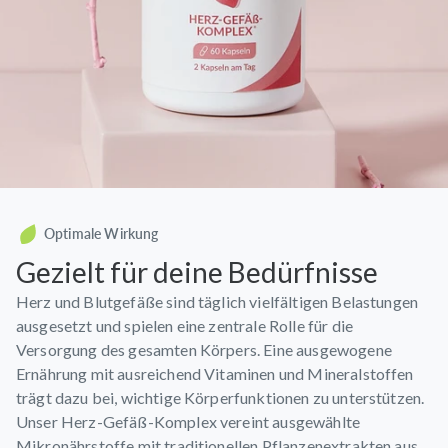
Optimale Wirkung
Gezielt für deine Bedürfnisse
Herz und Blutgefäße sind täglich vielfältigen Belastungen
ausgesetzt und spielen eine zentrale Rolle für die
Versorgung des gesamten Körpers. Eine ausgewogene
Ernährung mit ausreichend Vitaminen und Mineralstoffen
trägt dazu bei, wichtige Körperfunktionen zu unterstützen.
Unser Herz-Gefäß-Komplex vereint ausgewählte
Mikronährstoffe mit traditionellen Pflanzenextrakten aus