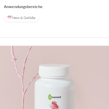
Anwendungsbereiche
Herz & Gefäße