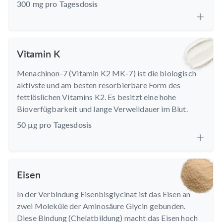
300 mg pro Tagesdosis
Vitamin K
Menachinon-7 (Vitamin K2 MK-7) ist die biologisch
aktivste und am besten resorbierbare Form des
fettlöslichen Vitamins K2. Es besitzt eine hohe
Bioverfügbarkeit und lange Verweildauer im Blut.
50 µg pro Tagesdosis
Eisen
In der Verbindung Eisenbisglycinat ist das Eisen an
zwei Moleküle der Aminosäure Glycin gebunden.
Diese Bindung (Chelatbildung) macht das Eisen hoch