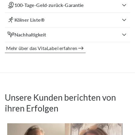
100-Tage-Geld-zurück-Garantie
Kölner Liste®
Nachhaltigkeit
Mehr über das VitaLabel erfahren
Unsere Kunden berichten von
ihren Erfolgen