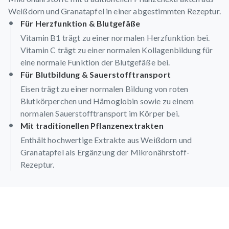
Weißdorn und Granatapfel in einer abgestimmten Rezeptur.
Für Herzfunktion & Blutgefäße
Vitamin B1 trägt zu einer normalen Herzfunktion bei.
Vitamin C trägt zu einer normalen Kollagenbildung für
eine normale Funktion der Blutgefäße bei.
Für Blutbildung & Sauerstofftransport
Eisen trägt zu einer normalen Bildung von roten
Blutkörperchen und Hämoglobin sowie zu einem
normalen Sauerstofftransport im Körper bei.
Mit traditionellen Pflanzenextrakten
Enthält hochwertige Extrakte aus Weißdorn und
Granatapfel als Ergänzung der Mikronährstoff-
Rezeptur.