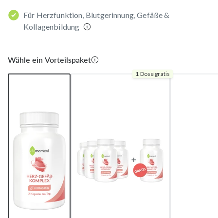
Für Herzfunktion, Blutgerinnung, Gefäße &
Kollagenbildung
Wähle ein Vorteilspaket
1 Dose gratis