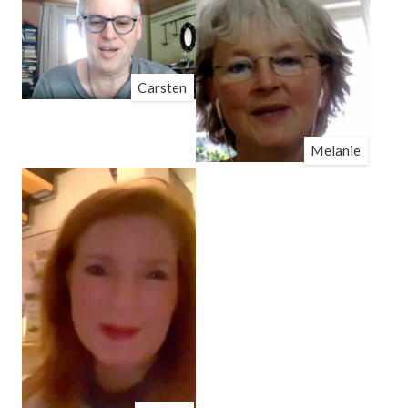
Carsten
Melanie