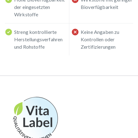
der eingesetzten
Bioverfügbarkeit
Wirkstoffe
Streng kontrollierte
Keine Angaben zu
Herstellungsverfahren
Kontrollen oder
und Rohstoffe
Zertifizierungen