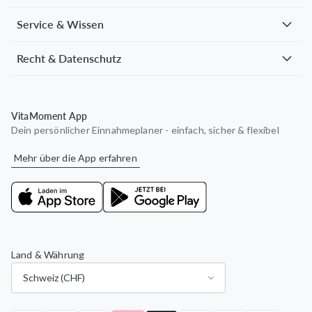
Service & Wissen
Recht & Datenschutz
VitaMoment App
Dein persönlicher Einnahmeplaner - einfach, sicher & flexibel
Mehr über die App erfahren
Land & Währung