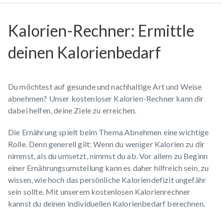
Kalorien-Rechner: Ermittle
deinen Kalorienbedarf
Du möchtest auf gesunde und nachhaltige Art und Weise
abnehmen? Unser kostenloser Kalorien-Rechner kann dir
dabei helfen, deine Ziele zu erreichen.
Die Ernährung spielt beim Thema Abnehmen eine wichtige
Rolle. Denn generell gilt: Wenn du weniger Kalorien zu dir
nimmst, als du umsetzt, nimmst du ab. Vor allem zu Beginn
einer Ernährungsumstellung kann es daher hilfreich sein, zu
wissen, wie hoch das persönliche Kaloriendefizit ungefähr
sein sollte. Mit unserem kostenlosen Kalorienrechner
kannst du deinen individuellen Kalorienbedarf berechnen.