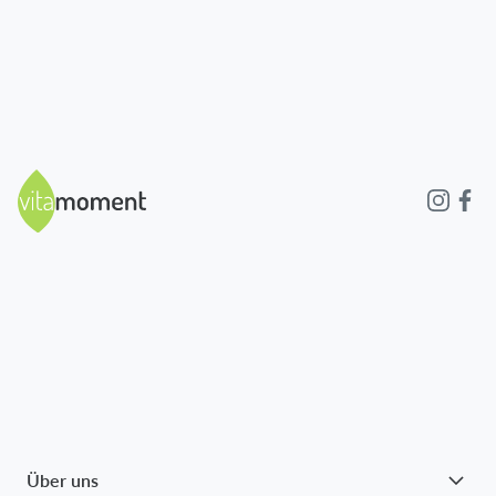
Über uns