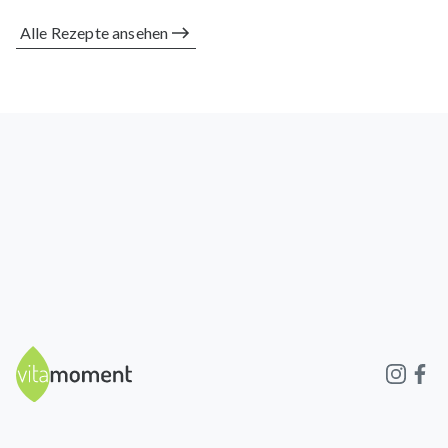
Alle Rezepte ansehen