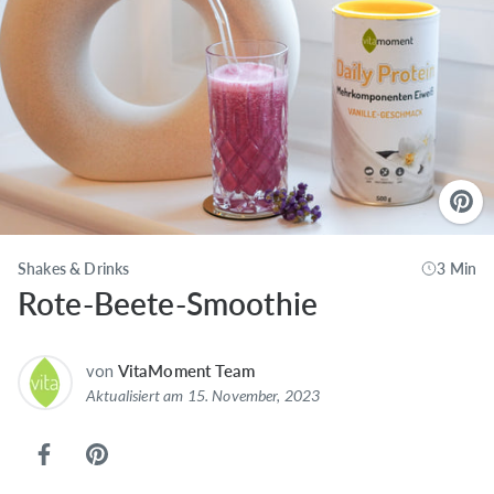
Shakes & Drinks
3 Min
Rote-Beete-Smoothie
von
VitaMoment Team
Aktualisiert am 15. November, 2023