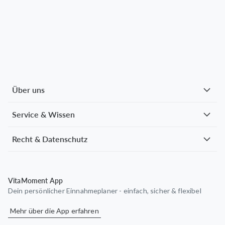
Über uns
Service & Wissen
Recht & Datenschutz
VitaMoment App
Dein persönlicher Einnahmeplaner - einfach, sicher & flexibel
Mehr über die App erfahren