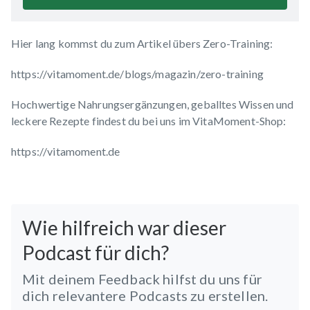
Hier lang kommst du zum Artikel übers Zero-Training:
https://vitamoment.de/blogs/magazin/zero-training
Hochwertige Nahrungsergänzungen, geballtes Wissen und
leckere Rezepte findest du bei uns im VitaMoment-Shop:
https://vitamoment.de
Wie hilfreich war dieser
Podcast für dich?
Mit deinem Feedback hilfst du uns für
dich relevantere Podcasts zu erstellen.