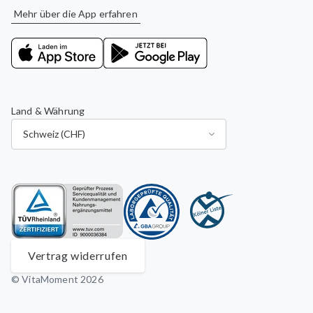
Mehr über die App erfahren
Land & Währung
Vertrag widerrufen
© VitaMoment 2026