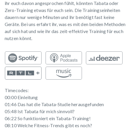
ihr euch davon angesprochen fühlt, könnten Tabata oder
Zero-Training etwas für euch sein. Die Trainingseinheiten
dauern nur wenige Minuten und ihr benötigt fast keine
Geräte. Bei uns erfahrt ihr, was es mit den beiden Methoden
auf sich hat und wie ihr das zeit-effektive Training für euch
nutzen könnt.
Timecodes:
00:00 Einleitung
01:46 Das hat die Tabata-Studie herausgefunden
05:48 Ist Tabata für mich sinnvoll?
06:22 So funktioniert ein Tabata-Training!
08:10 Welche Fitness-Trends gibt es noch?