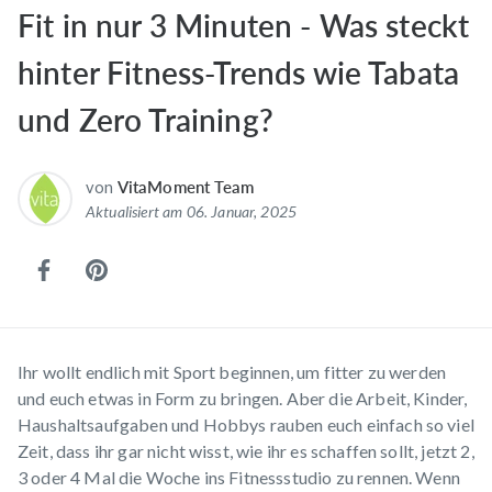
Fit in nur 3 Minuten - Was steckt
hinter Fitness-Trends wie Tabata
und Zero Training?
von
VitaMoment Team
Aktualisiert am 06. Januar, 2025
Ihr wollt endlich mit Sport beginnen, um fitter zu werden
und euch etwas in Form zu bringen. Aber die Arbeit, Kinder,
Haushaltsaufgaben und Hobbys rauben euch einfach so viel
Zeit, dass ihr gar nicht wisst, wie ihr es schaffen sollt, jetzt 2,
3 oder 4 Mal die Woche ins Fitnessstudio zu rennen. Wenn