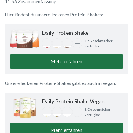
11:56 Zusammenfassung
Hier findest du unsere leckeren Protein-Shakes:
Daily Protein Shake
19 Geschmäcker
verfügbar
Mehr erfahren
Unsere leckeren Protein-Shakes gibt es auch in vegan:
Daily Protein Shake Vegan
8 Geschmäcker
verfügbar
Mehr erfahren