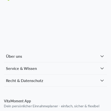
Über uns
Service & Wissen
Recht & Datenschutz
VitaMoment App
Dein persönlicher Einnahmeplaner - einfach, sicher & flexibel