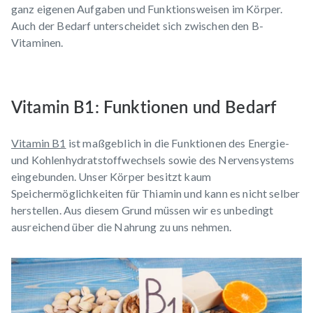
ganz eigenen Aufgaben und Funktionsweisen im Körper.
Auch der Bedarf unterscheidet sich zwischen den B-
Vitaminen.
Vitamin B1: Funktionen und Bedarf
Vitamin B1
ist maßgeblich in die Funktionen des Energie-
und Kohlenhydratstoffwechsels sowie des Nervensystems
eingebunden. Unser Körper besitzt kaum
Speichermöglichkeiten für Thiamin und kann es nicht selber
herstellen. Aus diesem Grund müssen wir es unbedingt
ausreichend über die Nahrung zu uns nehmen.