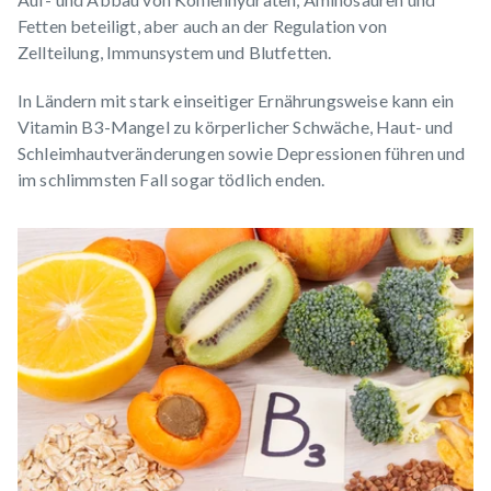
Fetten beteiligt, aber auch an der Regulation von
Zellteilung, Immunsystem und Blutfetten.
In Ländern mit stark einseitiger Ernährungsweise kann ein
Vitamin B3-Mangel zu körperlicher Schwäche, Haut- und
Schleimhautveränderungen sowie Depressionen führen und
im schlimmsten Fall sogar tödlich enden.