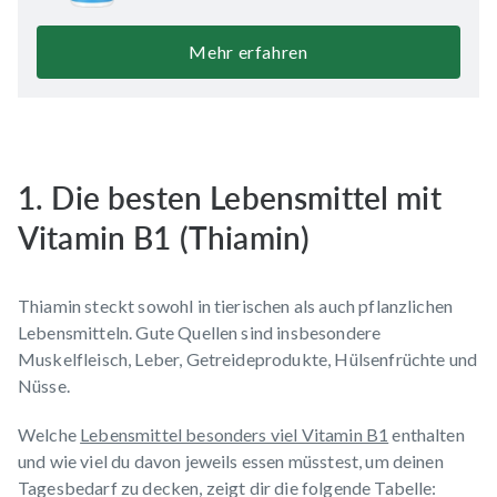
Mehr erfahren
1. Die besten Lebensmittel mit
Vitamin B1 (Thiamin)
Thiamin steckt sowohl in tierischen als auch pflanzlichen
Lebensmitteln. Gute Quellen sind insbesondere
Muskelfleisch, Leber, Getreideprodukte, Hülsenfrüchte und
Nüsse.
Welche
Lebensmittel besonders viel Vitamin B1
enthalten
und wie viel du davon jeweils essen müsstest, um deinen
Tagesbedarf zu decken, zeigt dir die folgende Tabelle: