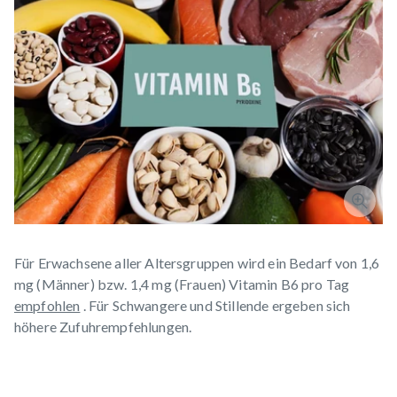
Für Erwachsene aller Altersgruppen wird ein Bedarf von 1,6
mg (Männer) bzw. 1,4 mg (Frauen) Vitamin B6 pro Tag
empfohlen
. Für Schwangere und Stillende ergeben sich
höhere Zufuhrempfehlungen.