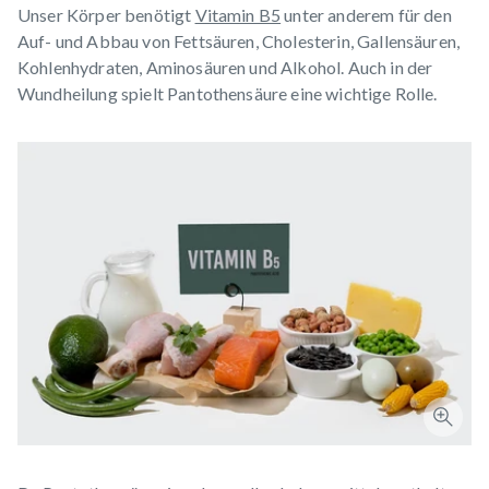
Unser Körper benötigt
Vitamin B5
unter anderem für den
Auf- und Abbau von Fettsäuren, Cholesterin, Gallensäuren,
Kohlenhydraten, Aminosäuren und Alkohol. Auch in der
Wundheilung spielt Pantothensäure eine wichtige Rolle.