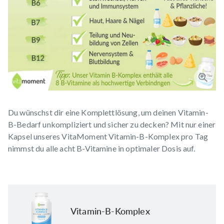
Du wünschst dir eine Komplettlösung, um deinen Vitamin-
B-Bedarf unkompliziert und sicher zu decken? Mit nur einer
Kapsel unseres VitaMoment
Vitamin-B-Komplex
pro Tag
nimmst du alle acht B-Vitamine in optimaler Dosis auf.
Vitamin-B-Komplex