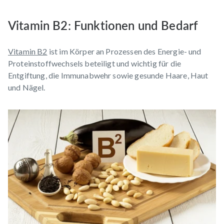
Vitamin B2: Funktionen und Bedarf
Vitamin B2
ist im Körper an Prozessen des Energie- und
Proteinstoffwechsels beteiligt und wichtig für die
Entgiftung, die Immunabwehr sowie gesunde Haare, Haut
und Nägel.