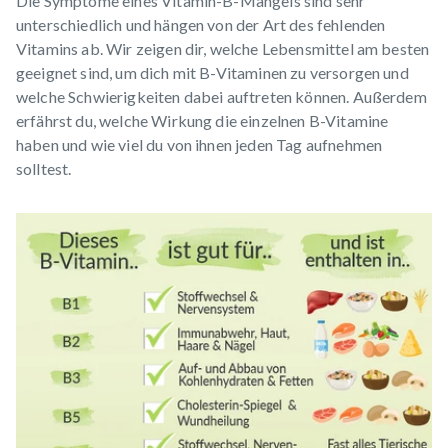
Die Symptome eines Vitamin-B-Mangels sind sehr
unterschiedlich und hängen von der Art des fehlenden
Vitamins ab. Wir zeigen dir, welche Lebensmittel am besten
geeignet sind, um dich mit B-Vitaminen zu versorgen und
welche Schwierigkeiten dabei auftreten können. Außerdem
erfährst du, welche Wirkung die einzelnen B-Vitamine
haben und wie viel du von ihnen jeden Tag aufnehmen
solltest.