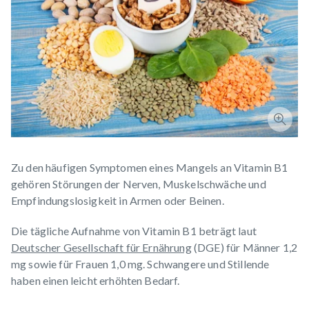
Zu den häufigen Symptomen eines Mangels an Vitamin B1
gehören Störungen der Nerven, Muskelschwäche und
Empfindungslosigkeit in Armen oder Beinen.
Die tägliche Aufnahme von Vitamin B1 beträgt laut
Deutscher Gesellschaft für Ernährung
(DGE) für Männer 1,2
mg sowie für Frauen 1,0 mg. Schwangere und Stillende
haben einen leicht erhöhten Bedarf.