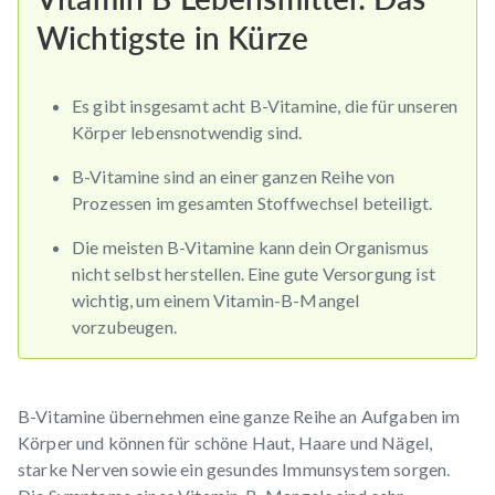
Wichtigste in Kürze
Es gibt insgesamt acht B-Vitamine, die für unseren
Körper lebensnotwendig sind.
B-Vitamine sind an einer ganzen Reihe von
Prozessen im gesamten Stoffwechsel beteiligt.
Die meisten B-Vitamine kann dein Organismus
nicht selbst herstellen. Eine gute Versorgung ist
wichtig, um einem Vitamin-B-Mangel
vorzubeugen.
B-Vitamine übernehmen eine ganze Reihe an Aufgaben im
Körper und können für schöne Haut, Haare und Nägel,
starke Nerven sowie ein gesundes Immunsystem sorgen.