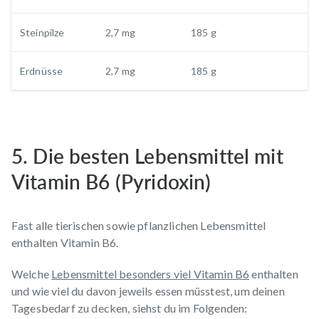
Steinpilze
2,7 mg
185 g
Erdnüsse
2,7 mg
185 g
5. Die besten Lebensmittel mit
Vitamin B6 (Pyridoxin)
Fast alle tierischen sowie pflanzlichen Lebensmittel
enthalten Vitamin B6.
Welche
Lebensmittel besonders viel Vitamin B6
enthalten
und wie viel du davon jeweils essen müsstest, um deinen
Tagesbedarf zu decken, siehst du im Folgenden: