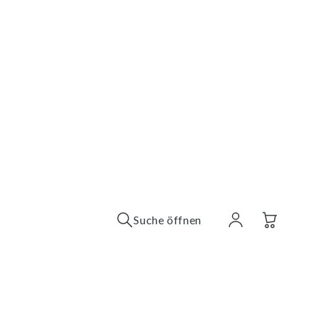
Suche öffnen