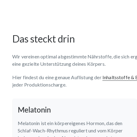
Das steckt drin
Wir vereinen optimal abgestimmte Nährstoffe, die sich er
eine gezielte Unterstützung deines Körpers.
Hier findest du eine genaue Auflistung der
Inhaltsstoffe &
jeder Produktionscharge.
Melatonin
Melatonin ist ein körpereigenes Hormon, das den
Schlaf-Wach-Rhythmus reguliert und vom Körper