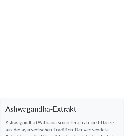
Ashwagandha-Extrakt
Ashwagandha (Withania somnifera) ist eine Pflanze
aus der ayurvedischen Tradition. Der verwendete