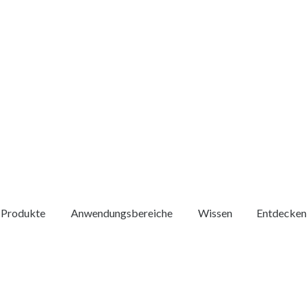
Produkte
Anwendungsbereiche
Wissen
Entdecken