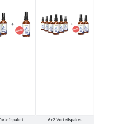
orteilspaket
6+2 Vorteilspaket