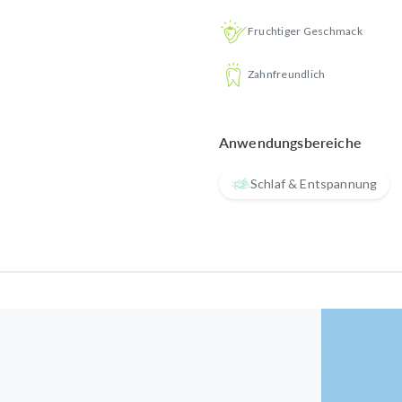
Fruchtiger Geschmack
Zahnfreundlich
Anwendungsbereiche
Schlaf & Entspannung