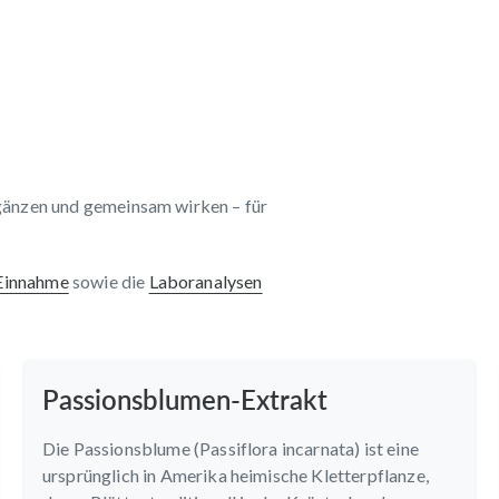
gänzen und gemeinsam wirken – für
 Einnahme
sowie die
Laboranalysen
Passionsblumen-Extrakt
Die Passionsblume (Passiflora incarnata) ist eine
ursprünglich in Amerika heimische Kletterpflanze,