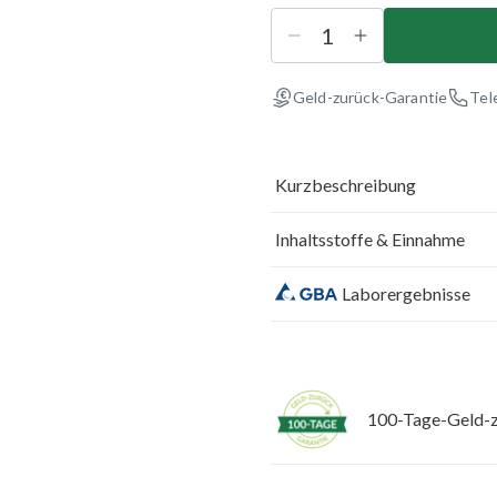
Geld-zurück-Garantie
Tel
Kurzbeschreibung
Inhaltsstoffe & Einnahme
Laborergebnisse
100-Tage-Geld-z