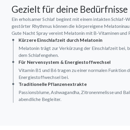
Gezielt für deine Bedürfnisse
Ein erholsamer Schlaf beginnt mit einem intakten Schlaf-W
gestörter Rhythmus können die körpereigene Melatoninaus
Gute Nacht Spray vereint Melatonin mit B-Vitaminen und 
Kürzere Einschlafzeit durch Melatonin
Melatonin trägt zur Verkürzung der Einschlafzeit bei, 
dem Schlafengehen.
Für Nervensystem & Energiestoffwechsel
Vitamin B1 und B6 tragen zu einer normalen Funktion
Energiestoffwechsel bei.
Traditionelle Pflanzenextrakte
Passionsblume, Ashwagandha, Zitronenmelisse und Baldr
abendliche Begleiter.