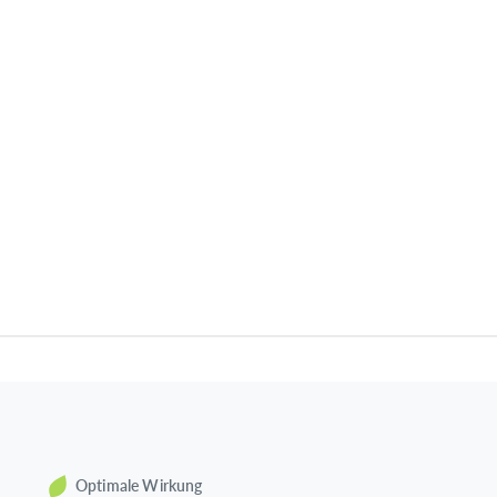
Optimale Wirkung