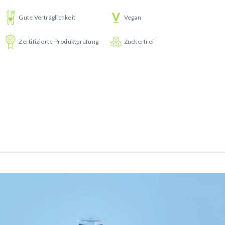
Gute Verträglichkeit
Vegan
Zertifizierte Produktprüfung
Zuckerfrei