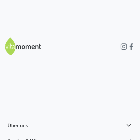
Über uns