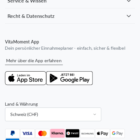
Service & Wissen
Recht & Datenschutz
VitaMoment App
Dein persönlicher Einnahmeplaner - einfach, sicher & flexibel
Mehr über die App erfahren
Land & Währung