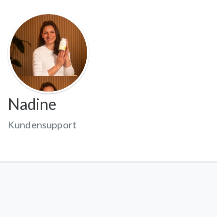
Nadine
Kundensupport