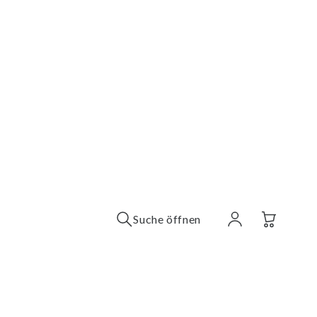
Suche öffnen