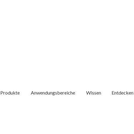
Produkte
Anwendungsbereiche
Wissen
Entdecken