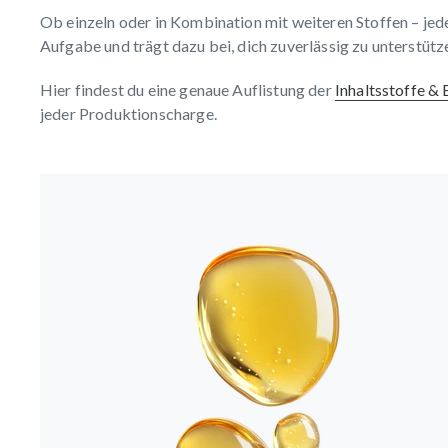
Ob einzeln oder in Kombination mit weiteren Stoffen – jed
Aufgabe und trägt dazu bei, dich zuverlässig zu unterstütz
Hier findest du eine genaue Auflistung der
Inhaltsstoffe &
jeder Produktionscharge.