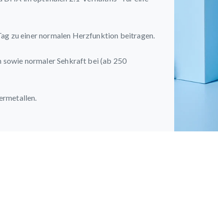
ag zu einer normalen Herzfunktion beitragen.
 sowie normaler Sehkraft bei (ab 250
ermetallen.