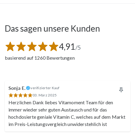
Das sagen unsere Kunden
4,91
/5
basierend auf 1260 Bewertungen
Sonja E.
verifizierter Kauf
03. März 2025
Herzlichen Dank liebes Vitamoment Team für den
immer wieder sehr guten Austausch und für das
hochdosierte geniale Vitamin C, welches auf dem Markt
im Preis-Leistungsvergleich unwiderstehlich ist