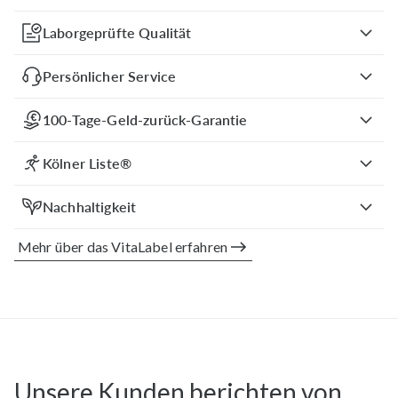
Laborgeprüfte Qualität
Persönlicher Service
100-Tage-Geld-zurück-Garantie
Kölner Liste®
Nachhaltigkeit
Mehr über das VitaLabel erfahren
Unsere Kunden berichten von