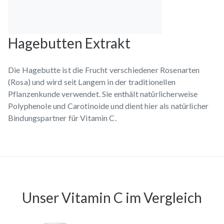
Hagebutten Extrakt
Die Hagebutte ist die Frucht verschiedener Rosenarten
(Rosa) und wird seit Langem in der traditionellen
Pflanzenkunde verwendet. Sie enthält natürlicherweise
Polyphenole und Carotinoide und dient hier als natürlicher
Bindungspartner für Vitamin C.
Unser
Vitamin C
im Vergleich