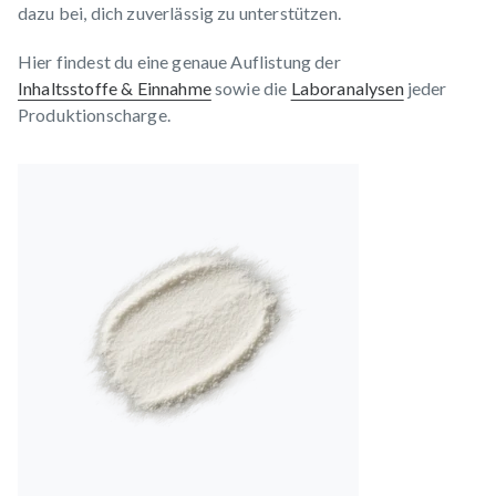
dazu bei, dich zuverlässig zu unterstützen.
Hier findest du eine genaue Auflistung der
Inhaltsstoffe & Einnahme
sowie die
Laboranalysen
jeder
Produktionscharge.