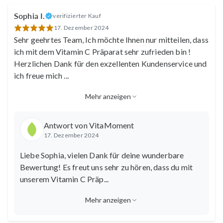
Sophia I.
verifizierter Kauf
17. Dezember 2024
Sehr geehrtes Team, Ich möchte Ihnen nur mitteilen, dass
ich mit dem Vitamin C Präparat sehr zufrieden bin !
Herzlichen Dank für den exzellenten Kundenservice und
ich freue mich
...
Mehr anzeigen
Antwort von VitaMoment
17. Dezember 2024
Liebe Sophia, vielen Dank für deine wunderbare
Bewertung! Es freut uns sehr zu hören, dass du mit
unserem Vitamin C Präp
...
Mehr anzeigen