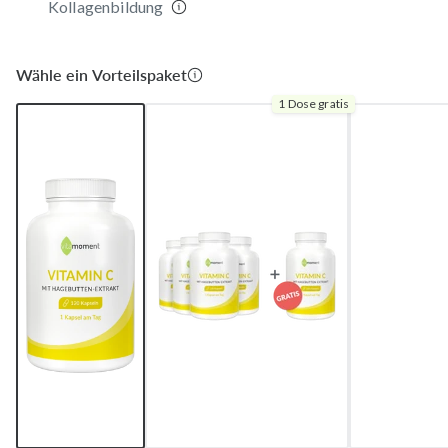
Kollagenbildung
Wähle ein Vorteilspaket
1 Dose gratis