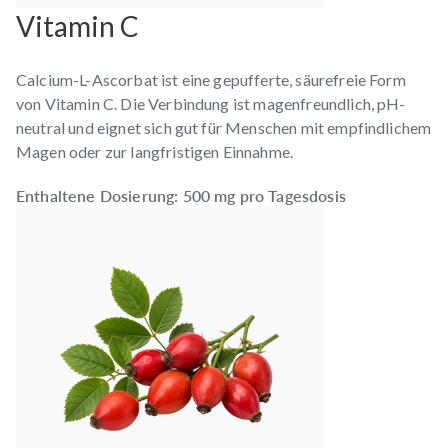
Vitamin C
Calcium-L-Ascorbat ist eine gepufferte, säurefreie Form
von Vitamin C. Die Verbindung ist magenfreundlich, pH-
neutral und eignet sich gut für Menschen mit empfindlichem
Magen oder zur langfristigen Einnahme.
Enthaltene Dosierung: 500 mg pro Tagesdosis