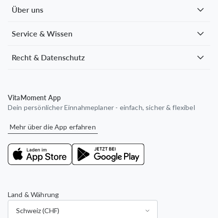
weiterempfehlen. Vielen Dank
Über uns
Service & Wissen
Recht & Datenschutz
VitaMoment App
Dein persönlicher Einnahmeplaner - einfach, sicher & flexibel
Mehr über die App erfahren
Land & Währung