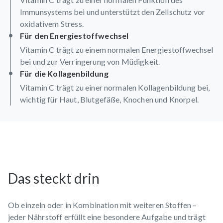
Immunsystems bei und unterstützt den Zellschutz vor
oxidativem Stress.
Für den Energiestoffwechsel
Vitamin C trägt zu einem normalen Energiestoffwechsel
bei und zur Verringerung von Müdigkeit.
Für die Kollagenbildung
Vitamin C trägt zu einer normalen Kollagenbildung bei,
wichtig für Haut, Blutgefäße, Knochen und Knorpel.
Das steckt drin
Ob einzeln oder in Kombination mit weiteren Stoffen –
jeder Nährstoff erfüllt eine besondere Aufgabe und trägt