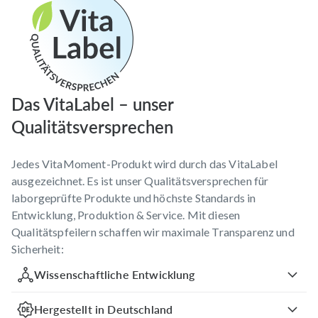
Das VitaLabel – unser
Qualitätsversprechen
Jedes VitaMoment-Produkt wird durch das VitaLabel
ausgezeichnet. Es ist unser Qualitätsversprechen für
laborgeprüfte Produkte und höchste Standards in
Entwicklung, Produktion & Service. Mit diesen
Qualitätspfeilern schaffen wir maximale Transparenz und
Sicherheit:
Wissenschaftliche Entwicklung
Hergestellt in Deutschland