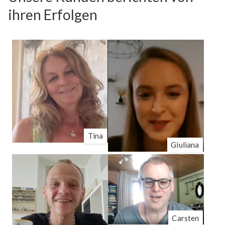
ihren Erfolgen
Tina
Giuliana
Carsten