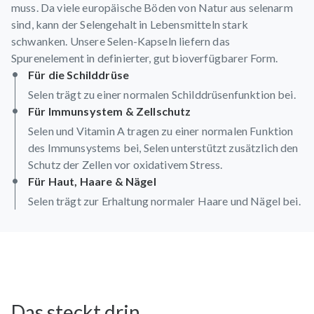
muss. Da viele europäische Böden von Natur aus selenarm
sind, kann der Selengehalt in Lebensmitteln stark
schwanken. Unsere Selen-Kapseln liefern das
Spurenelement in definierter, gut bioverfügbarer Form.
Für die Schilddrüse
Selen trägt zu einer normalen Schilddrüsenfunktion bei.
Für Immunsystem & Zellschutz
Selen und Vitamin A tragen zu einer normalen Funktion
des Immunsystems bei, Selen unterstützt zusätzlich den
Schutz der Zellen vor oxidativem Stress.
Für Haut, Haare & Nägel
Selen trägt zur Erhaltung normaler Haare und Nägel bei.
Das steckt drin