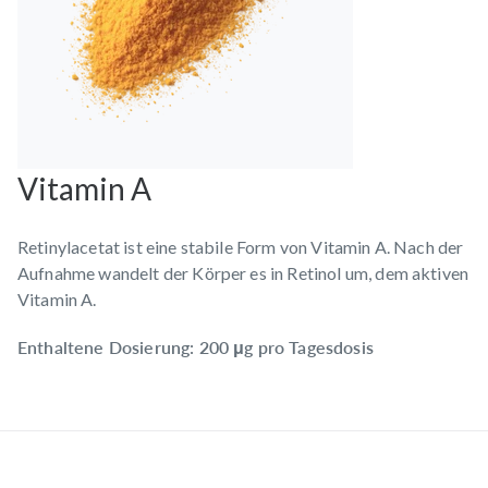
Vitamin A
Retinylacetat ist eine stabile Form von Vitamin A. Nach der
Aufnahme wandelt der Körper es in Retinol um, dem aktiven
Vitamin A.
Enthaltene Dosierung: 200 μg pro Tagesdosis