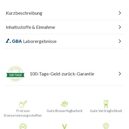
Kurzbeschreibung
Inhaltsstoffe & Einnahme
Laborergebnisse
100-Tage-Geld-zurück-Garantie
Frei von
Gute Bioverfügbarkeit
Gute Verträglichkeit
Konservierungsstoffen