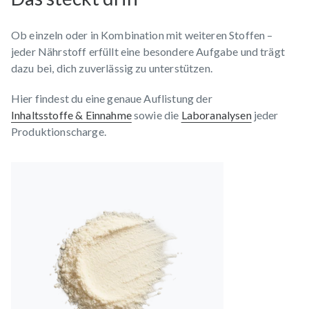
Ob einzeln oder in Kombination mit weiteren Stoffen –
jeder Nährstoff erfüllt eine besondere Aufgabe und trägt
dazu bei, dich zuverlässig zu unterstützen.
Hier findest du eine genaue Auflistung der
Inhaltsstoffe & Einnahme
sowie die
Laboranalysen
jeder
Produktionscharge.