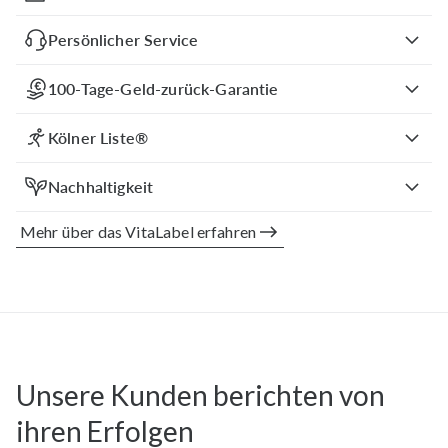
Persönlicher Service
100-Tage-Geld-zurück-Garantie
Kölner Liste®
Nachhaltigkeit
Mehr über das VitaLabel erfahren
Unsere Kunden berichten von
ihren Erfolgen