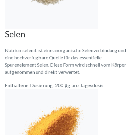
Selen
Natriumselenit ist eine anorganische Selenverbindung und
eine hochverfügbare Quelle für das essentielle
Spurenelement Selen. Diese Form wird schnell vom Körper
aufgenommen und direkt verwertet.
Enthaltene Dosierung: 200 μg pro Tagesdosis