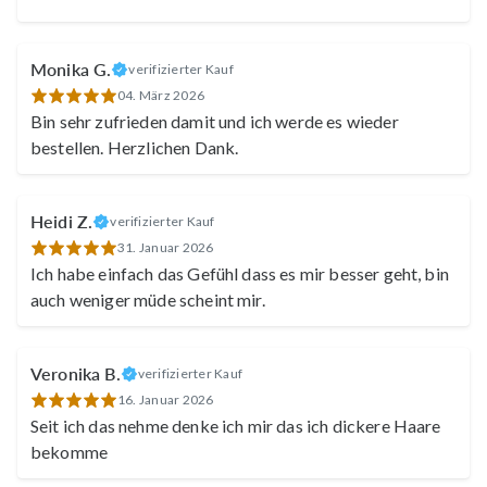
Monika G.
verifizierter Kauf
04. März 2026
Bin sehr zufrieden damit und ich werde es wieder
bestellen. Herzlichen Dank.
Heidi Z.
verifizierter Kauf
31. Januar 2026
Ich habe einfach das Gefühl dass es mir besser geht, bin
auch weniger müde scheint mir.
Veronika B.
verifizierter Kauf
16. Januar 2026
Seit ich das nehme denke ich mir das ich dickere Haare
bekomme