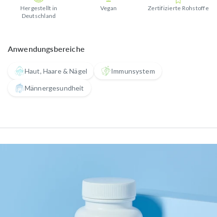
Hergestellt in
Vegan
Zertifizierte Rohstoffe
Deutschland
Anwendungsbereiche
Haut, Haare & Nägel
Immunsystem
Männergesundheit