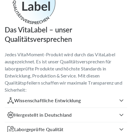
Das VitaLabel – unser
Qualitätsversprechen
Jedes VitaMoment-Produkt wird durch das VitaLabel
ausgezeichnet. Es ist unser Qualitätsversprechen für
laborgeprüfte Produkte und höchste Standards in
Entwicklung, Produktion & Service. Mit diesen
Qualitätspfeilern schaffen wir maximale Transparenz und
Sicherheit:
Wissenschaftliche Entwicklung
Hergestellt in Deutschland
Laborgeprüfte Qualität