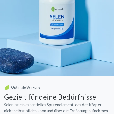
Optimale Wirkung
Gezielt für deine Bedürfnisse
Selen ist ein essentielles Spurenelement, das der Körper
nicht selbst bilden kann und über die Ernährung aufnehmen