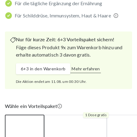
Für die tägliche Ergänzung der Ernährung
Für Schilddrüse, Immunsystem, Haut & Haare
Nur für kurze Zeit: 6+3 Vorteilspaket sichern!
Füge dieses Produkt 9x zum Warenkorb hinzu und
erhalte automatisch 3 davon gratis.
6+3 in den Warenkorb
Mehr erfahren
Die Aktion endet am 11.08. um 00:30 Uhr.
Wähle ein Vorteilspaket
1 Dose gratis