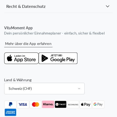
Recht & Datenschutz
VitaMoment App
Dein persönlicher Einnahmeplaner - einfach, sicher & flexibel
Mehr über die App erfahren
Land & Währung