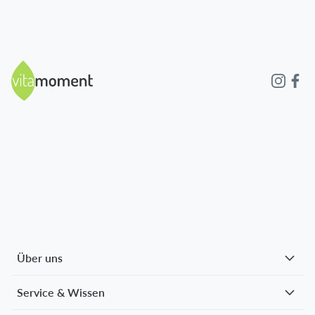
Über uns
Service & Wissen