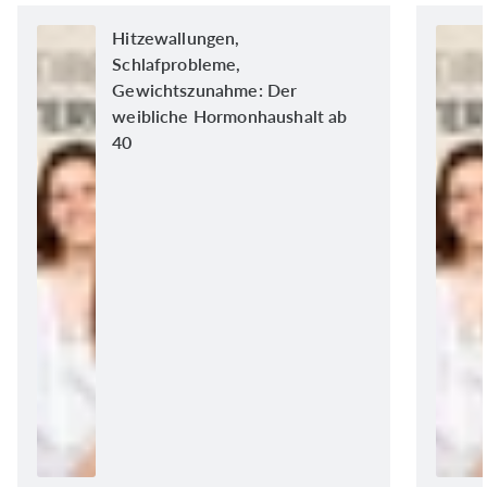
Hitzewallungen,
Schlafprobleme,
Gewichtszunahme: Der
weibliche Hormonhaushalt ab
40