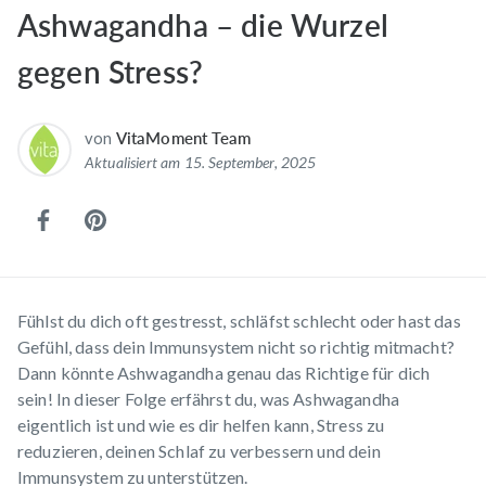
Ashwagandha – die Wurzel
gegen Stress?
von
VitaMoment Team
Aktualisiert am 15. September, 2025
Fühlst du dich oft gestresst, schläfst schlecht oder hast das
Gefühl, dass dein Immunsystem nicht so richtig mitmacht?
Dann könnte Ashwagandha genau das Richtige für dich
sein! In dieser Folge erfährst du, was Ashwagandha
eigentlich ist und wie es dir helfen kann, Stress zu
reduzieren, deinen Schlaf zu verbessern und dein
Immunsystem zu unterstützen.