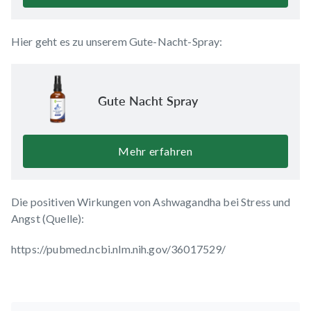
Hier geht es zu unserem Gute-Nacht-Spray:
Gute Nacht Spray
Mehr erfahren
Die positiven Wirkungen von Ashwagandha bei Stress und
Angst (Quelle):
https://pubmed.ncbi.nlm.nih.gov/36017529/