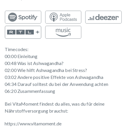
Timecodes:
00:00 Einleitung
00:48 Was ist Ashwagandha?
02:00 Wie hilft Ashwagandha bei Stress?
03:02 Andere positive Effekte von Ashwagandha
04:34 Darauf solltest du bei der Anwendung achten
06:20 Zusammenfassung
Bei VitaMoment findest du alles, was du für deine
Nährstoffversorgung brauchst:
https://www.vitamoment.de