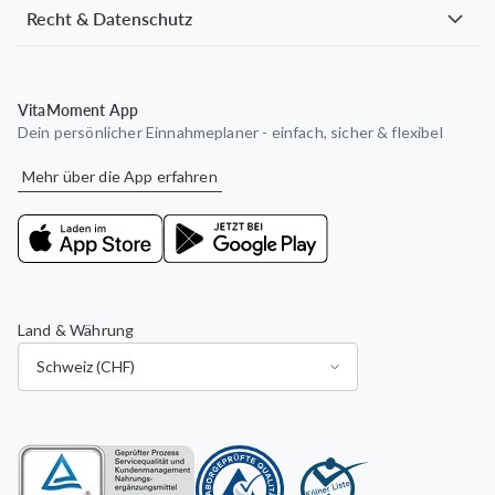
Recht & Datenschutz
VitaMoment App
Dein persönlicher Einnahmeplaner - einfach, sicher & flexibel
Mehr über die App erfahren
Land & Währung