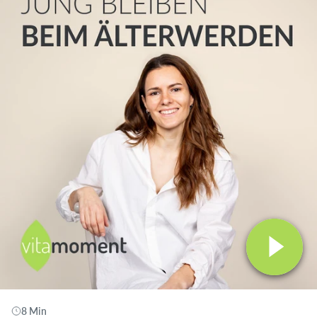
8 Min