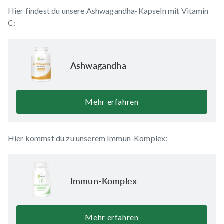
Hier findest du unsere Ashwagandha-Kapseln mit Vitamin
C:
Ashwagandha
Mehr erfahren
Hier kommst du zu unserem Immun-Komplex:
Immun-Komplex
Mehr erfahren