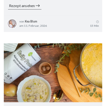
Rezept ansehen
von
Kea Blum
am 11. Februar, 2026
15 Min