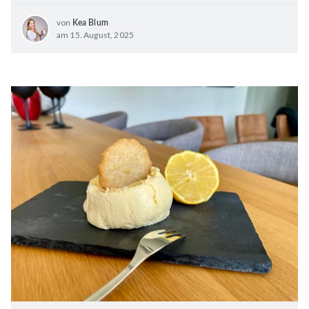
von
Kea Blum
am 15. August, 2025