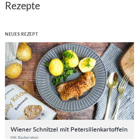
Rezepte
NEUES REZEPT
Wiener Schnitzel mit Petersilienkartoffeln
Mit: Backprotein