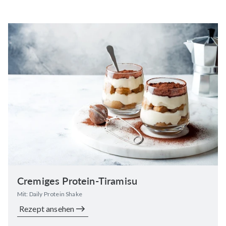
Cremiges Protein-Tiramisu
Mit: Daily Protein Shake
Rezept ansehen