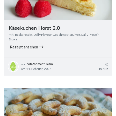
Käsekuchen Horst 2.0
Mit: Backprotein, Daily Flavour Geschmackspulver, Daily Protein
Shake
Rezept ansehen
von
VitaMoment Team
am 11. Februar, 2026
15 Min