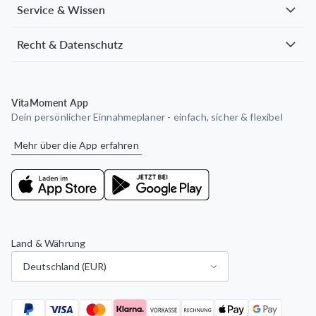
Service & Wissen
Recht & Datenschutz
VitaMoment App
Dein persönlicher Einnahmeplaner - einfach, sicher & flexibel
Mehr über die App erfahren
Land & Währung