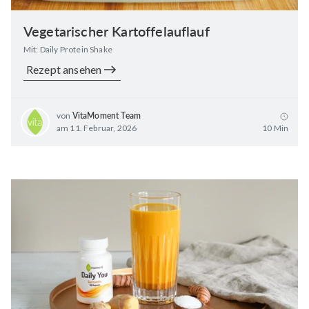
Vegetarischer Kartoffelauflauf
Mit: Daily Protein Shake
Rezept ansehen
von
VitaMoment Team
am 11. Februar, 2026
10 Min