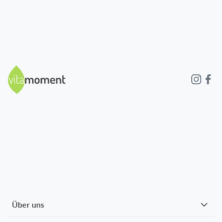
Über uns