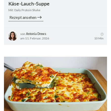
Käse-Lauch-Suppe
Mit: Daily Protein Shake
Rezept ansehen
von
Antonia Drews
am 11. Februar, 2026
10 Min